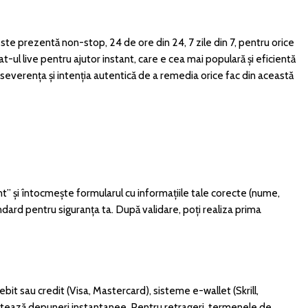
te prezentă non-stop, 24 de ore din 24, 7 zile din 7, pentru orice
at-ul live pentru ajutor instant, care e cea mai populară și eficientă
rseverența și intenția autentică de a remedia orice fac din această
nt” și întocmește formularul cu informațiile tale corecte (nume,
andard pentru siguranța ta. După validare, poți realiza prima
it sau credit (Visa, Mastercard), sisteme e-wallet (Skrill,
rantează depuneri instantanee. Pentru retrageri, termenele de