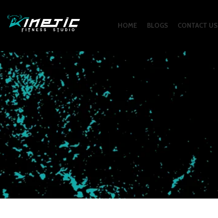
HOME
BLOGS
CONTACT US