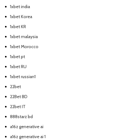
1xbet india
1xbet Korea
1xbet KR
1xbet malaysia
1xbet Morocco
1xbet pt
1xbet RU
1xbet russian1
22bet
22Bet BD
22bet IT
888starz bd
a16z generative ai
a16z generative ai 1