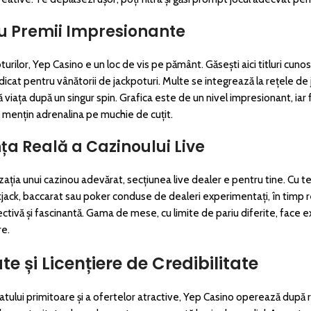
cu Premii Impresionante
turilor, Yep Casino e un loc de vis pe pământ. Găsești aici titluri cunosc
 ridicat pentru vânătorii de jackpoturi. Multe se integrează la rețele
ă viața după un singur spin. Grafica este de un nivel impresionant, iar f
– mențin adrenalina pe muchie de cuțit.
ța Reală a Cazinoului Live
ația unui cazinou adevărat, secțiunea live dealer e pentru tine. Cu te
kjack, baccarat sau poker conduse de dealeri experimentați, în timp rea
tivă și fascinantă. Gama de mese, cu limite de pariu diferite, face exp
re.
te și Licențiere de Credibilitate
atului primitoare și a ofertelor atractive, Yep Casino operează după 