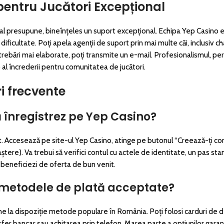
pentru Jucători Excepțional
gal presupune, bineînțeles un suport excepțional. Echipa Yep Casino es
dificultate. Poți apela agenții de suport prin mai multe căi, inclusiv ch
trebări mai elaborate, poți transmite un e-mail. Profesionalismul, pe
 al încrederii pentru comunitatea de jucători.
i frecvente
înregistrez pe Yep Casino?
ct. Accesează pe site-ul Yep Casino, atinge pe butonul “Creează-ți co
ștere). Va trebui să verifici contul cu actele de identitate, un pas st
 beneficiezi de oferta de bun venit.
 metodele de plată acceptate?
 la dispoziție metode populare în România. Poți folosi carduri de deb
nsfer bancar sau achitarea prin telefon. Marea parte a opțiunilor ga