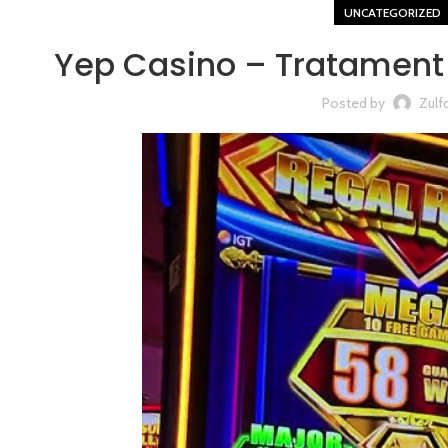
UNCATEGORIZED
Yep Casino – Tratament
Posted by
Zulf