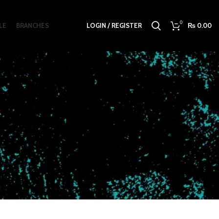
0
LE
BRANCHES
LOGIN / REGISTER
₨
0.00