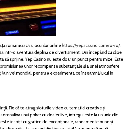
iața românească a jocurilor online
https://yepscasino.com/ro-ro/
.
usă într-o aventură deplină de divertisment. Din începând cu clipe
ata să sprijine. Yep Casino nu este doar un punct pentru mize. Este
 cu promisiunea unor recompense substanțiale și a unei atmosfere
ți la nivel mondial, pentru a experimenta ce înseamnă luxul în
ță. Fie că te atrag sloturile video cu tematici creative și
drenalina unui poker cu dealer live, întregul este la un unic clic
c este însoțit cu grafice de excepționale, randamente bune și
tru dispoziția ta, creând din fiecare vizită o aventură nouă.