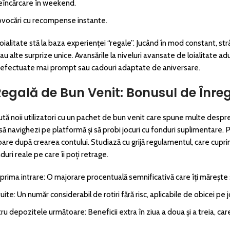
eîncărcare în weekend.
rovocări cu recompense instante.
ialitate stă la baza experienței “regale”. Jucând în mod constant, st
 sau alte surprize unice. Avansările la niveluri avansate de loialitate 
i efectuate mai prompt sau cadouri adaptate de aniversare.
Regală de Bun Venit: Bonusul de Înreg
tă noii utilizatori cu un pachet de bun venit care spune multe despre 
ă navighezi pe platformă și să probi jocuri cu fonduri suplimentare. 
oare după crearea contului. Studiază cu grijă regulamentul, care cupr
duri reale pe care îi poți retrage.
 prima intrare: O majorare procentuală semnificativă care îți mărește
tuite: Un număr considerabil de rotiri fără risc, aplicabile de obicei pe 
u depozitele următoare: Beneficii extra în ziua a doua și a treia, care