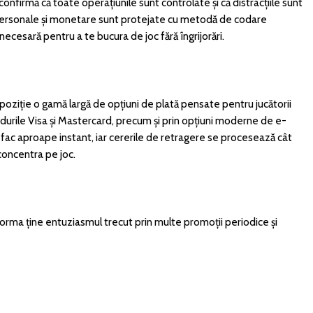
nfirmă că toate operațiunile sunt controlate și că distracțiile sunt
 personale și monetare sunt protejate cu metodă de codare
 necesară pentru a te bucura de joc fără îngrijorări.
spoziție o gamă largă de opțiuni de plată pensate pentru jucătorii
rdurile Visa și Mastercard, precum și prin opțiuni moderne de e-
 fac aproape instant, iar cererile de retragere se procesează cât
concentra pe joc.
orma ține entuziasmul trecut prin multe promoții periodice și