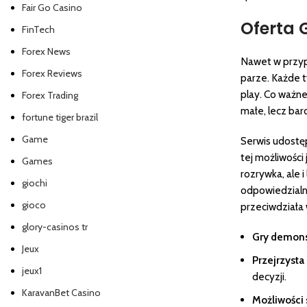
Fair Go Casino
Oferta 
FinTech
Forex News
Nawet w przyp
Forex Reviews
parze. Każde t
play. Co ważne
Forex Trading
małe, lecz bar
fortune tiger brazil
Game
Serwis udostę
tej możliwości
Games
rozrywka, ale 
giochi
odpowiedzialn
gioco
przeciwdziała 
glory-casinos tr
Gry demons
Jeux
Przejrzysta
jeux1
decyzji.
KaravanBet Casino
Możliwości 