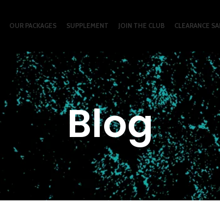
OUR PACKAGES
SUPPLEMENT
JOIN THE CLUB
CLEARANCE SA
Blog