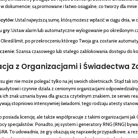
 dokumencie; są promowane i łatwo osiągalne, co tworzy dla mnie
ozytów:
Ustal najwyższą sumę, którą możesz wpłacić w ciągu dnia, w c
u gry:
Ustaw alarm lub automatyczne wylogowanie po określonym c
Określ limit, po przekroczeniu którego Twoja gra zostanie automat
czenie:
Szansa czasowego lub stałego zablokowania dostępu do kon
cja z Organizacjami i Świadectwa Z
su gier nie może polegać tylko na jej swoich obietnicach. Stąd tak 
udytowi i czynnie działa z cenionymi organizacjami odpowiedzialny
a ich znak uznania bywa dla gracza czytelnym znakiem, że serwis re
ywają stopniowo intensywniej świadomi, tego rodzaju atesty stano
ko posiada licencję, ale także współpracuje z takimi organizacjami 
y specjalistów. Ponadto, jej system i generatory RNG (RNG) bywaj
RA. To udowadnia, że gry okazują się naprawdę przypadkowe, a rez