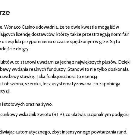
rze
e. Wonaco Casino udowadnia, że te dwie kwestie mogą iść w
ających licencję dostawców, którzy także przestrzegają norm fair
je o sesji lub przypomnienia o czasie spędzonym w grze. Są to
dejście do gry.
któw, co stanowi uważam za jedną z największych plusów. Dzięki
obawy wydania realnych funduszy. Stanowi to nie tylko doskonała
z prawdziwy stawkę. Taka funkcjonalność to esencją
est obszerna, szeroka, lecz usystematyzowana, co zapobiega
cyzji.
h i stołowych oraz na żywo.
acunkowy wskaźnik zwrotu (RTP), co ułatwia racjonalnym podjęciu
liwiając automatycznego, zbyt intensywnego powtarzania rund.