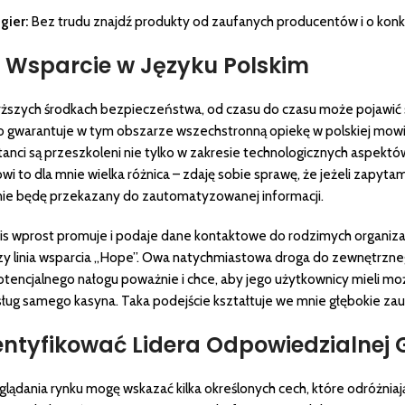
gier:
Bez trudu znajdź produkty od zaufanych producentów i o kon
 Wsparcie w Języku Polskim
szych środkach bezpieczeństwa, od czasu do czasu może pojawić s
gwarantuje w tym obszarze wszechstronną opiekę w polskiej mowie. 
tanci są przeszkoleni nie tylko w zakresie technologicznych aspek
wi to dla mnie wielka różnica – zdaję sobie sprawę, że jeżeli zapyt
nie będę przekazany do zautomatyzowanej informacji.
s wprost promuje i podaje dane kontaktowe do rodzimych organizacj
 czy linia wsparcia „Hope”. Owa natychmiastowa droga do zewnętrzn
tencjalnego nałogu poważnie i chce, aby jego użytkownicy mieli mo
ług samego kasyna. Taka podejście kształtuje we mnie głębokie zau
entyfikować Lidera Odpowiedzialne
glądania rynku mogę wskazać kilka określonych cech, które odróżnia