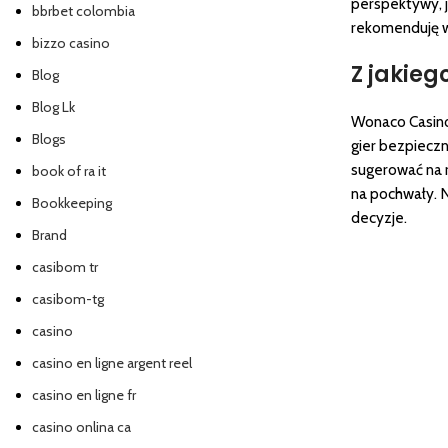
perspektywy, j
bbrbet colombia
rekomenduję wy
bizzo casino
Z jakie
Blog
Blog Lk
Wonaco Casino
Blogs
gier bezpieczn
sugerować na r
book of ra it
na pochwały. N
Bookkeeping
decyzje.
Brand
casibom tr
casibom-tg
casino
casino en ligne argent reel
casino en ligne fr
casino onlina ca