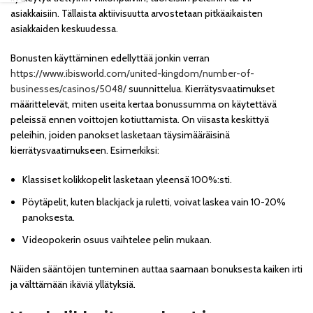
asiakkaisiin. Tällaista aktiivisuutta arvostetaan pitkäaikaisten
asiakkaiden keskuudessa.
Bonusten käyttäminen edellyttää jonkin verran
https://www.ibisworld.com/united-kingdom/number-of-
businesses/casinos/5048/
suunnittelua. Kierrätysvaatimukset
määrittelevät, miten useita kertaa bonussumma on käytettävä
peleissä ennen voittojen kotiuttamista. On viisasta keskittyä
peleihin, joiden panokset lasketaan täysimääräisinä
kierrätysvaatimukseen. Esimerkiksi:
Klassiset kolikkopelit lasketaan yleensä 100%:sti.
Pöytäpelit, kuten blackjack ja ruletti, voivat laskea vain 10-20%
panoksesta.
Videopokerin osuus vaihtelee pelin mukaan.
Näiden sääntöjen tunteminen auttaa saamaan bonuksesta kaiken irti
ja välttämään ikäviä yllätyksiä.