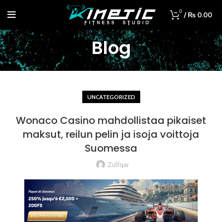
0
/
₨
0.00
Blog
UNCATEGORIZED
Wonaco Casino mahdollistaa pikaiset
maksut, reilun pelin ja isoja voittoja
Suomessa
Zulfqar