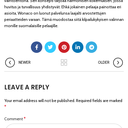
vaihtoehtona. Sen konsepti tarjoaa harmonisen kokemuksen, jossa
huvitus ja turvallisuus yhdistyvät. Ehkä jokainen pelaaja painottaa eri
asioita, Wonaco on luonut palvelunsa laajalti arvostettujen
periaatteiden varaan. Tämä muodostaa siitä kilpailukykyisen valinnan
monille suomalaisille pelaajille.
NEWER
OLDER
LEAVE A REPLY
Your email address will not be published.
Required fields are marked
*
*
Comment