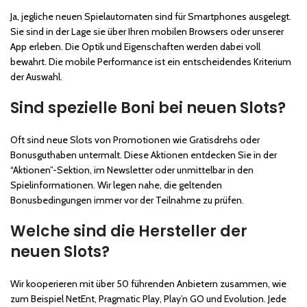
Ja, jegliche neuen Spielautomaten sind für Smartphones ausgelegt.
Sie sind in der Lage sie über Ihren mobilen Browsers oder unserer
App erleben. Die Optik und Eigenschaften werden dabei voll
bewahrt. Die mobile Performance ist ein entscheidendes Kriterium
der Auswahl.
Sind spezielle Boni bei neuen Slots?
Oft sind neue Slots von Promotionen wie Gratisdrehs oder
Bonusguthaben untermalt. Diese Aktionen entdecken Sie in der
“Aktionen”-Sektion, im Newsletter oder unmittelbar in den
Spielinformationen. Wir legen nahe, die geltenden
Bonusbedingungen immer vor der Teilnahme zu prüfen.
Welche sind die Hersteller der
neuen Slots?
Wir kooperieren mit über 50 führenden Anbietern zusammen, wie
zum Beispiel NetEnt, Pragmatic Play, Play’n GO und Evolution. Jede