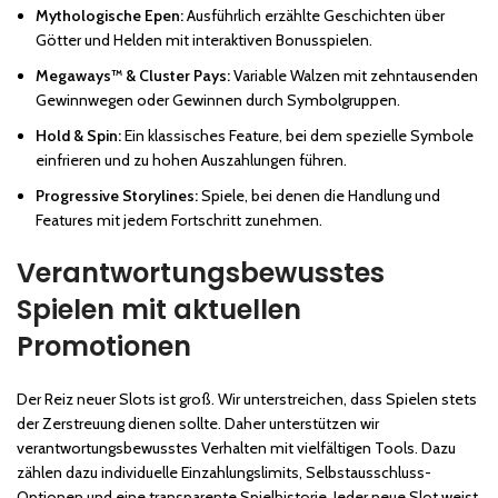
Mythologische Epen:
Ausführlich erzählte Geschichten über
Götter und Helden mit interaktiven Bonusspielen.
Megaways™ & Cluster Pays:
Variable Walzen mit zehntausenden
Gewinnwegen oder Gewinnen durch Symbolgruppen.
Hold & Spin:
Ein klassisches Feature, bei dem spezielle Symbole
einfrieren und zu hohen Auszahlungen führen.
Progressive Storylines:
Spiele, bei denen die Handlung und
Features mit jedem Fortschritt zunehmen.
Verantwortungsbewusstes
Spielen mit aktuellen
Promotionen
Der Reiz neuer Slots ist groß. Wir unterstreichen, dass Spielen stets
der Zerstreuung dienen sollte. Daher unterstützen wir
verantwortungsbewusstes Verhalten mit vielfältigen Tools. Dazu
zählen dazu individuelle Einzahlungslimits, Selbstausschluss-
Optionen und eine transparente Spielhistorie. Jeder neue Slot weist