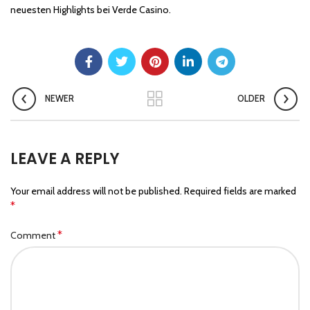
neuesten Highlights bei Verde Casino.
NEWER
OLDER
LEAVE A REPLY
Your email address will not be published.
Required fields are marked
*
*
Comment