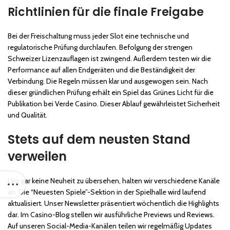
Richtlinien für die finale Freigabe
Bei der Freischaltung muss jeder Slot eine technische und
regulatorische Prüfung durchlaufen. Befolgung der strengen
Schweizer Lizenzauflagen ist zwingend. Außerdem testen wir die
Performance auf allen Endgeräten und die Beständigkeit der
Verbindung. Die Regeln müssen klar und ausgewogen sein. Nach
dieser gründlichen Prüfung erhält ein Spiel das Grünes Licht für die
Publikation bei Verde Casino. Dieser Ablauf gewährleistet Sicherheit
und Qualität.
Stets auf dem neusten Stand
verweilen
Um gar keine Neuheit zu übersehen, halten wir verschiedene Kanäle
an. Die “Neuesten Spiele”-Sektion in der Spielhalle wird laufend
aktualisiert. Unser Newsletter präsentiert wöchentlich die Highlights
dar. Im Casino-Blog stellen wir ausführliche Previews und Reviews.
Auf unseren Social-Media-Kanälen teilen wir regelmäßig Updates