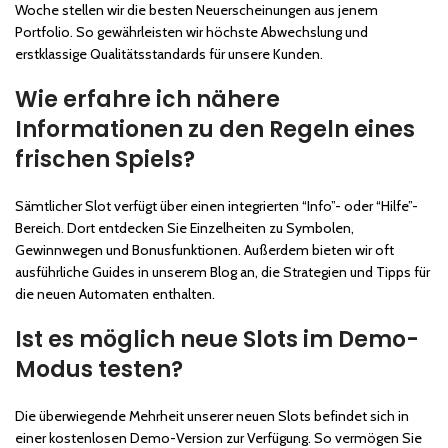
Woche stellen wir die besten Neuerscheinungen aus jenem
Portfolio. So gewährleisten wir höchste Abwechslung und
erstklassige Qualitätsstandards für unsere Kunden.
Wie erfahre ich nähere
Informationen zu den Regeln eines
frischen Spiels?
Sämtlicher Slot verfügt über einen integrierten “Info”- oder “Hilfe”-
Bereich. Dort entdecken Sie Einzelheiten zu Symbolen,
Gewinnwegen und Bonusfunktionen. Außerdem bieten wir oft
ausführliche Guides in unserem Blog an, die Strategien und Tipps für
die neuen Automaten enthalten.
Ist es möglich neue Slots im Demo-
Modus testen?
Die überwiegende Mehrheit unserer neuen Slots befindet sich in
einer kostenlosen Demo-Version zur Verfügung. So vermögen Sie