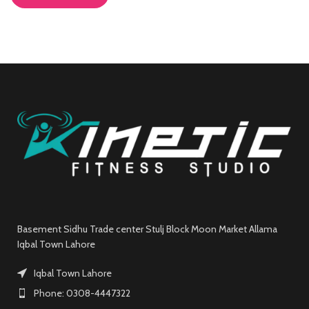
Basement Sidhu Trade center Stulj Block Moon Market Allama
Iqbal Town Lahore
Iqbal Town Lahore
Phone: 0308-4447322