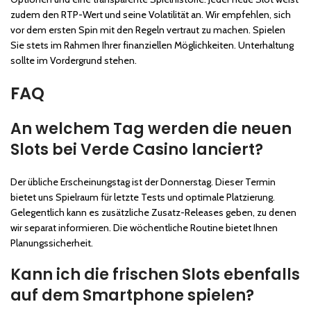
zudem den RTP-Wert und seine Volatilität an. Wir empfehlen, sich
vor dem ersten Spin mit den Regeln vertraut zu machen. Spielen
Sie stets im Rahmen Ihrer finanziellen Möglichkeiten. Unterhaltung
sollte im Vordergrund stehen.
FAQ
An welchem Tag werden die neuen
Slots bei Verde Casino lanciert?
Der übliche Erscheinungstag ist der Donnerstag. Dieser Termin
bietet uns Spielraum für letzte Tests und optimale Platzierung.
Gelegentlich kann es zusätzliche Zusatz-Releases geben, zu denen
wir separat informieren. Die wöchentliche Routine bietet Ihnen
Planungssicherheit.
Kann ich die frischen Slots ebenfalls
auf dem Smartphone spielen?