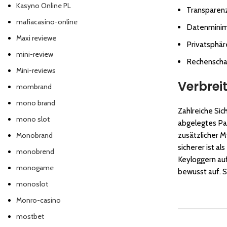
Kasyno Online PL
Transparenz
mafiacasino-online
Datenminimi
Maxi reviewe
Privatsphär
mini-review
Rechenschaf
Mini-reviews
Verbrei
mombrand
mono brand
Zahlreiche Sic
mono slot
abgelegtes Pas
zusätzlicher M
Monobrand
sicherer ist al
monobrend
Keyloggern auf
monogame
bewusst auf. S
monoslot
Monro-casino
mostbet