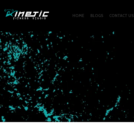
HOME
BLOGS
CONTACT US