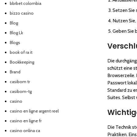
bbrbet colombia
Setzen Sie 
bizzo casino
Nutzen Sie, 
Blog
Geben Sie b
Blog Lk
Blogs
Verschl
book of ra it
Die durchgängi
Bookkeeping
schützt eine s
Brand
Browserzeile. 
casibom tr
Passwort lokal
Standard zu en
casibom-tg
Suites. Selbst
casino
Wichtige
casino en ligne argent reel
casino en ligne fr
Die Technik st
casino onlina ca
Praktiken. Ein