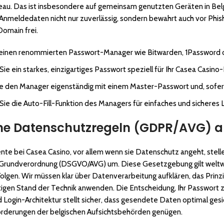
eau. Das ist insbesondere auf gemeinsam genutzten Geräten in Belgien
 Anmeldedaten nicht nur zuverlässig, sondern bewahrt auch vor Phishi
omain frei.
 einen renommierten Passwort-Manager wie Bitwarden, 1Password 
ie ein starkes, einzigartiges Passwort speziell für Ihr Casea Casino
e den Manager eigenständig mit einem Master-Passwort und, sofer
ie die Auto-Fill-Funktion des Managers für einfaches und sicheres L
he Datenschutzregeln (GDPR/AVG) a
e bei Casea Casino, vor allem wenn sie Datenschutz angeht, stellen
rundverordnung (DSGVO/AVG) um. Diese Gesetzgebung gilt weltweit
Folgen. Wir müssen klar über Datenverarbeitung aufklären, das Pri
gen Stand der Technik anwenden. Die Entscheidung, Ihr Passwort zu
 Login-Architektur stellt sicher, dass gesendete Daten optimal ges
orderungen der belgischen Aufsichtsbehörden genügen.