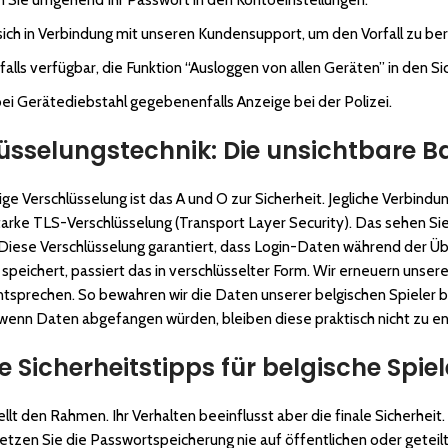
sich in Verbindung mit unseren Kundensupport, um den Vorfall zu b
falls verfügbar, die Funktion “Ausloggen von allen Geräten” in den Si
ei Gerätediebstahl gegebenenfalls Anzeige bei der Polizei.
üsselungstechnik: Die unsichtbare Ba
ge Verschlüsselung ist das A und O zur Sicherheit. Jegliche Verbin
tarke TLS-Verschlüsselung (Transport Layer Security). Das sehen Si
Diese Verschlüsselung garantiert, dass Login-Daten während der Übe
 speichert, passiert das in verschlüsselter Form. Wir erneuern uns
tsprechen. So bewahren wir die Daten unserer belgischen Spieler be
 wenn Daten abgefangen würden, bleiben diese praktisch nicht zu en
 Sicherheitstipps für belgische Spiel
ellt den Rahmen. Ihr Verhalten beeinflusst aber die finale Sicherhei
setzen Sie die Passwortspeicherung nie auf öffentlichen oder getei