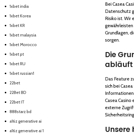
Bei Casea Casi
1xbet india
Datenschutz ge
1xbet Korea
Risiko ist. Wir
gewährleisten 
1xbet KR
Grundlagen, di
1xbet malaysia
sorgen.
1xbet Morocco
Die Gru
1xbet pt
abläuft
1xbet RU
1xbet russian1
Das Feature z
22bet
sich bei Casea 
22Bet BD
Informationen 
Casea Casino e
22bet IT
externe Zugri
888starz bd
Sicherheitsrin
a16z generative ai
Unsere 
a16z generative ai 1