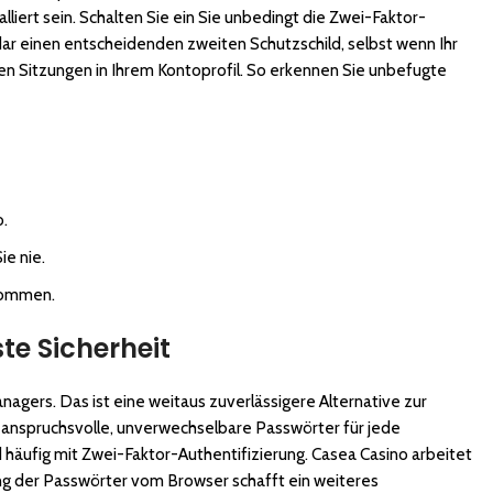
alliert sein. Schalten Sie ein Sie unbedingt die Zwei-Faktor-
 dar einen entscheidenden zweiten Schutzschild, selbst wenn Ihr
en Sitzungen in Ihrem Kontoprofil. So erkennen Sie unbefugte
o.
e nie.
 kommen.
te Sicherheit
agers. Das ist eine weitaus zuverlässigere Alternative zur
nspruchsvolle, unverwechselbare Passwörter für jede
häufig mit Zwei-Faktor-Authentifizierung. Casea Casino arbeitet
g der Passwörter vom Browser schafft ein weiteres