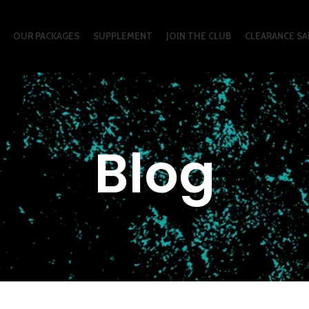
OUR PACKAGES
SUPPLEMENT
JOIN THE CLUB
CLEARANCE SA
Blog