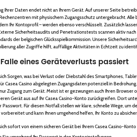
g Ihrer Daten endet nicht an Ihrem Gerät. Auf unserer Seite betreibe
echenzentren mit physischem Zugangsschutz untergebracht. Alle bei
ern Ihr Kontoprofil – werden ebenso verschlüsselt. Zusätzlich las
 Externe Sicherheitsaudits und Penetrationstests scannen aktiv nach 
dards der belgischen Glücksspielkommission. Unsere Sicherheitsarc
lierung aller Zugriffe hilft, auffällige Aktivitäten in Echtzeit zu identi
Falle eines Geräteverlusts passiert
sich Sorgen, was bei Verlust oder Diebstahl des Smartphones, Tabl
l für Casea Casino abgelegten Zugangsdaten potenziell in Bedrohung. 
 nur Zugang zum Gerät. Meist ist er gezwungen auch Ihren Browser 
ren Gerät aus auf Ihr Casea Casino-Konto zurückgreifen. Dort unte
r Passwort. Für diesen Notfall stellen wir klare, schnelle Wege, um
e vorbereitet und kann Ihnen umgehend helfen, Ihr Konto zu absicher
sich sofort von einem sicheren Gerät bei Ihrem Casea Casino-Konto 
en Sie umgehend Ihr Passwort in den Kontoeinstellungen.