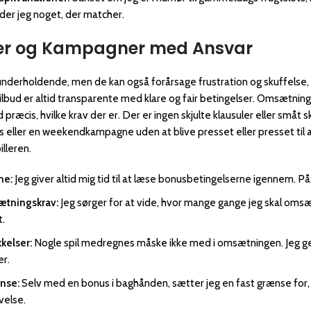
nder jeg noget, der matcher.
er og Kampagner med Ansvar
nderholdende, men de kan også forårsage frustration og skuffelse, hv
lbud er altid transparente med klare og fair betingelser. Omsætnin
ed præcis, hvilke krav der er. Der er ingen skjulte klausuler eller små
eller en weekendkampagne uden at blive presset eller presset til a
lleren.
ne:
Jeg giver altid mig tid til at læse bonusbetingelserne igennem. På
ætningskrav:
Jeg sørger for at vide, hvor mange gange jeg skal oms
t.
kelser:
Nogle spil medregnes måske ikke med i omsætningen. Jeg ge
er.
nse:
Selv med en bonus i baghånden, sætter jeg en fast grænse for, hv
velse.