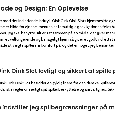
lade og Design: En Oplevelse
r med det indledende indtryk. Oink Oink Oink Slots hjemmeside og s
ne er blide for øjnene, menuen er fornuftig, og navigationen føles hurt
ioner, jeg skal benytte. Alt er sat sammen på en måde, der giver meni
esom et velfungerende og behageligt hjem, så giver et godt indrettet
måde at vægte spillerens komfort på, og det er noget, jeg bemærker 
Oink Oink Slot lovligt og sikkert at spill
! Oink Oink Oink Slot besidder en gyldig licens fra den danske Spille
 danske regler om ærligt spil, spillerbeskyttelse og ansvarlighed. Si
indstiller jeg spilbegrænsninger på m