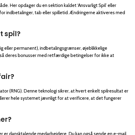
område. Her opdager du en sektion kaldet ‘Ansvarligt Spil’ eller
for indbetalinger, tab eller spilletid. Ændringerne aktiveres med
 spil?
ig eller permanent), indbetalingsgrænser, øjeblikkelige
gså deres bonusser med retfærdige betingelser for ikke at
fair?
erator (RNG). Denne teknologi sikrer, at hvert enkelt spilresultat er
rer hele systemet jævnligt for at verificere, at det fungerer
mer?
er er dansktalende medarbejdere. Du kan også sende en e-mail