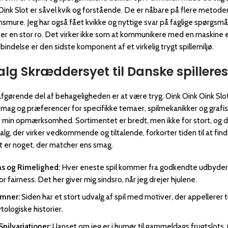
Oink Slot er såvel kvik og forstående. De er nåbare på flere metoder
mure. Jeg har også fået kvikke og nyttige svar på faglige spørgsmål. 
ber en stor ro. Det virker ikke som at kommunikere med en maskine e
rbindelse er den sidste komponent af et virkelig trygt spillemiljø.
alg Skræddersyet til Danske spiller
afgørende del af behageligheden er at være tryg. Oink Oink Oink Slot
mag og præferencer for specifikke temaer, spilmekanikker og grafiske
er min opmærksomhed. Sortimentet er bredt, men ikke for stort, og det
lg, der virker vedkommende og tiltalende, forkorter tiden til at find
t er noget, der matcher ens smag.
ns og Rimelighed:
Hver eneste spil kommer fra godkendte udbydere
or fairness. Det her giver mig sindsro, når jeg drejer hjulene.
mner:
Siden har et stort udvalg af spil med motiver, der appellerer ti
tologiske historier.
Spilvariationer:
Uanset om jeg er i humør til gammeldags frugtslots, 