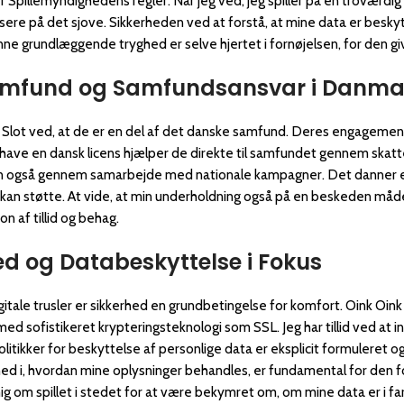
er Spillemyndighedens regler. Når jeg ved, jeg spiller på en troværdi
sere på det sjove. Sikkerheden ved at forstå, at mine data er beskyttet
nne grundlæggende tryghed er selve hjertet i fornøjelsen, for den giv
amfund og Samfundsansvar i Danma
 Slot ved, at de er en del af det danske samfund. Deres engagement
 have en dansk licens hjælper de direkte til samfundet gennem skatter
n også gennem samarbejde med nationale kampagner. Det danner en 
t kan støtte. At vide, at min underholdning også på en beskeden måde
n af tillid og behag.
ed og Databeskyttelse i Fokus
gitale trusler er sikkerhed en grundbetingelse for komfort. Oink Oink 
med sofistikeret krypteringsteknologi som SSL. Jeg har tillid ved at 
olitikker for beskyttelse af personlige data er eksplicit formuleret
d i, hvordan mine oplysninger behandles, er fundamental for den fortr
g om spillet i stedet for at være bekymret om, om mine data er i f