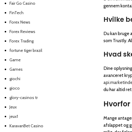
Fair Go Casino
gennem kontakt
FinTech
Hvilke b
Forex News
Forex Reviews
Du kan bruge a
som Trustly. A
Forex Trading
fortune tiger brazil
Hvad ske
Game
Dine oplysning
Games
avanceret kryp
giochi
api.marketind
gioco
du har altid ret
glory-casinos tr
Hvorfor 
Jeux
jeux1
Mange antager,
afslappet og g
KaravanBet Casino