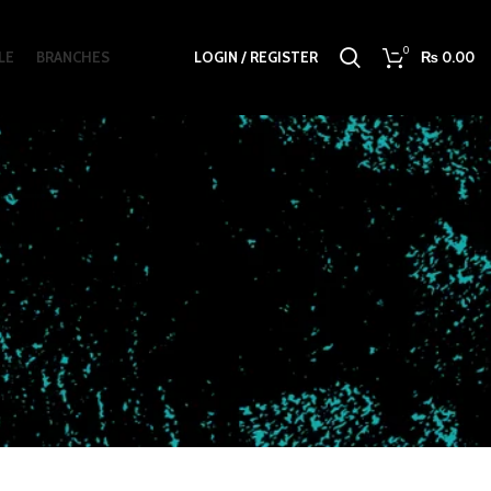
0
LE
BRANCHES
LOGIN / REGISTER
₨
0.00