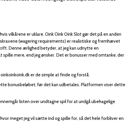
is vilkårene er uklare. Oink Oink Oink Slot gør det på en anden
gskravene (wagering requirements) er realistiske og fremhævet
t skrift. Denne ærlighed betyder, at jeg kan udnytte en
t spille mere, end jeg ønsker. Det er bonusser med omtanke, der
 oinkoinkoink.dk er de simple at finde og forstå.
ætte bonusbeløbet, før det kan udbetales. Platformen viser dette
nnemgår listen over undtagne spil for at undgå ubehagelige
or meget jeg vil sætte ind og spille for, så det hele forbliver en