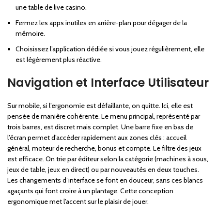
une table de live casino.
Fermez les apps inutiles en arrière-plan pour dégager de la
mémoire.
Choisissez l’application dédiée si vous jouez régulièrement, elle
est légèrement plus réactive.
Navigation et Interface Utilisateur
Sur mobile, si l’ergonomie est défaillante, on quitte. Ici, elle est
pensée de manière cohérente. Le menu principal, représenté par
trois barres, est discret mais complet. Une barre fixe en bas de
l’écran permet d’accéder rapidement aux zones clés : accueil
général, moteur de recherche, bonus et compte. Le filtre des jeux
est efficace. On trie par éditeur selon la catégorie (machines à sous,
jeux de table, jeux en direct) ou par nouveautés en deux touches.
Les changements d’interface se font en douceur, sans ces blancs
agaçants qui font croire à un plantage. Cette conception
ergonomique met l’accent sur le plaisir de jouer.