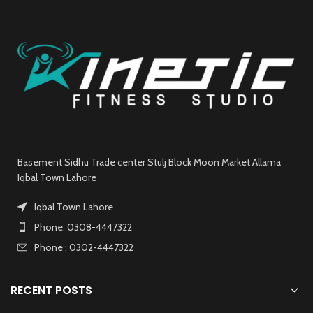
Basement Sidhu Trade center Stulj Block Moon Market Allama
Iqbal Town Lahore
Iqbal Town Lahore
Phone: 0308-4447322
Phone : 0302-4447322
RECENT POSTS