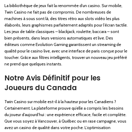
La bibliothèque de jeux fait la renommée d’un casino. Sur mobile,
Twin Casino ne fait pas de compromis. De nombreuses de
machines à sous sont là, des titres rétro aux slots vidéo les plus
élaborés, leurs graphismes parfaitement adaptés pour l’écran tactile.
Les jeux de table classiques – blackjack, roulette, baccara – sont
bien présents, dans leurs versions automatiques et live. Des
éditeurs comme Evolution Gaming garantissent un streaming de
qualité pour le casino live, avec une interface de paris conçue pour le
toucher. Grâce aux filtres intelligents, trouver un nouveau jeu préféré
ne prend que quelques instants.
Notre Avis Définitif pour les
Joueurs du Canada
Twin Casino sur mobile est-il à la hauteur pour les Canadiens ?
Certainement. La plateforme prouve qu’elle a compris les besoins
du joueur d’aujourd’hui : une expérience efficace, facile et complète.
Que vous soyez à Vancouver, à Québec ou en rase campagne, vous
avez un casino de qualité dans votre poche. L’optimisation