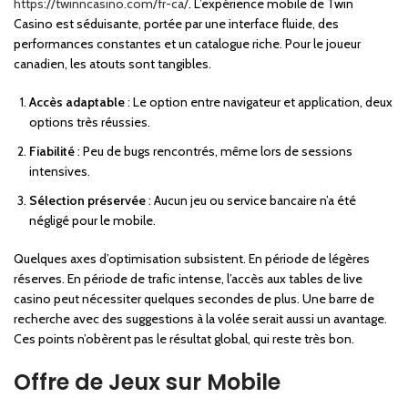
https://twinncasino.com/fr-ca/
. L’expérience mobile de Twin
Casino est séduisante, portée par une interface fluide, des
performances constantes et un catalogue riche. Pour le joueur
canadien, les atouts sont tangibles.
Accès adaptable
: Le option entre navigateur et application, deux
options très réussies.
Fiabilité
: Peu de bugs rencontrés, même lors de sessions
intensives.
Sélection préservée
: Aucun jeu ou service bancaire n’a été
négligé pour le mobile.
Quelques axes d’optimisation subsistent. En période de légères
réserves. En période de trafic intense, l’accès aux tables de live
casino peut nécessiter quelques secondes de plus. Une barre de
recherche avec des suggestions à la volée serait aussi un avantage.
Ces points n’obèrent pas le résultat global, qui reste très bon.
Offre de Jeux sur Mobile