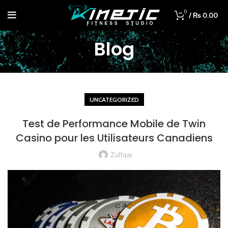
0
/
₨
0.00
Blog
UNCATEGORIZED
Test de Performance Mobile de Twin
Casino pour les Utilisateurs Canadiens
Zulfqar