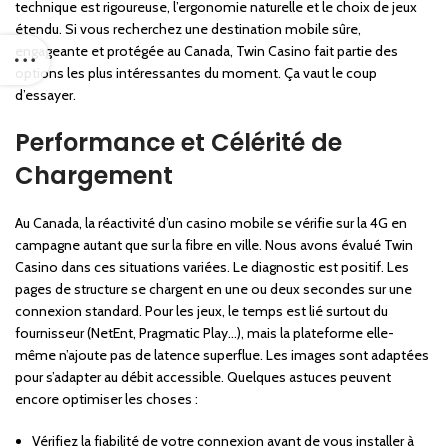
technique est rigoureuse, l’ergonomie naturelle et le choix de jeux
étendu. Si vous recherchez une destination mobile sûre,
engageante et protégée au Canada, Twin Casino fait partie des
options les plus intéressantes du moment. Ça vaut le coup
d’essayer.
Performance et Célérité de
Chargement
Au Canada, la réactivité d’un casino mobile se vérifie sur la 4G en
campagne autant que sur la fibre en ville. Nous avons évalué Twin
Casino dans ces situations variées. Le diagnostic est positif. Les
pages de structure se chargent en une ou deux secondes sur une
connexion standard. Pour les jeux, le temps est lié surtout du
fournisseur (NetEnt, Pragmatic Play…), mais la plateforme elle-
même n’ajoute pas de latence superflue. Les images sont adaptées
pour s’adapter au débit accessible. Quelques astuces peuvent
encore optimiser les choses :
Vérifiez la fiabilité de votre connexion avant de vous installer à