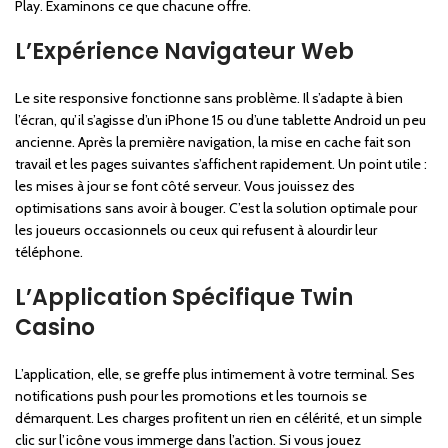
Play. Examinons ce que chacune offre.
L’Expérience Navigateur Web
Le site responsive fonctionne sans problème. Il s’adapte à bien
l’écran, qu’il s’agisse d’un iPhone 15 ou d’une tablette Android un peu
ancienne. Après la première navigation, la mise en cache fait son
travail et les pages suivantes s’affichent rapidement. Un point utile :
les mises à jour se font côté serveur. Vous jouissez des
optimisations sans avoir à bouger. C’est la solution optimale pour
les joueurs occasionnels ou ceux qui refusent à alourdir leur
téléphone.
L’Application Spécifique Twin
Casino
L’application, elle, se greffe plus intimement à votre terminal. Ses
notifications push pour les promotions et les tournois se
démarquent. Les charges profitent un rien en célérité, et un simple
clic sur l’icône vous immerge dans l’action. Si vous jouez