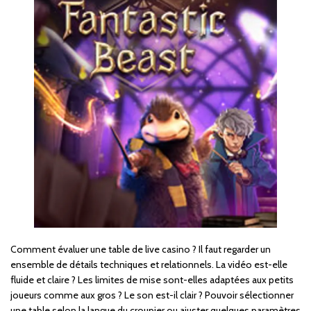
Comment évaluer une table de live casino ? Il faut regarder un
ensemble de détails techniques et relationnels. La vidéo est-elle
fluide et claire ? Les limites de mise sont-elles adaptées aux petits
joueurs comme aux gros ? Le son est-il clair ? Pouvoir sélectionner
une table selon la langue du croupier ou ajuster quelques paramètres