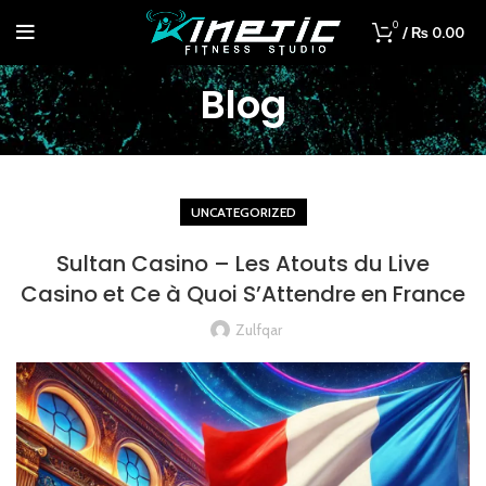
0
/
₨
0.00
Blog
UNCATEGORIZED
Sultan Casino – Les Atouts du Live
Casino et Ce à Quoi S’Attendre en France
Zulfqar