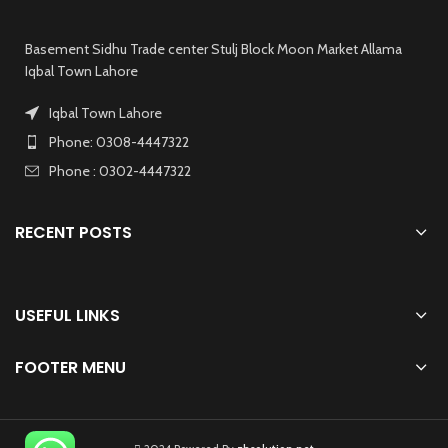
Basement Sidhu Trade center Stulj Block Moon Market Allama
Iqbal Town Lahore
Iqbal Town Lahore
Phone: 0308-4447322
Phone : 0302-4447322
RECENT POSTS
USEFUL LINKS
FOOTER MENU