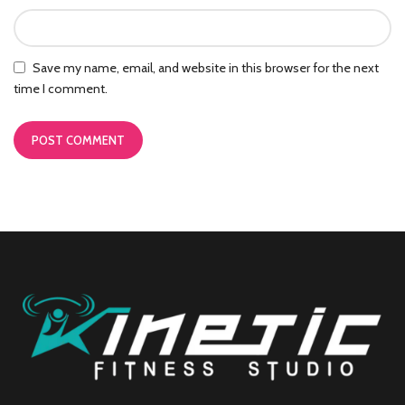
Save my name, email, and website in this browser for the next
time I comment.