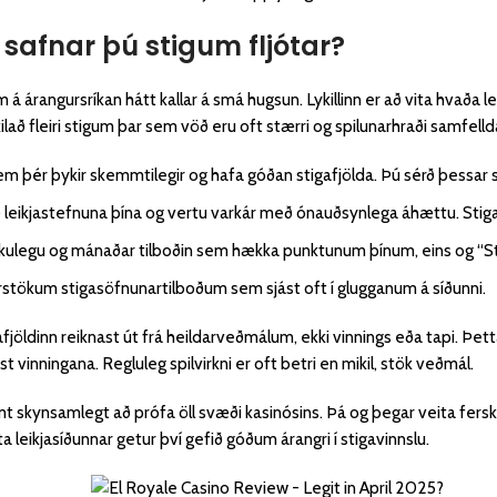
 safnar þú stigum fljótar?
 á árangursríkan hátt kallar á smá hugsun. Lykillinn er að vita hvaða lei
ilað fleiri stigum þar sem vöð eru oft stærri og spilunarhraði samfellda
sem þér þykir skemmtilegir og hafa góðan stigafjölda. Þú sérð þessar s
ð leikjastefnuna þína og vertu varkár með ónauðsynlega áhættu. Stigaf
ikulegu og mánaðar tilboðin sem hækka punktunum þínum, eins og “Sti
rstökum stigasöfnunartilboðum sem sjást oft í glugganum á síðunni.
jöldinn reiknast út frá heildarveðmálum, ekki vinnings eða tapi. Þetta
 vinningana. Regluleg spilvirkni er oft betri en mikil, stök veðmál.
t skynsamlegt að prófa öll svæði kasinósins. Þá og þegar veita ferskir 
ta leikjasíðunnar getur því gefið góðum árangri í stigavinnslu.