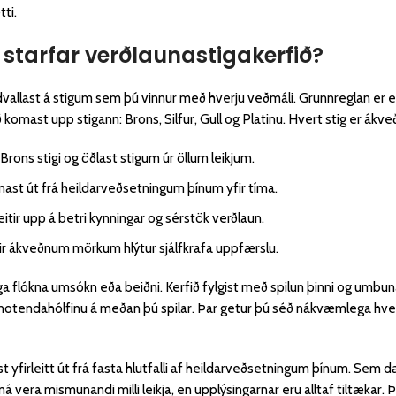
ti.
 starfar verðlaunastigakerfið?
llast á stigum sem þú vinnur með hverju veðmáli. Grunnreglan er einföl
komast upp stigann: Brons, Silfur, Gull og Platinu. Hvert stig er ákveð
 Brons stigi og öðlast stigum úr öllum leikjum.
knast út frá heildarveðsetningum þínum yfir tíma.
eitir upp á betri kynningar og sérstök verðlaun.
ir ákveðnum mörkum hlýtur sjálfkrafa uppfærslu.
ga flókna umsókn eða beiðni. Kerfið fylgist með spilun þinni og umbun
 notendahólfinu á meðan þú spilar. Þar getur þú séð nákvæmlega hvers
st yfirleitt út frá fasta hlutfalli af heildarveðsetningum þínum. Sem d
má vera mismunandi milli leikja, en upplýsingarnar eru alltaf tiltækar. Þú