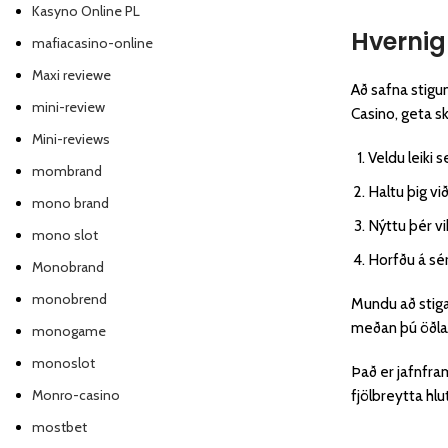
Kasyno Online PL
Hvernig
mafiacasino-online
Maxi reviewe
Að safna stigum
mini-review
Casino, geta sk
Mini-reviews
Veldu leiki 
mombrand
Haltu þig vi
mono brand
Nýttu þér v
mono slot
Horfðu á sé
Monobrand
monobrend
Mundu að stigaf
meðan þú öðlast
monogame
monoslot
Það er jafnfram
fjölbreytta hlu
Monro-casino
mostbet