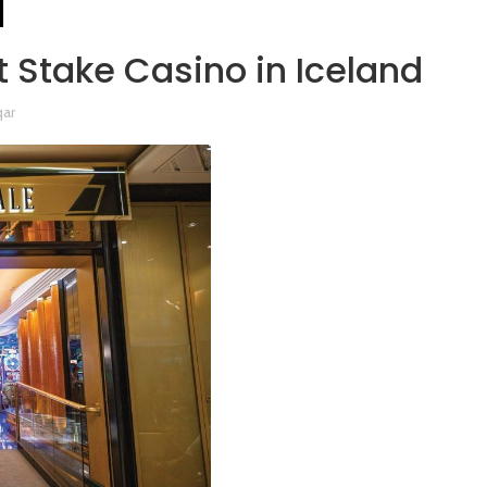
t Stake Casino in Iceland
qar