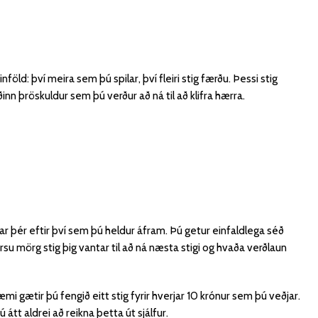
d: því meira sem þú spilar, því fleiri stig færðu. Þessi stig
inn þröskuldur sem þú verður að ná til að klifra hærra.
ar þér eftir því sem þú heldur áfram. Þú getur einfaldlega séð
u mörg stig þig vantar til að ná næsta stigi og hvaða verðlaun
æmi gætir þú fengið eitt stig fyrir hverjar 10 krónur sem þú veðjar.
 átt aldrei að reikna þetta út sjálfur.