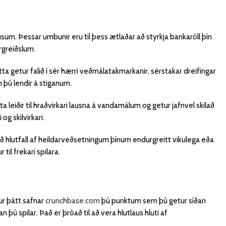
um. Þessar umbunir eru til þess ætlaðar að styrkja bankaröll þín
rgreiðslum.
a getur falið í sér hærri veðmálatakmarkanir, sérstakar dreifingar
m þú lendir á stiganum.
 leiðir til hraðvirkari lausna á vandamálum og getur jafnvel skilað
g skilvirkari.
ð hlutfall af heildarveðsetningum þínum endurgreitt vikulega eða
il frekari spilara.
kur þátt safnar
crunchbase.com
þú punktum sem þú getur síðan
 þú spilar. Það er þróað til að vera hlutlaus hluti af