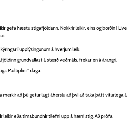
kir gefa hæstu stigafjöldann. Nokkrir leikir, eins og borðin í Live
ri.
kýringar í upplýsingunum á hverjum leik.
jöldinn grundvallast á stærð veðmáls, frekar en á árangri.
ga Multiplier” daga.
 merkir að þú getur lagt áherslu að því að taka þátt viturlega á
leikir eða tímabundnir tilefni upp á hærri stig. Að prófa