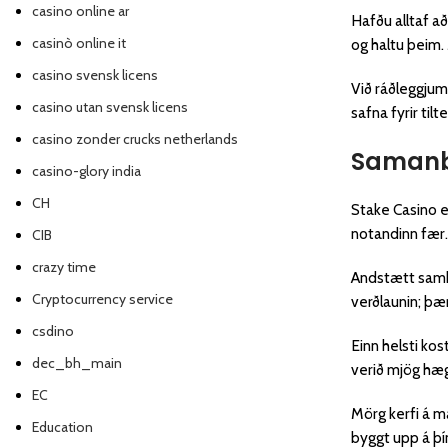
casino online ar
Hafðu alltaf að
casinò online it
og haltu þeim.
casino svensk licens
Við ráðleggjum
casino utan svensk licens
safna fyrir til
casino zonder crucks netherlands
Samanbu
casino-glory india
CH
Stake Casino er
notandinn fær.
CIB
crazy time
Andstætt samke
Cryptocurrency service
verðlaunin; þær
csdino
Einn helsti kos
dec_bh_main
verið mjög hæg 
EC
Mörg kerfi á m
Education
byggt upp á þí