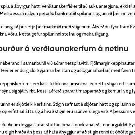
 spila á ábyrgan hátt. Verðlaunakerfið er til að auka ánægjuna, ekki ti
 Með þessari nálgun geturðu bæði notið spilarans og unnið þér inn v
 einnig að þú setjir þér markmið með stigunum. Ákveðdu fyrir fram hv
tekna vöru. Þetta gefur spiluninni stefnu og meira tilgang.
rður á verðlaunakerfum á netinu
 áberandi í samanburði við aðrar netspilavítir. Fjölmargir keppinautar 
 Hér er endurgjaldið gjarnan beittari og aðlögunarhæfari, með færri
ppniskerfum sem kalla á flókinna umsókna, er þetta stigakerfi samþæ
 sýna sig sjálfvirkt. Þessi aðferð sparar tímasparnað og kemur í veg fy
turinn er skjótleiki kerfisins. Stigin safnast á skjótan hátt og spilar
og erfitt að átta sig á hvað stigin eru raunverulega virð. Á þessum ve
arkaðinum leggja á afar stuttan tíma á punktana eða endurgjaldið. F
nu eigin hraða án þess að hafa áhyggjur af að stigin renni út óhófleg