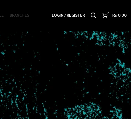
0
LE
BRANCHES
LOGIN / REGISTER
₨
0.00