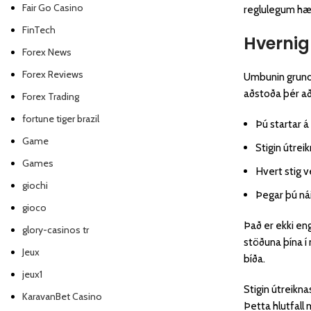
Fair Go Casino
reglulegum hæt
FinTech
Hvernig
Forex News
Forex Reviews
Umbunin grundva
aðstoða þér að 
Forex Trading
fortune tiger brazil
Þú startar á
Game
Stigin útrei
Games
Hvert stig v
giochi
Þegar þú ná
gioco
Það er ekki en
glory-casinos tr
stöðuna þína í
Jeux
bíða.
jeux1
Stigin útreikna
KaravanBet Casino
Þetta hlutfall 