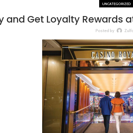
UNCATEGORIZED
y and Get Loyalty Rewards a
Posted by
Zulf