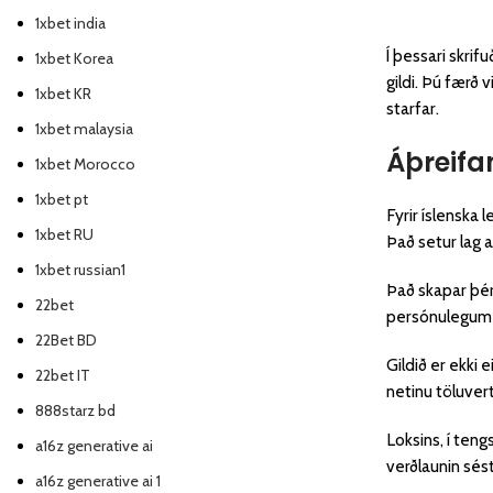
1xbet india
Í þessari skrif
1xbet Korea
gildi. Þú færð 
1xbet KR
starfar.
1xbet malaysia
Áþreifan
1xbet Morocco
1xbet pt
Fyrir íslenska 
1xbet RU
Það setur lag 
1xbet russian1
Það skapar þér
22bet
persónulegum pe
22Bet BD
Gildið er ekki 
22bet IT
netinu töluvert
888starz bd
Loksins, í teng
a16z generative ai
verðlaunin sést 
a16z generative ai 1