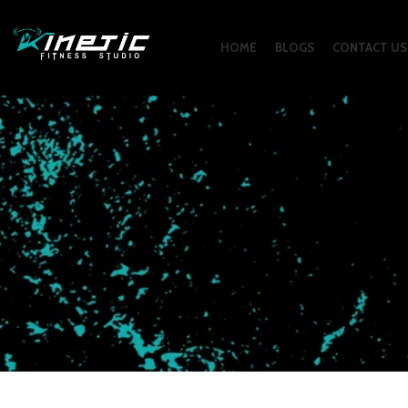
HOME
BLOGS
CONTACT US