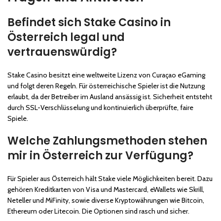
Befindet sich Stake Casino in
Österreich legal und
vertrauenswürdig?
Stake Casino besitzt eine weltweite Lizenz von Curaçao eGaming
und folgt deren Regeln. Für österreichische Spieler ist die Nutzung
erlaubt, da der Betreiber im Ausland ansässig ist. Sicherheit entsteht
durch SSL-Verschlüsselung und kontinuierlich überprüfte, faire
Spiele.
Welche Zahlungsmethoden stehen
mir in Österreich zur Verfügung?
Für Spieler aus Österreich hält Stake viele Möglichkeiten bereit. Dazu
gehören Kreditkarten von Visa und Mastercard, eWallets wie Skrill,
Neteller und MiFinity, sowie diverse Kryptowährungen wie Bitcoin,
Ethereum oder Litecoin. Die Optionen sind rasch und sicher.