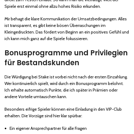
Spiele erst einmal ohne allzu hohes Risiko erkunden.
Mir behagt die klare Kommunikation der Umsatzbedingungen. Alles
ist transparent, es gibt keine bösen Überraschungen im
Kleingedruckten. Das fördert von Beginn an ein positives Gefühl und
ich kann mich ganz auf die Spiele fokussieren.
Bonusprogramme und Privilegien
für Bestandskunden
Die Würdigung bei Stake ist vorbei nicht nach der ersten Einzahlung.
Wer kontinuierlich spielt, wird durch ein Bonusprogramm belohnt.
Ich erhalte automatisch Punkte, die ich später in Prämien oder
andere Vorteile umtauschen kann.
Besonders eifrige Spieler können eine Einladung in den VIP-Club
erhalten. Die Vorzüge sind hier klar spürbar:
Ein eigener Ansprechpartner für alle Fragen