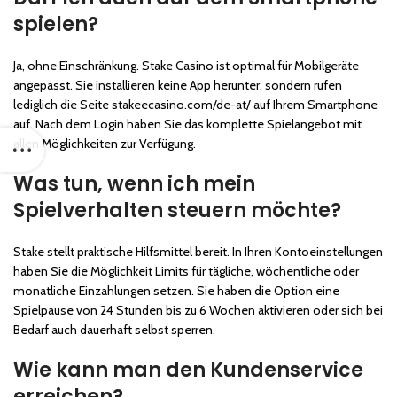
spielen?
Ja, ohne Einschränkung. Stake Casino ist optimal für Mobilgeräte
angepasst. Sie installieren keine App herunter, sondern rufen
lediglich die Seite stakeecasino.com/de-at/ auf Ihrem Smartphone
auf. Nach dem Login haben Sie das komplette Spielangebot mit
allen Möglichkeiten zur Verfügung.
Was tun, wenn ich mein
Spielverhalten steuern möchte?
Stake stellt praktische Hilfsmittel bereit. In Ihren Kontoeinstellungen
haben Sie die Möglichkeit Limits für tägliche, wöchentliche oder
monatliche Einzahlungen setzen. Sie haben die Option eine
Spielpause von 24 Stunden bis zu 6 Wochen aktivieren oder sich bei
Bedarf auch dauerhaft selbst sperren.
Wie kann man den Kundenservice
erreichen?