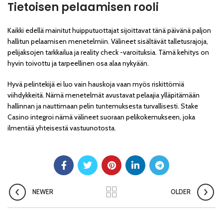
Tietoisen pelaamisen rooli
Kaikki edellä mainitut huipputuottajat sijoittavat tänä päivänä paljon
hallitun pelaamisen menetelmiin. Välineet sisältävät talletusrajoja,
pelijaksojen tarkkailua ja reality check -varoituksia. Tämä kehitys on
hyvin toivottu ja tarpeellinen osa alaa nykyään.
Hyvä pelintekijä ei luo vain hauskoja vaan myös riskittömiä
viihdykkeitä. Nämä menetelmät avustavat pelaajia ylläpitämään
hallinnan ja nauttimaan pelin tuntemuksesta turvallisesti. Stake
Casino integroi nämä välineet suoraan pelikokemukseen, joka
ilmentää yhteisestä vastuunotosta.
NEWER
OLDER