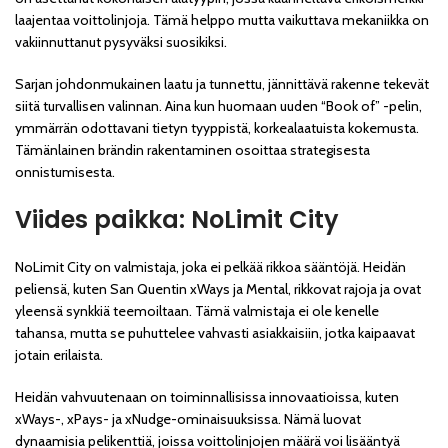
laajentaa voittolinjoja. Tämä helppo mutta vaikuttava mekaniikka on
vakiinnuttanut pysyväksi suosikiksi.
Sarjan johdonmukainen laatu ja tunnettu, jännittävä rakenne tekevät
siitä turvallisen valinnan. Aina kun huomaan uuden “Book of” -pelin,
ymmärrän odottavani tietyn tyyppistä, korkealaatuista kokemusta.
Tämänlainen brändin rakentaminen osoittaa strategisesta
onnistumisesta.
Viides paikka: NoLimit City
NoLimit City on valmistaja, joka ei pelkää rikkoa sääntöjä. Heidän
peliensä, kuten San Quentin xWays ja Mental, rikkovat rajoja ja ovat
yleensä synkkiä teemoiltaan. Tämä valmistaja ei ole kenelle
tahansa, mutta se puhuttelee vahvasti asiakkaisiin, jotka kaipaavat
jotain erilaista.
Heidän vahvuutenaan on toiminnallisissa innovaatioissa, kuten
xWays-, xPays- ja xNudge-ominaisuuksissa. Nämä luovat
dynaamisia pelikenttiä, joissa voittolinjojen määrä voi lisääntyä