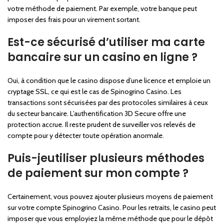
votre méthode de paiement. Par exemple, votre banque peut
imposer des frais pour un virement sortant.
Est-ce sécurisé d’utiliser ma carte
bancaire sur un casino en ligne ?
Oui, à condition que le casino dispose d’une licence et emploie un
cryptage SSL, ce qui est le cas de Spinogrino Casino. Les
transactions sont sécurisées par des protocoles similaires à ceux
du secteur bancaire. L’authentification 3D Secure offre une
protection accrue. Il reste prudent de surveiller vos relevés de
compte pour y détecter toute opération anormale.
Puis-jeutiliser plusieurs méthodes
de paiement sur mon compte ?
Certainement, vous pouvez ajouter plusieurs moyens de paiement
sur votre compte Spinogrino Casino. Pour les retraits, le casino peut
imposer que vous employiez la même méthode que pour le dépôt