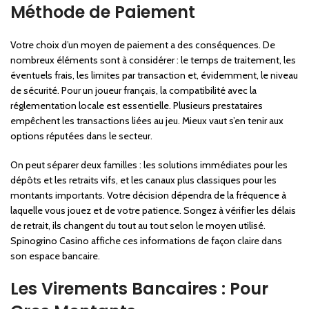
Méthode de Paiement
Votre choix d’un moyen de paiement a des conséquences. De
nombreux éléments sont à considérer : le temps de traitement, les
éventuels frais, les limites par transaction et, évidemment, le niveau
de sécurité. Pour un joueur français, la compatibilité avec la
réglementation locale est essentielle. Plusieurs prestataires
empêchent les transactions liées au jeu. Mieux vaut s’en tenir aux
options réputées dans le secteur.
On peut séparer deux familles : les solutions immédiates pour les
dépôts et les retraits vifs, et les canaux plus classiques pour les
montants importants. Votre décision dépendra de la fréquence à
laquelle vous jouez et de votre patience. Songez à vérifier les délais
de retrait, ils changent du tout au tout selon le moyen utilisé.
Spinogrino Casino affiche ces informations de façon claire dans
son espace bancaire.
Les Virements Bancaires : Pour