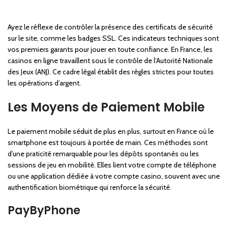
Ayez le réflexe de contrôler la présence des certificats de sécurité
sur le site, comme les badges SSL. Ces indicateurs techniques sont
vos premiers garants pour jouer en toute confiance. En France, les
casinos en ligne travaillent sous le contrôle de l’Autorité Nationale
des Jeux (ANJ). Ce cadre légal établit des règles strictes pour toutes
les opérations d’argent.
Les Moyens de Paiement Mobile
Le paiement mobile séduit de plus en plus, surtout en France où le
smartphone est toujours à portée de main. Ces méthodes sont
d’une praticité remarquable pour les dépôts spontanés ou les
sessions de jeu en mobilité. Elles lient votre compte de téléphone
ou une application dédiée à votre compte casino, souvent avec une
authentification biométrique qui renforce la sécurité.
PayByPhone