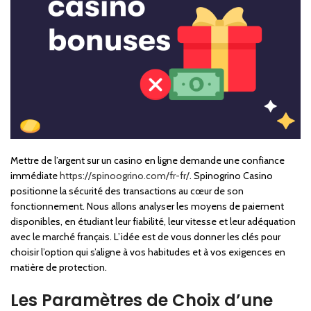
Mettre de l’argent sur un casino en ligne demande une confiance
immédiate
https://spinoogrino.com/fr-fr/
. Spinogrino Casino
positionne la sécurité des transactions au cœur de son
fonctionnement. Nous allons analyser les moyens de paiement
disponibles, en étudiant leur fiabilité, leur vitesse et leur adéquation
avec le marché français. L’idée est de vous donner les clés pour
choisir l’option qui s’aligne à vos habitudes et à vos exigences en
matière de protection.
Les Paramètres de Choix d’une