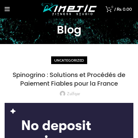
0
/
₨
0.00
Blog
UNCATEGORIZED
Spinogrino : Solutions et Procédés de
Paiement Fiables pour la France
Zulfqar