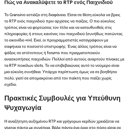
Πώς να Ανακαλύψετε το RTP ενός Παιχνιδιού
Το Gransino εστιάζει στη διαφάνεια. Είσαι σε θέση εύκολα να βρεις
το RTP ενός παιχνιδιού πριν αρχίσεις να παίζεις. Ο πιο εύκολος
τρόπος είναι να φορτώσεις τον τίτλο και να κατευθυνθείς στις
πληροφορίες ή στους κανόνες του παιχνιδιού (συνήθως πατώντας
το εικονίδιο «i»). Εκεί, οι προγραμματιστές καταγράφουν με
σαφήνεια το ποσοστό επιστροφής. Ένας άλλος τρόπος είναι να
ψάξεις σε ιστότοπους ή forums που πραγματοποιούν
ανασκοπήσεις παιχνιδιών. Πολλοί από αυτούς αναρτούν πίνακες με
τα RTP ποικίλων slots. Το να επιβεβαιώνεις αυτό το νούμερο είναι
μια εύκολη συνήθεια. Υπάρχει περίπτωση όμως να σε βοηθήσει
πολύ, γιατί σε απομακρύνει από τον παίκτη που παίζει χωρίς
σχέδιο.
Πρακτικές Συμβουλές για Υπεύθυνη
Ψυχαγωγία
Η αναζήτηση αυξημένου RTP και γρήγορων κερδών χρειάζεται να
γίνεται πάντα με συνέπεια. Βάλε πάντα ένα όριο στο πόσο είσαι σε