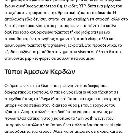
έχουν συνήθως χαμηλότερο θεμελιώδες RTP, διότι ένα μέρος του
στοιχήματος τροφοδοτεί τη αθροιστική τζακποτ διαδικασία. Η
απόλαυση εδώ δεν συνίσταται σε μια σταθερή επιστροφή, αλλά στο
λεπτό ρίσκο μιας νίκης που μεταμορφώνει τα πάντα. Το καζίνο
διαθέτει τόσο καθορισμένα τζακποτ (fixed jackpots) με ένα
προκαθορισμένο, συνήθως σημαντικό, ποσό νίκης, αλλά και
αυξανόμενα τζακποτ (progressive jackpots). Στα προοδευτικά, το
κέρδος αυξάνεται με κάθε στοίχημα που γίνεται σε όλο το δίκτυο,
φτάνοντας μερικές φορές σε ασύλληπτα νούμερα.
Τύποι Άμεσων Κερδών
Οι άμεσες νίκες στο Gransino εμφανίζονται με διάφορους
διαφορετικούς τρόπους. Ο πιο κοινός είναι οι γύροι τζακποτ σε
παιχνίδια όπως το “Mega Moolah”, όπου μια τυχαία περιστροφή
μπορεί να σε στείλει στον ιδιαίτερο γύρο με τους τροχούς του
τζακποτ. Ακόμα, πολλά slots διαθέτουν γύρους μπόνους με
πολλαπλασιαστικά ή στοιχεία όπως το “win both ways”, που
μπορούν να πολλαπλασιάσουν ή να πολλαπλασιάσουν επί τρία
απροσδόκητα ένα κέρδος. Αξίζει να σημειώσεις ότι ακόμα και στα