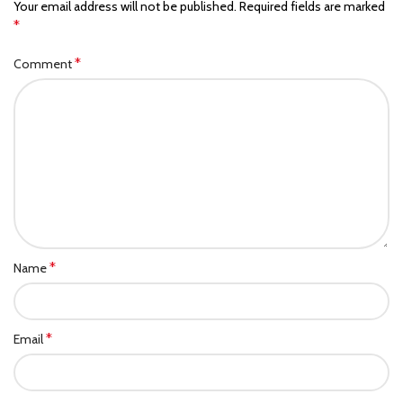
Your email address will not be published.
Required fields are marked
*
*
Comment
*
Name
*
Email