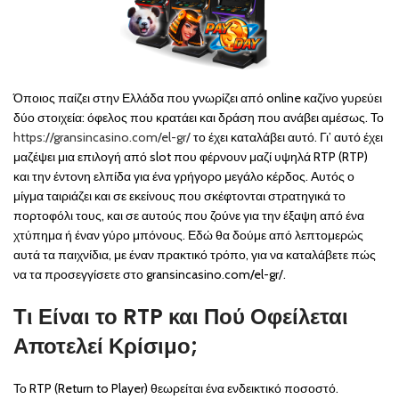
Όποιος παίζει στην Ελλάδα που γνωρίζει από online καζίνο γυρεύει
δύο στοιχεία: όφελος που κρατάει και δράση που ανάβει αμέσως. Το
https://gransincasino.com/el-gr/
το έχει καταλάβει αυτό. Γι’ αυτό έχει
μαζέψει μια επιλογή από slot που φέρνουν μαζί υψηλά RTP (RTP)
και την έντονη ελπίδα για ένα γρήγορο μεγάλο κέρδος. Αυτός ο
μίγμα ταιριάζει και σε εκείνους που σκέφτονται στρατηγικά το
πορτοφόλι τους, και σε αυτούς που ζούνε για την έξαψη από ένα
χτύπημα ή έναν γύρο μπόνους. Εδώ θα δούμε από λεπτομερώς
αυτά τα παιχνίδια, με έναν πρακτικό τρόπο, για να καταλάβετε πώς
να τα προσεγγίσετε στο gransincasino.com/el-gr/.
Τι Είναι το RTP και Πού Οφείλεται
Αποτελεί Κρίσιμο;
Το RTP (Return to Player) θεωρείται ένα ενδεικτικό ποσοστό.