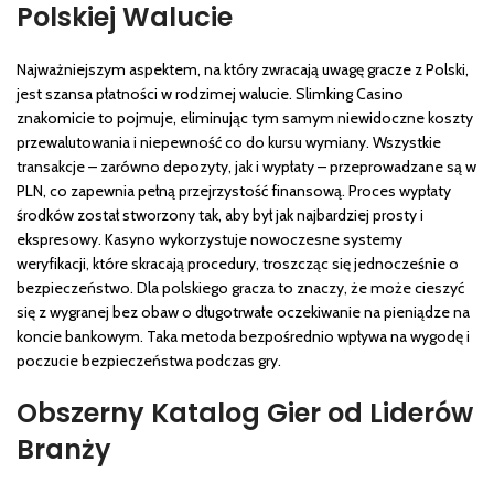
Polskiej Walucie
Najważniejszym aspektem, na który zwracają uwagę gracze z Polski,
jest szansa płatności w rodzimej walucie. Slimking Casino
znakomicie to pojmuje, eliminując tym samym niewidoczne koszty
przewalutowania i niepewność co do kursu wymiany. Wszystkie
transakcje – zarówno depozyty, jak i wypłaty – przeprowadzane są w
PLN, co zapewnia pełną przejrzystość finansową. Proces wypłaty
środków został stworzony tak, aby był jak najbardziej prosty i
ekspresowy. Kasyno wykorzystuje nowoczesne systemy
weryfikacji, które skracają procedury, troszcząc się jednocześnie o
bezpieczeństwo. Dla polskiego gracza to znaczy, że może cieszyć
się z wygranej bez obaw o długotrwałe oczekiwanie na pieniądze na
koncie bankowym. Taka metoda bezpośrednio wpływa na wygodę i
poczucie bezpieczeństwa podczas gry.
Obszerny Katalog Gier od Liderów
Branży