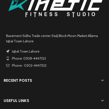
Basement Sidhu Trade center Stulj Block Moon Market Allama
Iqbal Town Lahore
Iqbal Town Lahore
Phone: 0308-4447322
Phone : 0302-4447322
RECENT POSTS
USEFUL LINKS