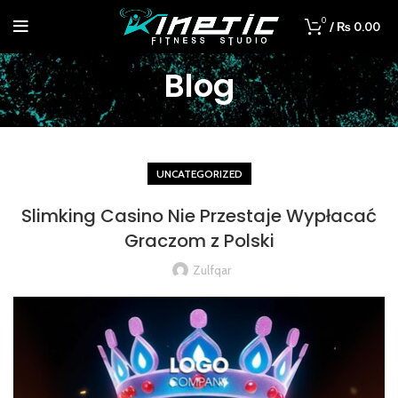
0
/
₨
0.00
Blog
UNCATEGORIZED
Slimking Casino Nie Przestaje Wypłacać
Graczom z Polski
Zulfqar