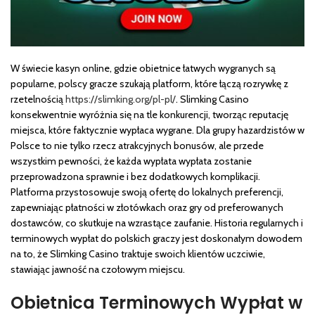
W świecie kasyn online, gdzie obietnice łatwych wygranych są
popularne, polscy gracze szukają platform, które łączą rozrywkę z
rzetelnością
https://slimking.org/pl-pl/
. Slimking Casino
konsekwentnie wyróżnia się na tle konkurencji, tworząc reputację
miejsca, które faktycznie wypłaca wygrane. Dla grupy hazardzistów w
Polsce to nie tylko rzecz atrakcyjnych bonusów, ale przede
wszystkim pewności, że każda wypłata wypłata zostanie
przeprowadzona sprawnie i bez dodatkowych komplikacji.
Platforma przystosowuje swoją ofertę do lokalnych preferencji,
zapewniając płatności w złotówkach oraz gry od preferowanych
dostawców, co skutkuje na wzrastące zaufanie. Historia regularnych i
terminowych wypłat do polskich graczy jest doskonałym dowodem
na to, że Slimking Casino traktuje swoich klientów uczciwie,
stawiając jawność na czołowym miejscu.
Obietnica Terminowych Wypłat w