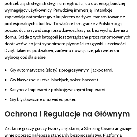
potrzebują strategii strategii i umiejętności, co doceniają bardziej
wymagający użytkownicy. Prawdziwą immersję i interakcję
zapewniają natomiast gry z krupierem na żywo, transmitowane z
profesjonalnych studiów. To właśnie tam gracze z Polski mogą
poczuć ducha rywalizacji i prawdziwość kasyna, bez wychodzenia z
domu. Każda z tych kategorii jest zarządzana przez renomowanych
dostawców, co jest synonimem płynności rozgrywki i uczciwości.
Dzięki takiemu podziałowi, zarówno nowicjusze, jak i weterani
wybiorą coś dla siebie.
Gry automatyczne (sloty) z progresywnymi jackpotami.
Gry klasyczne: ruletka, blackjack, poker, baccarat.
Kasyno z krupierami z polskojęzycznymi krupierami.
Gry błyskawiczne oraz wideo poker.
Ochrona i Regulacje na Głównym
Zaufanie graczy graczy tworzy się latami, a Slimking Casino angażuje
w nie poprzez najlepsze standardy bezpieczeństwa. Platforma