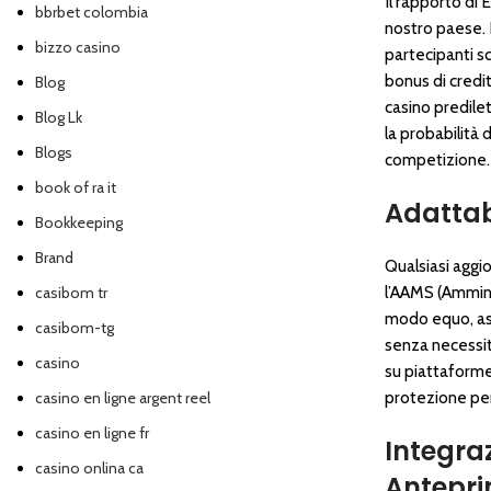
Il rapporto di 
bbrbet colombia
nostro paese. N
bizzo casino
partecipanti sc
bonus di credit
Blog
casino predile
Blog Lk
la probabilità 
Blogs
competizione.
book of ra it
Adattabi
Bookkeeping
Brand
Qualsiasi aggi
l’AAMS (Ammini
casibom tr
modo equo, assi
casibom-tg
senza necessità
casino
su piattaforme
protezione per 
casino en ligne argent reel
casino en ligne fr
Integra
casino onlina ca
Antepri