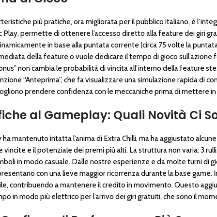
teristiche più pratiche, ora migliorata per il pubblico italiano, è l’
 Play, permette di ottenere l’accesso diretto alla feature dei giri gratui
namicamente in base alla puntata corrente (circa 75 volte la puntata
mmediata della feature o vuole dedicare il tempo di gioco sull’azione
onus” non cambia le probabilità di vincita all’interno della feature s
unzione “Anteprima”, che fa visualizzare una simulazione rapida di com
vogliono prendere confidenza con le meccaniche prima di mettere in g
fiche al Gameplay: Quali Novità Ci S
ha mantenuto intatta l’anima di Extra Chilli, ma ha aggiustato alcune 
 vincite e il potenziale dei premi più alti. La struttura non varia: 3 rul
mboli in modo casuale. Dalle nostre esperienze e da molte turni di gi
presentano con una lieve maggior ricorrenza durante la base game. In
ile, contribuendo a mantenere il credito in movimento. Questo aggiu
ampo in modo più elettrico per l’arrivo dei giri gratuiti, che sono il mo