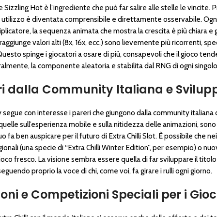
re Sizzling Hot è l’ingrediente che può far salire alle stelle le vinci
uo utilizzo è diventata comprensibile e direttamente osservabile. Ogn
plicatore, la sequenza animata che mostra la crescita è più chiara e grat
raggiunge valori alti (8x, 16x, ecc.) sono lievemente più ricorrenti, s
Questo spinge i giocatori a osare di più, consapevoli che il gioco ten
ralmente, la componente aleatoria e stabilita dal RNG di ogni singolo
ri dalla Community Italiana e Svilupp
 segue con interesse i pareri che giungono dalla community italiana di
elle sull’esperienza mobile e sulla nitidezza delle animazioni, sono i
o fa ben auspicare per il futuro di Extra Chilli Slot. È possibile che
onali (una specie di “Extra Chilli Winter Edition”, per esempio) o nuo
oco fresco. La visione sembra essere quella di far sviluppare il titolo 
eguendo proprio la voce di chi, come voi, fa girare i rulli ogni giorno.
ni e Competizioni Speciali per i Gioca