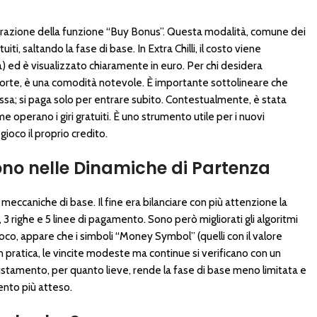
integrazione della funzione “Buy Bonus”. Questa modalità, comune dei
ti, saltando la fase di base. In Extra Chilli, il costo viene
) ed è visualizzato chiaramente in euro. Per chi desidera
 forte, è una comodità notevole. È importante sottolineare che
tessa; si paga solo per entrare subito. Contestualmente, è stata
e operano i giri gratuiti. È uno strumento utile per i nuovi
ioco il proprio credito.
ono nelle Dinamiche di Partenza
meccaniche di base. Il fine era bilanciare con più attenzione la
li, 3 righe e 5 linee di pagamento. Sono però migliorati gli algoritmi
oco, appare che i simboli “Money Symbol” (quelli con il valore
 pratica, le vincite modeste ma continue si verificano con un
stamento, per quanto lieve, rende la fase di base meno limitata e
mento più atteso.