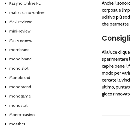
Anche il sonor
Kasyno Online PL
corposa e limpi
mafiacasino-online
uditivo più sod
Maxi reviewe
che permette di
mini-review
Consigli
Mini-reviews
mombrand
Alla luce di qu
mono brand
sperimentare l
capire bene il 
mono slot
modo per varia
Monobrand
cercate la vinc
monobrend
ultimo, puntat
gioco rinnovato
monogame
monoslot
Monro-casino
mostbet