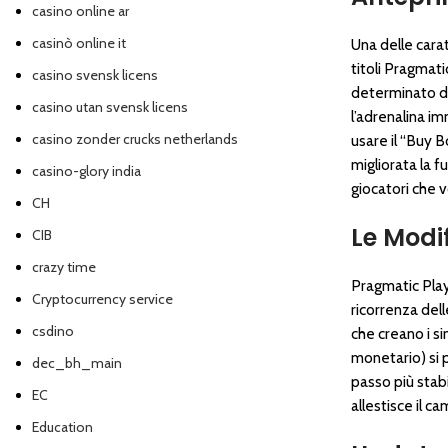
casino online ar
casinò online it
Una delle carat
titoli Pragmatic
casino svensk licens
determinato di
casino utan svensk licens
l’adrenalina i
casino zonder crucks netherlands
usare il “Buy B
migliorata la f
casino-glory india
giocatori che 
CH
Le Modi
CIB
crazy time
Pragmatic Play 
Cryptocurrency service
ricorrenza delle
csdino
che creano i si
monetario) si 
dec_bh_main
passo più stab
EC
allestisce il c
Education