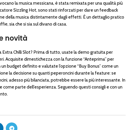
ievocano la musica messicana, è stata remixata per una qualità più
plicatore Sizzling Hot, sono stati rinforzati per dare un feedback
ume della musica distintamente dagli effetti. È un dettaglio pratico
ie, sia che si sia sul divano di casa.
me novità
Extra Chilli Slot? Prima di tutto, usate la demo gratuita per
eri. Acquisite dimestichezza con la funzione “Anteprima” per
 con un budget definito e valutate l’opzione “Buy Bonus” come un
ione la decisione su quanti peperoncini durante la feature: se
cini, adesso più bilanciata, potrebbe essere la più interessante. In
de come parte dell’esperienza. Seguendo questi consigli e con un
ento.