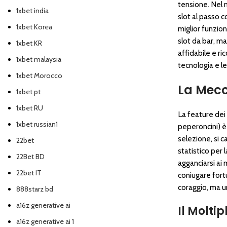
tensione. Nel 
1xbet india
slot al passo c
1xbet Korea
miglior funzio
slot da bar, ma
1xbet KR
affidabile e r
1xbet malaysia
tecnologia e le
1xbet Morocco
La Mecc
1xbet pt
1xbet RU
La feature dei g
1xbet russian1
peperoncini) è 
selezione, si c
22bet
statistico per 
22Bet BD
agganciarsi ai 
22bet IT
coniugare fort
coraggio, ma u
888starz bd
a16z generative ai
Il Molti
a16z generative ai 1