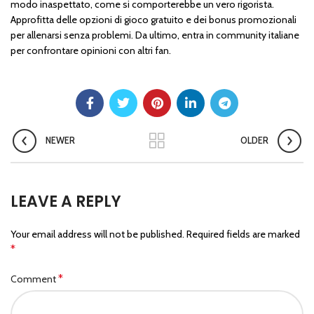
modo inaspettato, come si comporterebbe un vero rigorista.
Approfitta delle opzioni di gioco gratuito e dei bonus promozionali
per allenarsi senza problemi. Da ultimo, entra in community italiane
per confrontare opinioni con altri fan.
NEWER
OLDER
LEAVE A REPLY
Your email address will not be published.
Required fields are marked
*
*
Comment