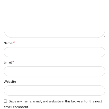
*
Name
*
Email
Website
Save my name, email, and website in this browser for the next
time I comment.