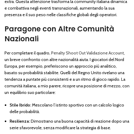
extra. Questa attenzione trasforma la community italiana dinamica
e combattiva negli eventi transnazionali, aumentando la sua
presenza e il suo peso nelle classifiche globali degli operatori.
Paragone con Altre Comunità
Nazionali
Per completare il quadro,
Penalty Shoot Out Validazione Account
,
un breve confronto con altre nazionalità aiuta. I giocatori del Nord
Europa, per esempio, preferiscono un approccio più analitico,
basato su probabilità stabilite. Quelli del Regno Unito rivelano una
tendenza a puntate più consistenti e a un ritmo di gioco rapido. La
comunità italiana, a mio parere, ricopre una posizione di mezzo, con
un equilibrio suo particolare:
Stile Ibrido:
Mescolano l’istinto sportivo con un calcolo logico
delle probabilità.
Resilienza:
Dimostrano una buona capacità di reazione dopo una
serie sfavorevole, senza modificare la strategia di base.