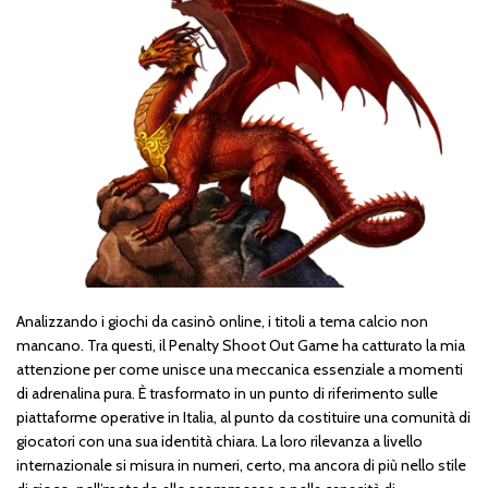
Analizzando i giochi da casinò online, i titoli a tema calcio non
mancano. Tra questi, il Penalty Shoot Out Game ha catturato la mia
attenzione per come unisce una meccanica essenziale a momenti
di adrenalina pura. È trasformato in un punto di riferimento sulle
piattaforme operative in Italia, al punto da costituire una comunità di
giocatori con una sua identità chiara. La loro rilevanza a livello
internazionale si misura in numeri, certo, ma ancora di più nello stile