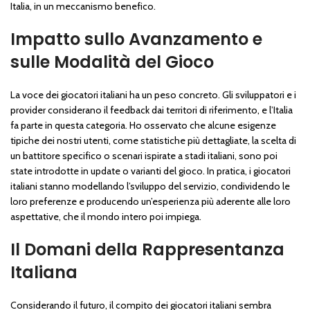
Italia, in un meccanismo benefico.
Impatto sullo Avanzamento e
sulle Modalità del Gioco
La voce dei giocatori italiani ha un peso concreto. Gli sviluppatori e i
provider considerano il feedback dai territori di riferimento, e l’Italia
fa parte in questa categoria. Ho osservato che alcune esigenze
tipiche dei nostri utenti, come statistiche più dettagliate, la scelta di
un battitore specifico o scenari ispirate a stadi italiani, sono poi
state introdotte in update o varianti del gioco. In pratica, i giocatori
italiani stanno modellando l’sviluppo del servizio, condividendo le
loro preferenze e producendo un’esperienza più aderente alle loro
aspettative, che il mondo intero poi impiega.
Il Domani della Rappresentanza
Italiana
Considerando il futuro, il compito dei giocatori italiani sembra