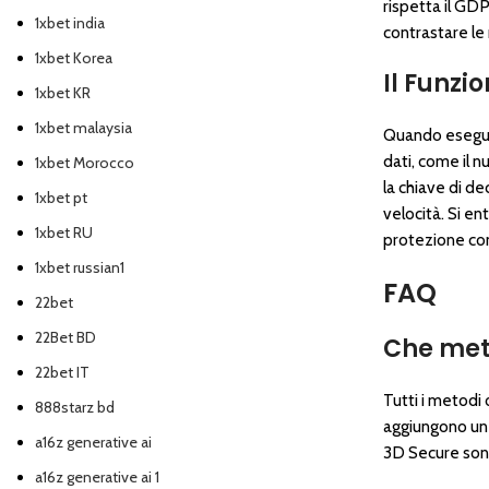
rispetta il GD
1xbet india
contrastare le
1xbet Korea
Il Funzi
1xbet KR
1xbet malaysia
Quando eseguite
dati, come il n
1xbet Morocco
la chiave di de
1xbet pt
velocità. Si e
1xbet RU
protezione con
1xbet russian1
FAQ
22bet
22Bet BD
Che meto
22bet IT
Tutti i metodi 
888starz bd
aggiungono un u
a16z generative ai
3D Secure sono
a16z generative ai 1