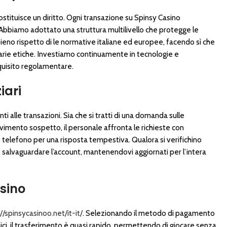
costituisce un diritto. Ogni transazione su Spinsy Casino
. Abbiamo adottato una struttura multilivello che protegge le
pieno rispetto di le normative italiane ed europee, facendo sì che
ncarie etiche. Investiamo continuamente in tecnologie e
equisito regolamentare.
iari
nti alle transazioni. Sia che si tratti di una domanda sulle
vimento sospetto, il personale affronta le richieste con
o telefono per una risposta tempestiva. Qualora si verifichino
 e salvaguardare l’account, mantenendovi aggiornati per l’intera
asino
//spinsycasinoo.net/it-it/
. Selezionando il metodo di pagamento
onici, il trasferimento è quasi rapido, permettendo di giocare senza