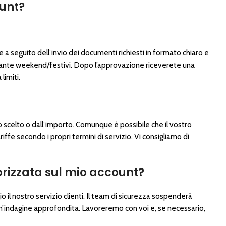
ount?
 seguito dell’invio dei documenti richiesti in formato chiaro e
o durante weekend/festivi. Dopo l’approvazione riceverete una
limiti.
scelto o dall’importo. Comunque è possibile che il vostro
riffe secondo i propri termini di servizio. Vi consigliamo di
rizzata sul mio account?
 il nostro servizio clienti. Il team di sicurezza sospenderà
n’indagine approfondita. Lavoreremo con voi e, se necessario,