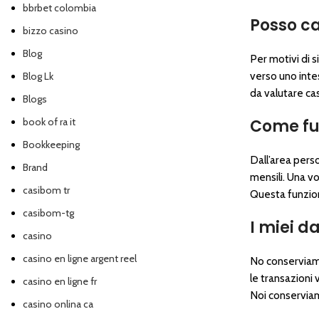
bbrbet colombia
Posso ca
bizzo casino
Blog
Per motivi di 
verso uno inte
Blog Lk
da valutare cas
Blogs
book of ra it
Come fun
Bookkeeping
Dall’area perso
Brand
mensili. Una v
casibom tr
Questa funzion
casibom-tg
I miei d
casino
casino en ligne argent reel
No conserviamo
le transazioni
casino en ligne fr
Noi conserviamo
casino onlina ca