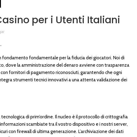
sino per i Utenti Italiani
qar
 un fondamento fondamentale per la fiducia dei giocatori. Noi di
to, dove la amministrazione del denaro avviene con trasparenza
o con fornitori di pagamento riconosciuti, garantendo che ogni
tegra strumenti tecnici innovativi a una attenta validazione dei
ecnologica di prim’ordine. Il nucleo è il protocollo di crittografia
e informazioni scambiate tra il vostro dispositivo e i nostri server,
icuri con firewall di ultima generazione. L’archiviazione dei dati