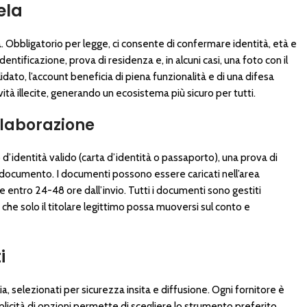
ela
za. Obbligatorio per legge, ci consente di confermare identità, età e
tificazione, prova di residenza e, in alcuni casi, una foto con il
ato, l’account beneficia di piena funzionalità e di una difesa
ità illecite, generando un ecosistema più sicuro per tutti.
Elaborazione
 d’identità valido (carta d’identità o passaporto), una prova di
il documento. I documenti possono essere caricati nell’area
entro 24-48 ore dall’invio. Tutti i documenti sono gestiti
che solo il titolare legittimo possa muoversi sul conto e
i
a, selezionati per sicurezza insita e diffusione. Ogni fornitore è
plicità di opzioni permette di scegliere lo strumento preferito