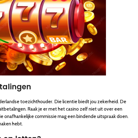
etalingen
derlandse toezichthouder. Die licentie biedt jou zekerheid. De
itbetalingen. Raak je er met het casino zelf niet uit over een
 Die onafhankelijke commissie mag een bindende uitspraak doen.
 maken hebt.