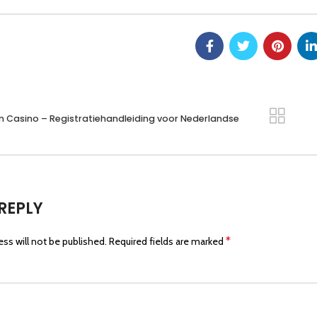
in Casino – Registratiehandleiding voor Nederlandse
 REPLY
*
ss will not be published.
Required fields are marked