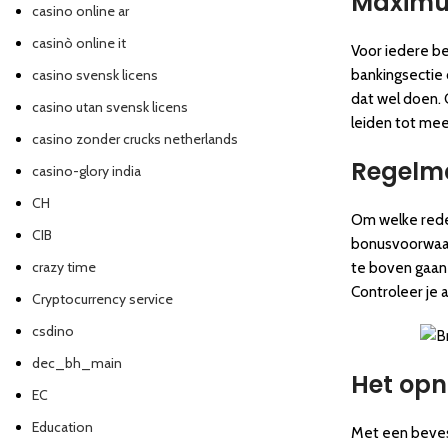
Maximum
casino online ar
casinò online it
Voor iedere be
bankingsectie
casino svensk licens
dat wel doen. 
casino utan svensk licens
leiden tot mee
casino zonder crucks netherlands
Regelma
casino-glory india
CH
Om welke reden
CIB
bonusvoorwaar
crazy time
te boven gaan
Controleer je 
Cryptocurrency service
csdino
dec_bh_main
Het opn
EC
Education
Met een bevest