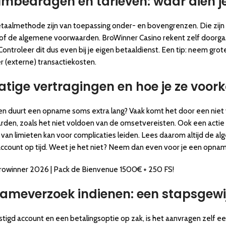
bedragen en tarieven: waar dien je
taalmethode zijn van toepassing onder- en bovengrenzen. Die zijn pe
 of de algemene voorwaarden. BroWinner Casino rekent zelf doorga
Controleer dit dus even bij je eigen betaaldienst. Een tip: neem gro
r (externe) transactiekosten.
tige vertragingen en hoe je ze voor
 duurt een opname soms extra lang? Vaak komt het door een niet vo
den, zoals het niet voldoen van de omsetvereisten. Ook een acti
 van limieten kan voor complicaties leiden. Lees daarom altijd de
account op tijd. Weet je het niet? Neem dan even voor je een opna
ameverzoek indienen: een stapsgewi
igd account en een betalingsoptie op zak, is het aanvragen zelf een