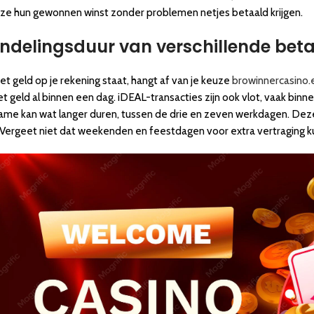
 ze hun gewonnen winst zonder problemen netjes betaald krijgen.
ndelingsduur van verschillende be
t geld op je rekening staat, hangt af van je keuze
browinnercasino.
t geld al binnen een dag. iDEAL-transacties zijn ook vlot, vaak bin
me kan wat langer duren, tussen de drie en zeven werkdagen. Deze 
Vergeet niet dat weekenden en feestdagen voor extra vertraging k