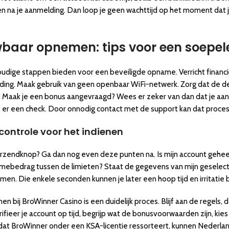
 na je aanmelding. Dan loop je geen wachttijd op het moment dat je
baar opnemen: tips voor een soepele
udige stappen bieden voor een beveiligde opname. Verricht financiële
ding. Maak gebruik van geen openbaar WiFi-netwerk. Zorg dat de deta
n. Maak je een bonus aangevraagd? Wees er zeker van dan dat je aan
 er een check. Door onnodig contact met de support kan dat proces p
 controle voor het indienen
erzendknop? Ga dan nog even deze punten na. Is mijn account gehee
mebedrag tussen de limieten? Staat de gegevens van mijn geselec
men. Die enkele seconden kunnen je later een hoop tijd en irritatie
en bij BroWinner Casino is een duidelijk proces. Blijf aan de rege
erifieer je account op tijd, begrijp wat de bonusvoorwaarden zijn, ki
dat BroWinner onder een KSA-licentie ressorteert, kunnen Nederlan