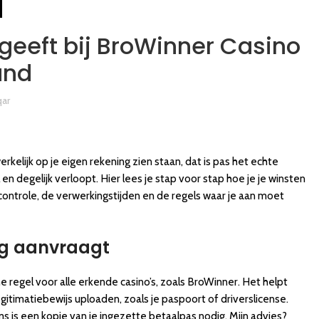
jgeeft bij BroWinner Casino
and
qar
kelijk op je eigen rekening zien staan, dat is pas het echte
en degelijk verloopt. Hier lees je stap voor stap hoe je je winsten
ontrole, de verwerkingstijden en de regels waar je aan moet
ing aanvraagt
e regel voor alle erkende casino’s, zoals BroWinner. Het helpt
gitimatiebewijs uploaden, zoals je paspoort of driverslicense.
 is een kopie van je ingezette betaalpas nodig. Mijn advies?