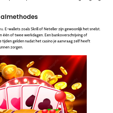
taalmethodes
eu
. E-wallets zoals Skrill of Neteller zijn gewoonlijk het snelst.
nen één of twee werkdagen. Een bankoverschrijving of
tijden gelden nadat het casino je aanvraag zelf heeft
unnen zorgen.