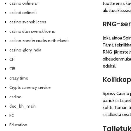
casino online ar
tuotteensa käy
ulottuu klassi
casinò online it
casino svensk licens
RNG-sert
casino utan svensk licens
Joka ainoa Spi
casino zonder crucks netherlands
Tämä tekniikka
casino-glory india
RNG-järjestelm
oikeudenmukais
CH
eduksi.
CIB
Kolikkop
crazy time
Cryptocurrency service
Spinsy Casino 
csdino
panoksista pel
dec_bh_main
kohti. Tämän t
sisällöistä ova
EC
Education
Talletuk