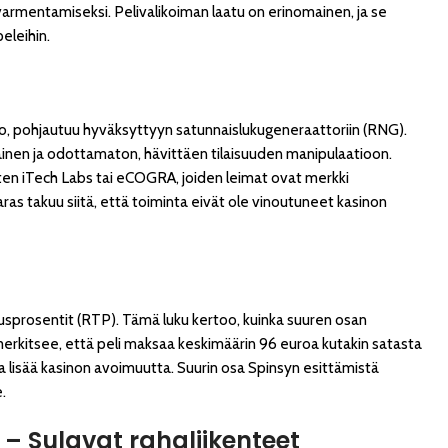
armentamiseksi. Pelivalikoiman laatu on erinomainen, ja se
eleihin.
sino, pohjautuu hyväksyttyyn satunnaislukugeneraattoriin (RNG).
ainen ja odottamaton, hävittäen tilaisuuden manipulaatioon.
ten iTech Labs tai eCOGRA, joiden leimat ovat merkki
as takuu siitä, että toiminta eivät ole vinoutuneet kasinon
tusprosentit (RTP). Tämä luku kertoo, kuinka suuren osan
P merkitsee, että peli maksaa keskimäärin 96 euroa kutakin satasta
ja lisää kasinon avoimuutta. Suurin osa Spinsyn esittämistä
.
 – Sulavat rahaliikenteet