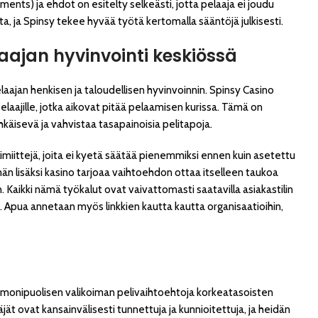
nts) ja ehdot on esitelty selkeästi, jotta pelaaja ei joudu
a, ja Spinsy tekee hyvää työtä kertomalla sääntöjä julkisesti.
aajan hyvinvointi keskiössä
pelaajan henkisen ja taloudellisen hyvinvoinnin. Spinsy Casino
elaajille, jotka aikovat pitää pelaamisen kurissa. Tämä on
hkäisevä ja vahvistaa tasapainoisia pelitapoja.
tuslimiittejä, joita ei kyetä säätää pienemmiksi ennen kuin asetettu
än lisäksi kasino tarjoaa vaihtoehdon ottaa itselleen taukoa
n. Kaikki nämä työkalut ovat vaivattomasti saatavilla asiakastilin
. Apua annetaan myös linkkien kautta kautta organisaatioihin,
 monipuolisen valikoiman pelivaihtoehtoja korkeatasoisten
jät ovat kansainvälisesti tunnettuja ja kunnioitettuja, ja heidän