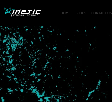
HOME
BLOGS
CONTACT US