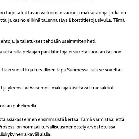
asino tarjoaa kattavan valikoiman varmoja maksutapoja, jotka on
 ja kasino ei ikinä tallenna täysiä korttitietoja sivuilla. Tämä
oehtoja, ja talletukset tehdään useimmiten heti.
suutta, sillä pelaajan pankkitietoja ei siirretä suoraan kasinon
täin suosittu ja turvallinen tapa Suomessa, sillä se soveltaa
 ja yleensä vähäisempiä maksuja käsittävät transaktiot
raan puhelimella.
nista asiakas) ennen ensimmäistä kertaa. Tämä varmistaa, että
a. Prosessi on normaali turvallisuusmenettely arvostetuissa
lukykyinen aikaväli alalla.