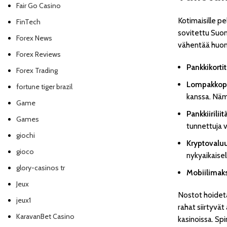
Fair Go Casino
Kotimaisille p
FinTech
sovitettu Suome
Forex News
vähentää huoma
Forex Reviews
Pankkikortit 
Forex Trading
Lompakkopa
fortune tiger brazil
kanssa. Nämä
Game
Pankkiiriliit
Games
tunnettuja 
giochi
Kryptovaluu
gioco
nykyaikaisell
glory-casinos tr
Mobiilimaks
Jeux
Nostot hoideta
jeux1
rahat siirtyvät
KaravanBet Casino
kasinoissa. Spi