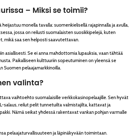
rissa – Miksi se toimii?
ijastuu monella tavalla: suomenkielisellä rajapinnalla ja avulla,
ssa, jossa on reilusti suomalaisten suosikkipelejä, kuten
et, mikä saa sen helposti saavutettavan.
in asiallisesti. Se ei anna mahdottomia lupauksia, vaan tähtää
usta. Paikalliseen kulttuuriin sopeutuminen on yleensä se
aan Suomen pelaajamarkkinoilla.
nen valinta?
ttava vaihtoehto suomalaisille verkkokasinopelaajille. Sen hyvät
salaus, reilut pelit tunnetuilta valmistajilta, kattavat ja
upakki. Nämä seikat yhdessä rakentavat vankan pohjan varmalle
sensa pelaajaturvallisuuteen ja läpinäkyvään toimintaan.