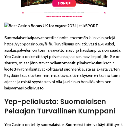
Suomalaiset kaipaavat nettikasinolta enemmän kuin vain pelejä
https://yeppcasino.eu/fi-fi/
. Turvallisuus on jatkuvasti alku askel,
asiakaspalvelun on toimia vaivattomasti, ja hauskanpitoa on saada.
Yep Casino on kehittänyt palvelunsa juuri seuraaville pohjille. Se on
sivusto, missä jännittävät peliautomaatit, pikaiset kotiutukset ja
luotettavat maksutavat kohtaavat suomenkielistä asiakasta varten.
Käydään tässä tarkemmin, millä tavalla tämä kyseinen kasino toimii
arjessa ja mistä syystä se voi olla juuri sinun henkilökohtainen
kaipaamasi pelisivusto.
Yep-pelialusta: Suomalaisen
Pelaajan Turvallinen Kumppani
Yep Casino on tehty suomalaisille. Suomeksi toimiva käyttöliittymä