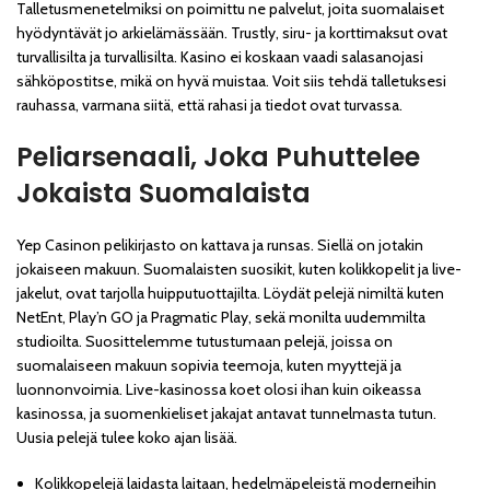
Talletusmenetelmiksi on poimittu ne palvelut, joita suomalaiset
hyödyntävät jo arkielämässään. Trustly, siru- ja korttimaksut ovat
turvallisilta ja turvallisilta. Kasino ei koskaan vaadi salasanojasi
sähköpostitse, mikä on hyvä muistaa. Voit siis tehdä talletuksesi
rauhassa, varmana siitä, että rahasi ja tiedot ovat turvassa.
Peliarsenaali, Joka Puhuttelee
Jokaista Suomalaista
Yep Casinon pelikirjasto on kattava ja runsas. Siellä on jotakin
jokaiseen makuun. Suomalaisten suosikit, kuten kolikkopelit ja live-
jakelut, ovat tarjolla huipputuottajilta. Löydät pelejä nimiltä kuten
NetEnt, Play’n GO ja Pragmatic Play, sekä monilta uudemmilta
studioilta. Suosittelemme tutustumaan pelejä, joissa on
suomalaiseen makuun sopivia teemoja, kuten myyttejä ja
luonnonvoimia. Live-kasinossa koet olosi ihan kuin oikeassa
kasinossa, ja suomenkieliset jakajat antavat tunnelmasta tutun.
Uusia pelejä tulee koko ajan lisää.
Kolikkopelejä laidasta laitaan, hedelmäpeleistä moderneihin