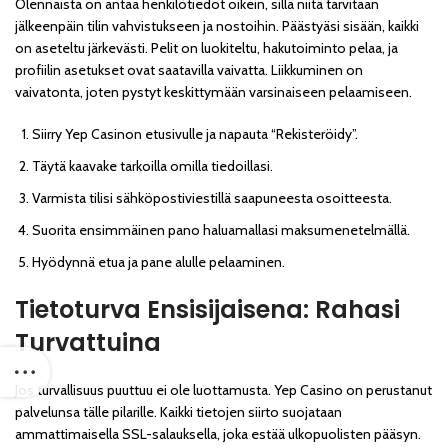
Olennaista on antaa henkilötiedot oikein, sillä niitä tarvitaan
jälkeenpäin tilin vahvistukseen ja nostoihin. Päästyäsi sisään, kaikki
on aseteltu järkevästi. Pelit on luokiteltu, hakutoiminto pelaa, ja
profiilin asetukset ovat saatavilla vaivatta. Liikkuminen on
vaivatonta, joten pystyt keskittymään varsinaiseen pelaamiseen.
Siirry Yep Casinon etusivulle ja napauta “Rekisteröidy”.
Täytä kaavake tarkoilla omilla tiedoillasi.
Varmista tilisi sähköpostiviestillä saapuneesta osoitteesta.
Suorita ensimmäinen pano haluamallasi maksumenetelmällä.
Hyödynnä etua ja pane alulle pelaaminen.
Tietoturva Ensisijaisena: Rahasi
Turvattuina
Jos turvallisuus puuttuu ei ole luottamusta. Yep Casino on perustanut
palvelunsa tälle pilarille. Kaikki tietojen siirto suojataan
ammattimaisella SSL-salauksella, joka estää ulkopuolisten pääsyn.