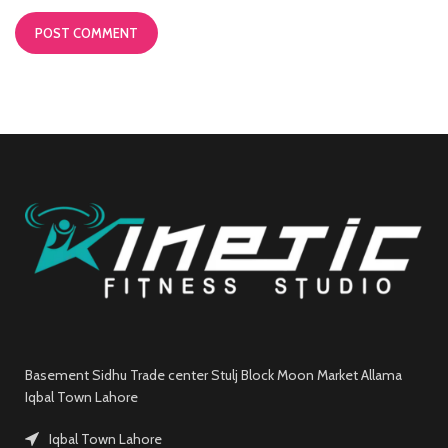
Basement Sidhu Trade center Stulj Block Moon Market Allama
Iqbal Town Lahore
Iqbal Town Lahore