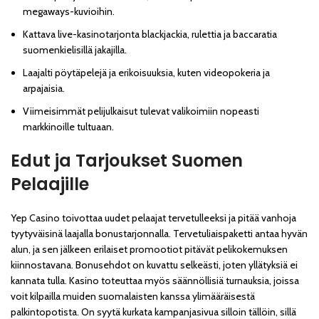
megaways-kuvioihin.
Kattava live-kasinotarjonta blackjackia, rulettia ja baccaratia
suomenkielisillä jakajilla.
Laajalti pöytäpelejä ja erikoisuuksia, kuten videopokeria ja
arpajaisia.
Viimeisimmät pelijulkaisut tulevat valikoimiin nopeasti
markkinoille tultuaan.
Edut ja Tarjoukset Suomen
Pelaajille
Yep Casino toivottaa uudet pelaajat tervetulleeksi ja pitää vanhoja
tyytyväisinä laajalla bonustarjonnalla. Tervetuliaispaketti antaa hyvän
alun, ja sen jälkeen erilaiset promootiot pitävät pelikokemuksen
kiinnostavana. Bonusehdot on kuvattu selkeästi, joten yllätyksiä ei
kannata tulla. Kasino toteuttaa myös säännöllisiä turnauksia, joissa
voit kilpailla muiden suomalaisten kanssa ylimääräisestä
palkintopotista. On syytä kurkata kampanjasivua silloin tällöin, sillä