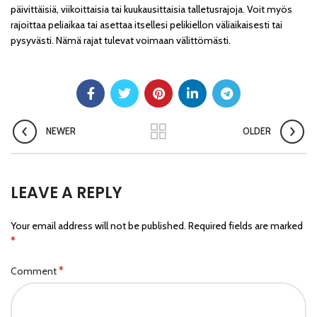
päivittäisiä, viikoittaisia tai kuukausittaisia talletusrajoja. Voit myös
rajoittaa peliaikaa tai asettaa itsellesi pelikiellon väliaikaisesti tai
pysyvästi. Nämä rajat tulevat voimaan välittömästi.
NEWER
OLDER
LEAVE A REPLY
Your email address will not be published.
Required fields are marked
*
*
Comment