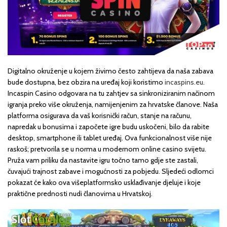
Digitalno okruženje u kojem živimo često zahtijeva da naša zabava
bude dostupna, bez obzira na uređaj koji koristimo
incaspins.eu
.
Incaspin Casino odgovara na tu zahtjev sa sinkroniziranim načinom
igranja preko više okruženja, namijenjenim za hrvatske članove. Naša
platforma osigurava da vaš korisnički račun, stanje na računu,
napredak u bonusima i započete igre budu uskočeni, bilo da rabite
desktop, smartphone ili tablet uređaj. Ova funkcionalnost više nije
raskoš; pretvorila se u norma u modernom online casino svijetu.
Pruža vam priliku da nastavite igru točno tamo gdje ste zastali,
čuvajući trajnost zabave i mogućnosti za pobjedu. Sljedeći odlomci
pokazat će kako ova višeplatformsko usklađivanje djeluje i koje
praktične prednosti nudi članovima u Hrvatskoj.