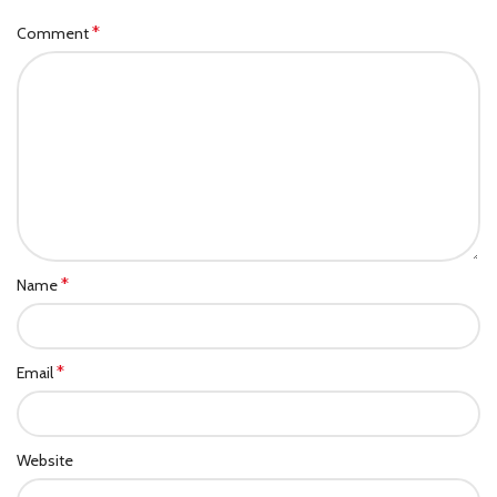
*
Comment
*
Name
*
Email
Website