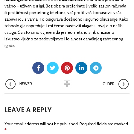
važno – uživanje u igri. Bez obzira preferirate li veliki zaslon računala
ili praktičnost pametnog telefona, vaš profil, vaši bonusovi i vaša
zabava idu s vama. To osigurava dosljedno i sigurno okruženje. Kako
tehnologija napreduje, i mi ćemo nastaviti ulagati u ovaj dio naših
usluga. Čvrsto smo uvjereni da je neometano sinkronizirano
iskustvo ključno za zadovoljstvo i lojalnost današnjeg zahtjevnog
igrača.
NEWER
OLDER
LEAVE A REPLY
Your email address will not be published.
Required fields are marked
*