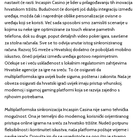
nastavit će rasti. Incaspin Casino je lider u prilagođavanju tih inovacija
hrvatskom tržištu. Budućnost će donijeti još dublju integraciju između
uređaja, možda čak i naprednije oblike personalizacije ovisne o
uređaju koji se koristi. Već sada sposobni smo zamisliti scenarije u
kojima su neke igre optimizirane za touch ekrane pametnih
telefona, dok su druge, poput detaljnih video poker igara, savršene
za stolna računala. Sve se to odvija unutar istog sinkroniziranog
računa. Razvoj 5G mreže u Hrvatskoj dodatno će poboljšati mobilno
iskustvo, čineći prijelaz između uređaja gotovo neprimjetnim.
Očekuje se i veću usklađenost s lokalnim regulatornim zahtjevima
Hrvatske agencije za igre na sreću. To će osigurati da
multiplatformska igra uvijek bude sigurna, poštena i zakonita. Naša je
obveza osigurati da hrvatski igrači uvijek imaju pristup vrhunskoj,
modernoj i sigurnoj gaming platformi koja se razvija zajedno s
njihovim potrebama.
Multiplatformska sinkronizacija Incaspin Casina nije samo tehnička
mogućnost. Ona je temeljni dio modernog, korisnički orijentiranog
pristupa online igrama na sreću za hrvatsko tržište. Nudeći potpunu
fleksibilnost i kontinuitet iskustva, naša platforma poštuje vrijeme i
navike igrača. Dopušta im da se usredotoče na ono što je stvarno