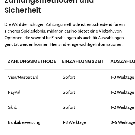
Zahlungsmethoden und
Sicherheit
Die Wahl der richtigen Zahlungsmethode ist entscheidend für ein
sicheres Spielerlebnis. midarion casino bietet eine Vielzahl von
Optionen, die sowohl für Einzahlungen als auch für Auszahlungen
genutzt werden können. Hier sind einige wichtige Informationen:
ZAHLUNGSMETHODE
EINZAHLUNGSZEIT
AUSZAHLU
Visa/Mastercard
Sofort
1-3 Werktage
PayPal
Sofort
1-2 Werktage
Skrill
Sofort
1-2 Werktage
Banküberweisung
1-3 Werktage
3-5 Werktag