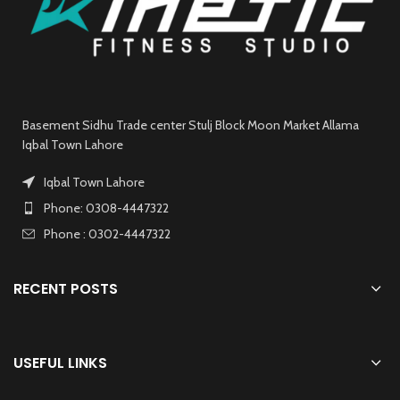
Basement Sidhu Trade center Stulj Block Moon Market Allama
Iqbal Town Lahore
Iqbal Town Lahore
Phone: 0308-4447322
Phone : 0302-4447322
RECENT POSTS
USEFUL LINKS