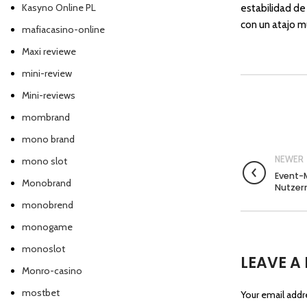
estabilidad de
Kasyno Online PL
con un atajo m
mafiacasino-online
Maxi reviewe
mini-review
Mini-reviews
mombrand
mono brand
NEWER
mono slot
Event-
Monobrand
Nutzern
monobrend
monogame
monoslot
LEAVE A
Monro-casino
mostbet
Your email addre