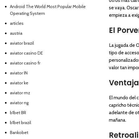
otros más claro
Android The World Most Popular Mobile
se vaya. Oscar
Operating System
empieza a exi
articles
El Porv
austria
aviator brazil
La jugada de O
tipo de acceso
aviator casino DE
personalizados
aviator casino fr
valor tan impo
aviator IN
Ventaja
aviator ke
aviator mz
El mundo del c
aviator ng
capricho técni
adelante de ot
b1bet BR
mañana.
b1bet brazil
Bankobet
Retroal