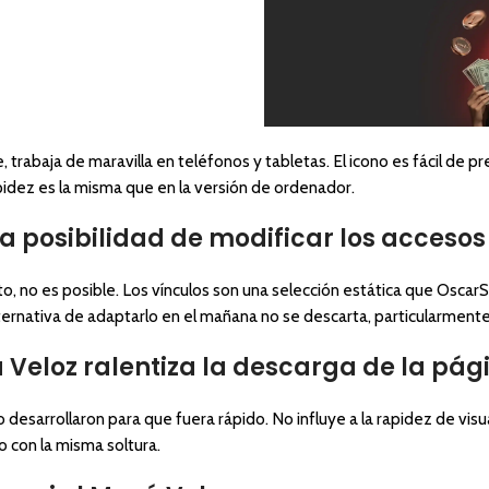
 trabaja de maravilla en teléfonos y tabletas. El icono es fácil de 
apidez es la misma que en la versión de ordenador.
a posibilidad de modificar los acceso
, no es posible. Los vínculos son una selección estática que Oscar
ternativa de adaptarlo en el mañana no se descarta, particularmente si
 Veloz ralentiza la descarga de la pági
 desarrollaron para que fuera rápido. No influye a la rapidez de visu
 con la misma soltura.