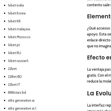
contento sale 
1xbet india
1xbet Korea
Element
1xbet KR
¿Qué accesos in
1xbet malaysia
apoyo. Esta se
1xbet Morocco
enlace directo 
1xbet pt
que no imagina
1xbet RU
Efecto e
1xbet russian1
22bet
La ventaja par
gratis. Con el
22Bet BD
reduce la mole
22bet IT
La Evol
888starz bd
a16z generative ai
La interfaz re
a16z generative ai 1