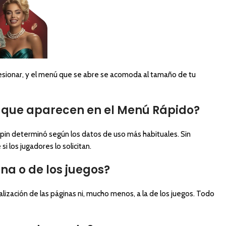
presionar, y el menú que se abre se acomoda al tamaño de tu
s que aparecen en el Menú Rápido?
Spin determinó según los datos de uso más habituales. Sin
 los jugadores lo solicitan.
na o de los juegos?
alización de las páginas ni, mucho menos, a la de los juegos. Todo