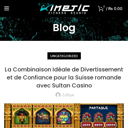
0
/
₨
0.00
Blog
UNCATEGORIZED
La Combinaison Idéale de Divertissement
et de Confiance pour la Suisse romande
avec Sultan Casino
Zulfqar