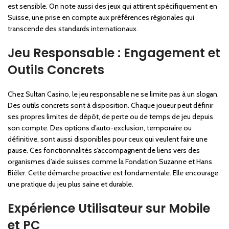
est sensible. On note aussi des jeux qui attirent spécifiquement en
Suisse, une prise en compte aux préférences régionales qui
transcende des standards internationaux.
Jeu Responsable : Engagement et
Outils Concrets
Chez Sultan Casino, le jeu responsable ne se limite pas à un slogan.
Des outils concrets sont à disposition. Chaque joueur peut définir
ses propres limites de dépôt, de perte ou de temps de jeu depuis
son compte. Des options d’auto-exclusion, temporaire ou
définitive, sont aussi disponibles pour ceux qui veulent faire une
pause. Ces fonctionnalités s’accompagnent de liens vers des
organismes d’aide suisses comme la Fondation Suzanne et Hans
Biéler. Cette démarche proactive est fondamentale. Elle encourage
une pratique du jeu plus saine et durable.
Expérience Utilisateur sur Mobile
et PC