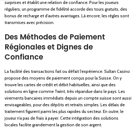
surprises et établit une relation de confiance. Pour les joueurs
réguliers, un programme de fidélité accorde des tours gratuits, des
bonus de recharge et d’autres avantages. Là encore, les règles sont
transmises avec précision.
Des Méthodes de Paiement
Régionales et Dignes de
Confiance
La facilité des transactions fait ou défait l’expérience. Sultan Casino
propose des moyens de paiement conçus pour la Suisse. On y
trouve les cartes de crédit et débit habituelles, ainsi que des
solutions en ligne comme Twint, très répandue dans le pays. Les
virements bancaires immédiats depuis un compte suisse sont aussi
envisageables, pour des dépôts et retraits simples. Les délais de
traitement figurent parmi les plus rapides du secteur. En outre, le
joueur n’a pas de frais à payer. Cette intégration des solutions
locales facilite grandement la gestion de son argent.