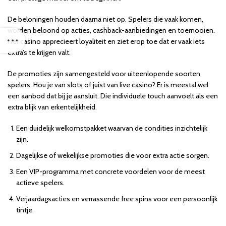
De beloningen houden daarna niet op. Spelers die vaak komen,
worden beloond op acties, cashback-aanbiedingen en toernooien.
Het casino apprecieert loyaliteit en ziet erop toe dat er vaak iets
extra’s te krijgen valt.
De promoties zijn samengesteld voor uiteenlopende soorten
spelers. Hou je van slots of juist van live casino? Er is meestal wel
een aanbod dat bij je aansluit. Die individuele touch aanvoelt als een
extra blijk van erkentelijkheid.
Een duidelijk welkomstpakket waarvan de condities inzichtelijk
zijn.
Dagelijkse of wekelijkse promoties die voor extra actie sorgen.
Een VIP-programma met concrete voordelen voor de meest
actieve spelers.
Verjaardagsacties en verrassende free spins voor een persoonlijk
tintje.