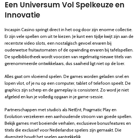
Een Universum Vol Spelkeuze en
Innovatie
Incaspin Casino springt direct in het oog door zijn enorme collectie.
Er zijn vele spellen om uit te kiezen. Je kunt een tijdje kwijt zijn aan de
recentste video slots, een nostalgisch gevoel ervaren bij
ouderwetse fruitautomaten of de opwinding ervaren bij tafelspellen.
De spelbibliotheek wordt voorzien van regelmatig nieuwe titels van
gerenommeerde ontwikkelaars, dus saaiheid ligt niet op de loer.
Alles gaat om vloeiend spelen. De games worden geladen snel en
lopen vlot, of je nu op een computer, tablet of telefoon speelt. De
graphics zijn scherp en de gameplay is consistent. Zo word je niet
afgeleid en kun je volledig opgaan in je game-sessie.
Partnerschappen met studio’s als NetEnt, Pragmatic Play en
Evolution verzekeren een aanhoudende stroom van goede spellen.
Bekijk games met boeiende verhalen, exclusieve bonusfeatures en
titels die exclusief voor Nederlandse spelers zijn gemaakt. Die
diversiteit houdt het spelen aantrekkelijk.