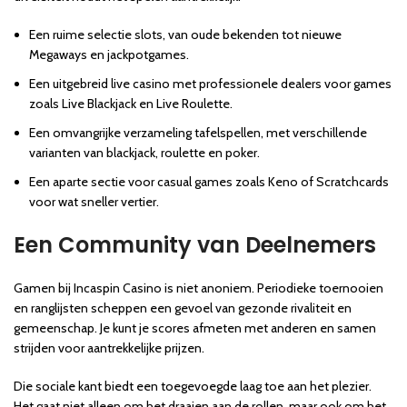
Een ruime selectie slots, van oude bekenden tot nieuwe
Megaways en jackpotgames.
Een uitgebreid live casino met professionele dealers voor games
zoals Live Blackjack en Live Roulette.
Een omvangrijke verzameling tafelspellen, met verschillende
varianten van blackjack, roulette en poker.
Een aparte sectie voor casual games zoals Keno of Scratchcards
voor wat sneller vertier.
Een Community van Deelnemers
Gamen bij Incaspin Casino is niet anoniem. Periodieke toernooien
en ranglijsten scheppen een gevoel van gezonde rivaliteit en
gemeenschap. Je kunt je scores afmeten met anderen en samen
strijden voor aantrekkelijke prijzen.
Die sociale kant biedt een toegevoegde laag toe aan het plezier.
Het gaat niet alleen om het draaien aan de rollen, maar ook om het