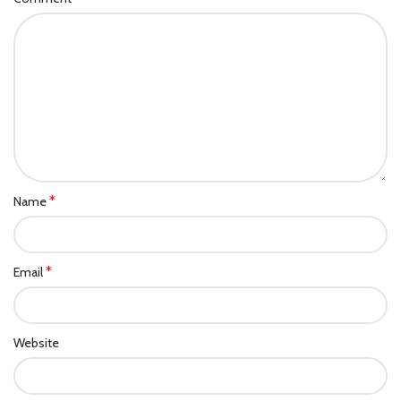
*
Name
*
Email
Website