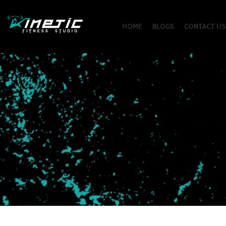
HOME
BLOGS
CONTACT US