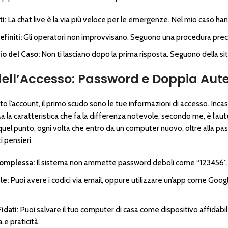
i:
La chat live è la via più veloce per le emergenze. Nel mio caso hann
finiti:
Gli operatori non improvvisano. Seguono una procedura precis
o del Caso:
Non ti lasciano dopo la prima risposta. Seguono della sit
dell’Accesso: Password e Doppia Aut
to l’account, il primo scudo sono le tue informazioni di accesso. Inca
Ma la caratteristica che fa la differenza notevole, secondo me, è l’aut
quel punto, ogni volta che entro da un computer nuovo, oltre alla p
i pensieri.
omplessa:
Il sistema non ammette password deboli come “123456”. T
le:
Puoi avere i codici via email, oppure utilizzare un’app come Googl
idati:
Puoi salvare il tuo computer di casa come dispositivo affidabile
 e praticità.