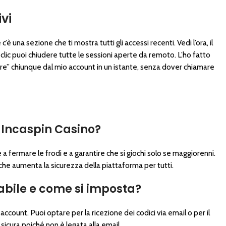
vi
’è una sezione che ti mostra tutti gli accessi recenti. Vedi l’ora, il
 clic puoi chiudere tutte le sessioni aperte da remoto. L’ho fatto
re” chiunque dal mio account in un istante, senza dover chiamare
u Incaspin Casino?
 a fermare le frodi e a garantire che si giochi solo se maggiorenni.
 che aumenta la sicurezza della piattaforma per tutti.
vabile e come si imposta?
 account. Puoi optare per la ricezione dei codici via email o per il
icura poiché non è legata alla email.