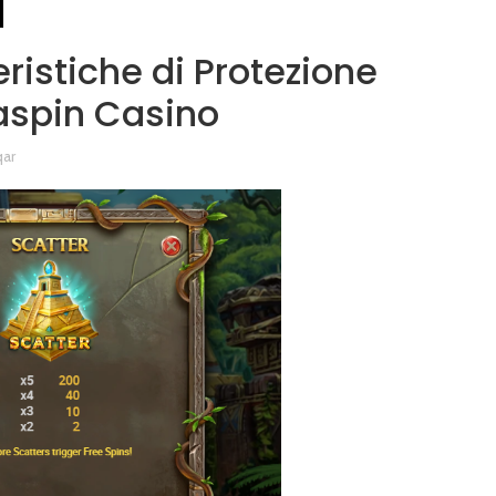
eristiche di Protezione
caspin Casino
qar