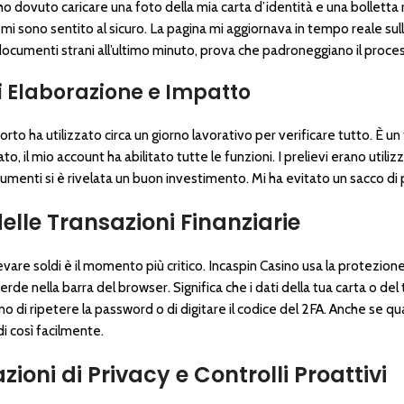
a ho dovuto caricare una foto della mia carta d’identità e una bollett
i mi sono sentito al sicuro. La pagina mi aggiornava in tempo reale sul
documenti strani all’ultimo minuto, prova che padroneggiano il proce
 Elaborazione e Impatto
orto ha utilizzato circa un giorno lavorativo per verificare tutto. È un
o, il mio account ha abilitato tutte le funzioni. I prelievi erano utili
cumenti si è rivelata un buon investimento. Mi ha evitato un sacco di 
elle Transazioni Finanziarie
vare soldi è il momento più critico. Incaspin Casino usa la protezione
erde nella barra del browser. Significa che i dati della tua carta o del
no di ripetere la password o di digitare il codice del 2FA. Anche se q
di così facilmente.
ioni di Privacy e Controlli Proattivi