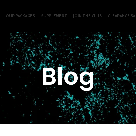
OUR PACKAGES
SUPPLEMENT
JOIN THE CLUB
CLEARANCE SA
Blog