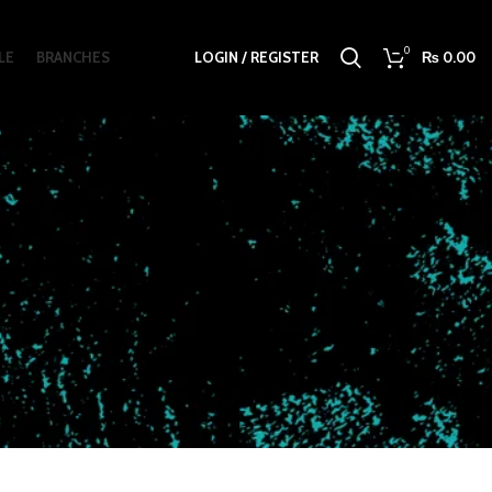
0
LE
BRANCHES
LOGIN / REGISTER
₨
0.00