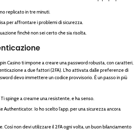
o replicato in tre minuti.
a per affrontare i problemi di sicurezza.
uazione finché non sei certo che sia risolta.
enticazione
spin Casino ti impone a creare una password robusta, con caratteri,
enticazione a due fattori (2FA). L’ho attivata dalle preferenze di
assword devo immettere un codice provvisorio. È un passo in più
i spinge a crearne una resistente, e ha senso.
e Authenticator. Io ho scelto l’app, per una sicurezza ancora
. Così non devi utilizzare il 2FA ogni volta, un buon bilanciamento