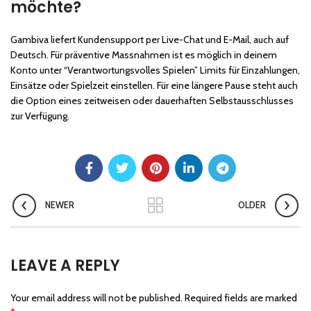
möchte?
Gambiva liefert Kundensupport per Live-Chat und E-Mail, auch auf
Deutsch. Für präventive Massnahmen ist es möglich in deinem
Konto unter “Verantwortungsvolles Spielen” Limits für Einzahlungen,
Einsätze oder Spielzeit einstellen. Für eine längere Pause steht auch
die Option eines zeitweisen oder dauerhaften Selbstausschlusses
zur Verfügung.
NEWER
OLDER
LEAVE A REPLY
Your email address will not be published.
Required fields are marked