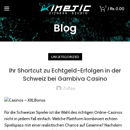
0
/
₨
0.00
Blog
UNCATEGORIZED
Ihr Shortcut zu Echtgeld-Erfolgen in der
Schweiz bei Gambiva Casino
Zulfqar
Für die Schweizer Spieler ist die Wahl des richtigen Online-Casinos
nicht in jedem Fall einfach. Welche Plattform kombiniert echten
Spielspass mit einer realistischen Chance auf Gewinne? Nachdem