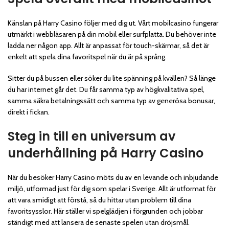
Känslan på Harry Casino följer med dig ut. Vårt mobilcasino fungerar
utmärkt i webbläsaren på din mobil eller surfplatta. Du behöver inte
ladda ner någon app. Allt är anpassat för touch-skärmar, så det är
enkelt att spela dina favoritspel när du är på språng.
Sitter du på bussen eller söker du lite spänning på kvällen? Så länge
du har internet går det. Du får samma typ av högkvalitativa spel,
samma säkra betalningssätt och samma typ av generösa bonusar,
direkt i fickan.
Steg in till en universum av
underhållning på Harry Casino
När du besöker Harry Casino möts du av en levande och inbjudande
miljö, utformad just för dig som spelar i Sverige. Allt är utformat för
att vara smidigt att förstå, så du hittar utan problem till dina
favoritsysslor. Här ställer vi spelglädjen i förgrunden och jobbar
ständigt med att lansera de senaste spelen utan dröjsmål.