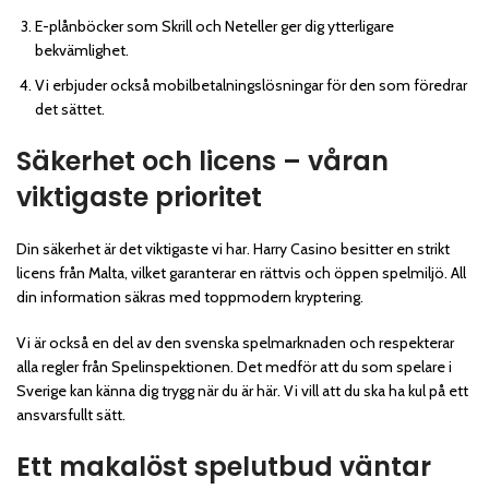
E-plånböcker som Skrill och Neteller ger dig ytterligare
bekvämlighet.
Vi erbjuder också mobilbetalningslösningar för den som föredrar
det sättet.
Säkerhet och licens – våran
viktigaste prioritet
Din säkerhet är det viktigaste vi har. Harry Casino besitter en strikt
licens från Malta, vilket garanterar en rättvis och öppen spelmiljö. All
din information säkras med toppmodern kryptering.
Vi är också en del av den svenska spelmarknaden och respekterar
alla regler från Spelinspektionen. Det medför att du som spelare i
Sverige kan känna dig trygg när du är här. Vi vill att du ska ha kul på ett
ansvarsfullt sätt.
Ett makalöst spelutbud väntar