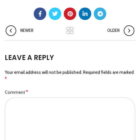
NEWER
OLDER
LEAVE A REPLY
Your email address will not be published.
Required fields are marked
*
*
Comment