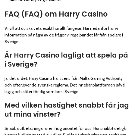
FAQ (FAQ) om Harry Casino
Vi vill att du ska veta exakt hur allt fungerar. Här nedanför har vi
information på några av de frågor vi regelbundet får från spelare i
Sverige.
Är Harry Casino lagligt att spela på
i Sverige?
Ja, det är det. Harry Casino har licens från Malta Gaming Authority
och efterlever de svenska reglerna. Det innebär plattformen såväl
laglig och säker för dig som bor i Sverige.
Med vilken hastighet snabbt får jag
ut mina vinster?
Snabba utbetalningar är en hög prioritet för oss. Hur snabbt det går