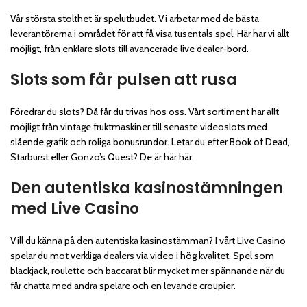
Vår största stolthet är spelutbudet. Vi arbetar med de bästa
leverantörerna i området för att få visa tusentals spel. Här har vi allt
möjligt, från enklare slots till avancerade live dealer-bord.
Slots som får pulsen att rusa
Föredrar du slots? Då får du trivas hos oss. Vårt sortiment har allt
möjligt från vintage fruktmaskiner till senaste videoslots med
slående grafik och roliga bonusrundor. Letar du efter Book of Dead,
Starburst eller Gonzo’s Quest? De är här här.
Den autentiska kasinostämningen
med Live Casino
Vill du känna på den autentiska kasinostämman? I vårt Live Casino
spelar du mot verkliga dealers via video i hög kvalitet. Spel som
blackjack, roulette och baccarat blir mycket mer spännande när du
får chatta med andra spelare och en levande croupier.