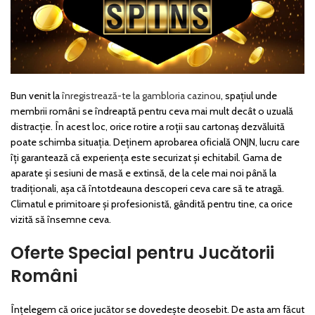
Bun venit la
înregistrează-te la gambloria cazinou
, spațiul unde
membrii români se îndreaptă pentru ceva mai mult decât o uzuală
distracție. În acest loc, orice rotire a roții sau cartonaș dezvăluită
poate schimba situația. Deținem aprobarea oficială ONJN, lucru care
îți garantează că experiența este securizat și echitabil. Gama de
aparate și sesiuni de masă e extinsă, de la cele mai noi până la
tradiționali, așa că întotdeauna descoperi ceva care să te atragă.
Climatul e primitoare și profesionistă, gândită pentru tine, ca orice
vizită să însemne ceva.
Oferte Special pentru Jucătorii
Români
Înțelegem că orice jucător se dovedește deosebit. De asta am făcut