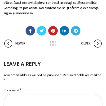
plăcut. Dacă observi că pierzi controlul, asociații ca „Responsible
Gambling” te pot asista. Noi suntem aici să-ți oferim o experiență
sigură și armonioasă.
NEWER
OLDER
LEAVE A REPLY
Your email address will not be published.
Required fields are marked
*
*
Comment