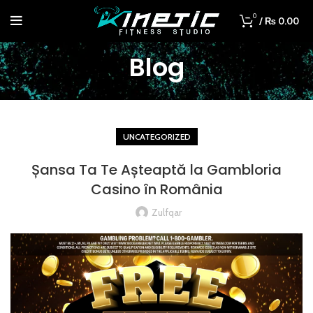
0
/
₨
0.00
Blog
UNCATEGORIZED
Șansa Ta Te Așteaptă la Gambloria
Casino în România
Zulfqar