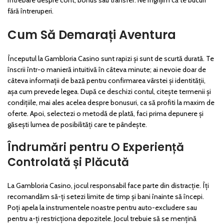
fără întreruperi.
Cum Să Demarați Aventura
Începutul la Gambloria Casino sunt rapizi și sunt de scurtă durată. Te
înscrii într-o manieră intuitivă în câteva minute; ai nevoie doar de
câteva informații de bază pentru confirmarea vârstei și identității,
așa cum prevede legea. După ce deschizi contul, citește termenii și
condițiile, mai ales acelea despre bonusuri, ca să profiti la maxim de
oferte. Apoi, selectezi o metodă de plată, faci prima depunere și
găsești lumea de posibilități care te pândește.
Îndrumări pentru O Experiență
Controlată și Plăcută
La Gambloria Casino, jocul responsabil face parte din distracție. Îți
recomandăm să-ți setezi limite de timp și bani înainte să începi.
Poți apela la instrumentele noastre pentru auto-excludere sau
pentru a-ți restricționa depozitele. Jocul trebuie să se mențină