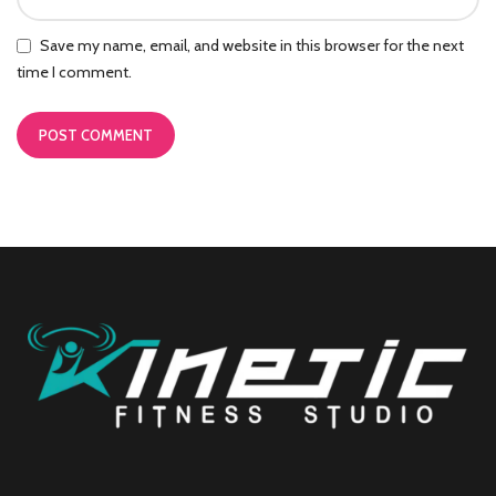
Save my name, email, and website in this browser for the next
time I comment.