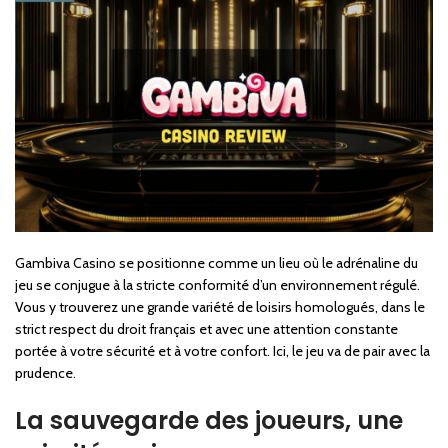
Gambiva Casino se positionne comme un lieu où le adrénaline du
jeu se conjugue à la stricte conformité d’un environnement régulé.
Vous y trouverez une grande variété de loisirs homologués, dans le
strict respect du droit français et avec une attention constante
portée à votre sécurité et à votre confort. Ici, le jeu va de pair avec la
prudence.
La sauvegarde des joueurs, une