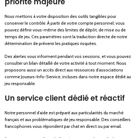
priorité majeure
Nous mettons à votre disposition des outils tangibles pour
conserver le contrôle. À partir de votre compte personnel, vous
pouvez définir vous-même des limites de dépôt, de mise ou de
temps de jeu. Ces paramètres sont la traduction directe de notre
détermination de prévenir les pratiques risquées.
Des alertes vous informent pendant vos sessions, et vous pouvez
consulter un bilan détaillé de votre activité à tout moment. Nous
proposons aussi un accès direct aux ressources d’associations
comme Joueurs-Info-Service, incluses dans notre espace dédié au
jeu responsable.
Un service client dédié et réactif
Notre personnel d’aide est préparé aux particularités du marché
français et aux problématiques de jeu responsable. Des conseillers
francophones vous répondent par chat en direct ou par email.