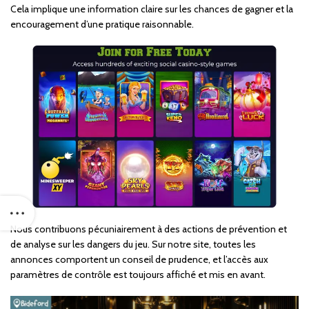
Cela implique une information claire sur les chances de gagner et la
encouragement d’une pratique raisonnable.
Nous contribuons pécuniairement à des actions de prévention et
de analyse sur les dangers du jeu. Sur notre site, toutes les
annonces comportent un conseil de prudence, et l’accès aux
paramètres de contrôle est toujours affiché et mis en avant.