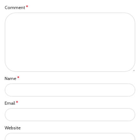
*
Comment
*
Name
*
Email
Website