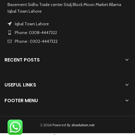
Basement Sidhu Trade center Stulj Block Moon Market Allama
Iqbal Town Lahore
Iqbal Town Lahore
Phone: 0308-4447322
Phone : 0302-4447322
RECENT POSTS
USEFUL LINKS
FOOTER MENU
2024 Powered By
zhsolution.net