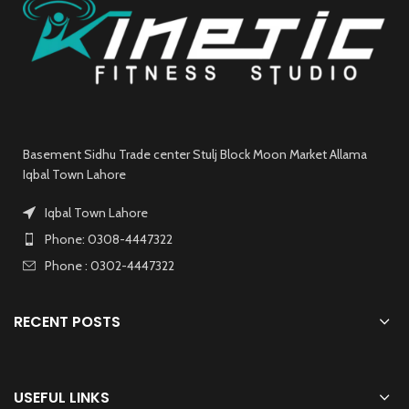
Basement Sidhu Trade center Stulj Block Moon Market Allama
Iqbal Town Lahore
Iqbal Town Lahore
Phone: 0308-4447322
Phone : 0302-4447322
RECENT POSTS
USEFUL LINKS