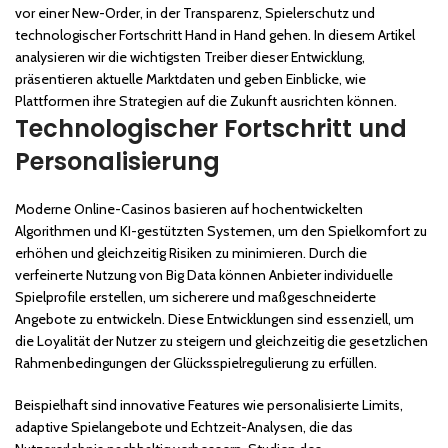
vor einer New-Order, in der Transparenz, Spielerschutz und
technologischer Fortschritt Hand in Hand gehen. In diesem Artikel
analysieren wir die wichtigsten Treiber dieser Entwicklung,
präsentieren aktuelle Marktdaten und geben Einblicke, wie
Plattformen ihre Strategien auf die Zukunft ausrichten können.
Technologischer Fortschritt und
Personalisierung
Moderne Online-Casinos basieren auf hochentwickelten
Algorithmen und KI-gestützten Systemen, um den Spielkomfort zu
erhöhen und gleichzeitig Risiken zu minimieren. Durch die
verfeinerte Nutzung von Big Data können Anbieter individuelle
Spielprofile erstellen, um sicherere und maßgeschneiderte
Angebote zu entwickeln. Diese Entwicklungen sind essenziell, um
die Loyalität der Nutzer zu steigern und gleichzeitig die gesetzlichen
Rahmenbedingungen der Glücksspielregulierung zu erfüllen.
Beispielhaft sind innovative Features wie personalisierte Limits,
adaptive Spielangebote und Echtzeit-Analysen, die das