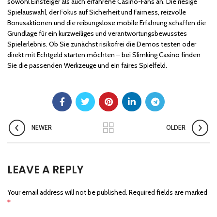
sowohl Einsteiger als auch erfahrene Casino-Fans an. Die riesige
Spielauswahl, der Fokus auf Sicherheit und Fairness, reizvolle
Bonusaktionen und die reibungslose mobile Erfahrung schaffen die
Grundlage für ein kurzweiliges und verantwortungsbewusstes
Spielerlebnis. Ob Sie zunächst risikofrei die Demos testen oder
direkt mit Echtgeld starten möchten – bei Slimking Casino finden
Sie die passenden Werkzeuge und ein faires Spielfeld.
NEWER
OLDER
LEAVE A REPLY
Your email address will not be published.
Required fields are marked
*