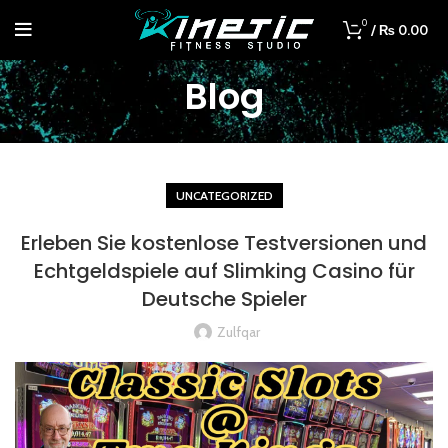
0
/
₨
0.00
Blog
UNCATEGORIZED
Erleben Sie kostenlose Testversionen und
Echtgeldspiele auf Slimking Casino für
Deutsche Spieler
Zulfqar