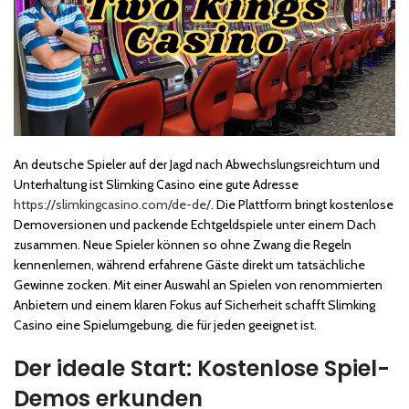
An deutsche Spieler auf der Jagd nach Abwechslungsreichtum und
Unterhaltung ist Slimking Casino eine gute Adresse
https://slimkingcasino.com/de-de/
. Die Plattform bringt kostenlose
Demoversionen und packende Echtgeldspiele unter einem Dach
zusammen. Neue Spieler können so ohne Zwang die Regeln
kennenlernen, während erfahrene Gäste direkt um tatsächliche
Gewinne zocken. Mit einer Auswahl an Spielen von renommierten
Anbietern und einem klaren Fokus auf Sicherheit schafft Slimking
Casino eine Spielumgebung, die für jeden geeignet ist.
Der ideale Start: Kostenlose Spiel-
Demos erkunden