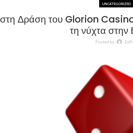
UNCATEGORIZED
 στη Δράση του Glorion Casino
τη νύχτα στην
Posted by
Zulf