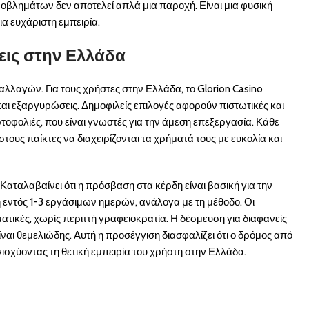
οβλημάτων δεν αποτελεί απλά μια παροχή. Είναι μια φυσική
ια ευχάριστη εμπειρία.
ις στην Ελλάδα
αλλαγών. Για τους χρήστες στην Ελλάδα, το Glorion Casino
αι εξαργυρώσεις. Δημοφιλείς επιλογές αφορούν πιστωτικές και
οφολιές, που είναι γνωστές για την άμεση επεξεργασία. Κάθε
στους παίκτες να διαχειρίζονται τα χρήματά τους με ευκολία και
 Καταλαβαίνει ότι η πρόσβαση στα κέρδη είναι βασική για την
ή εντός 1-3 εργάσιμων ημερών, ανάλογα με τη μέθοδο. Οι
ατικές, χωρίς περιττή γραφειοκρατία. Η δέσμευση για διαφανείς
ναι θεμελιώδης. Αυτή η προσέγγιση διασφαλίζει ότι ο δρόμος από
ισχύοντας τη θετική εμπειρία του χρήστη στην Ελλάδα.