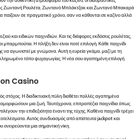
υν την αυθεντική ατμόσφαιρα του καζίνο, οι διαδραστικές
 όπως Ζωντανή Ρουλέτα, Ζωντανό Μπλάκτζακ και Ζωντανό Μπακαρά
α παίζουν σε πραγματικό χρόνο, σαν να κάθονται σε καζίνο αλλά
ζιού και ειδικών παιχνιδιών. Και τις διάφορες εκδόσεις ρουλέτας,
ι μπαρμπούτια. Η πλήξη δεν είναι ποτέ επιλογή. Κάθε παιχνίδι
ης να αγωνιστεί με γνώμονα. Αυτή η ευρεία γκάμα, μαζί με τη
ολοκληρωμένο τόπο ψυχαγωγίας. Η νέα σου αγαπημένη επιλογή
ion Casino
κτός στόχος. Η διαδικτυακή πύλη διαθέτει πολλές αγαπημένα
εταμορφώσουν μια ζωή. Ταυτόχρονα, επιτραπέζια παιχνίδια όπως
λέγουν την επιδεξιότητα έναντι της τύχης. Καθένα παιχνίδι τρέχει
αποτελέσματα. Αυτός συνδυασμός από απίστευτα jackpot και
υ ονειρεύονται μια σημαντική νίκη.