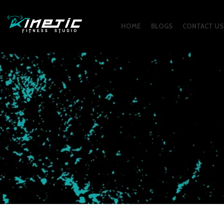
HOME
BLOGS
CONTACT US