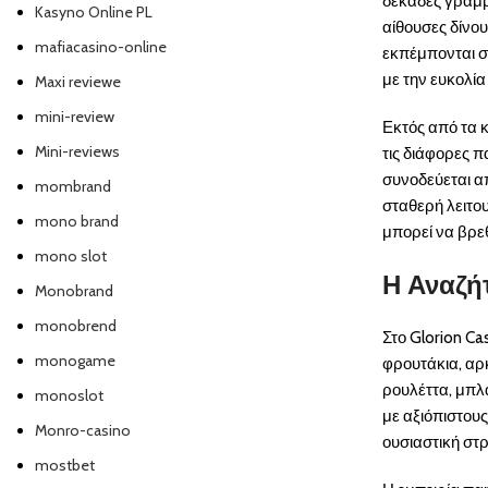
δεκάδες γραμμέ
Kasyno Online PL
αίθουσες δίνο
mafiacasino-online
εκπέμπονται σ
με την ευκολία 
Maxi reviewe
mini-review
Εκτός από τα κ
Mini-reviews
τις διάφορες π
συνοδεύεται απ
mombrand
σταθερή λειτο
mono brand
μπορεί να βρεθ
mono slot
Η Αναζή
Monobrand
monobrend
Στο Glorion Ca
monogame
φρουτάκια, αρ
ρουλέττα, μπλά
monoslot
με αξιόπιστου
Monro-casino
ουσιαστική στρ
mostbet