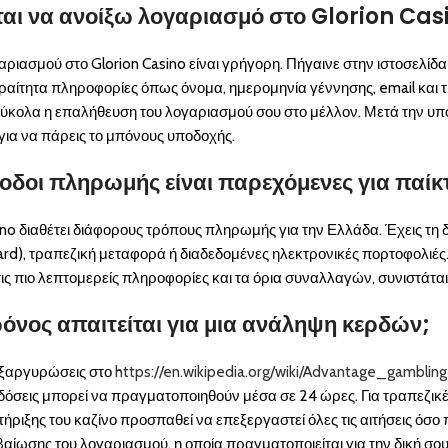
ται να ανοίξω λογαριασμό στο Glorion Cas
αριασμού στο Glorion Casino είναι γρήγορη. Πήγαινε στην ιστοσελίδ
αίτητα πληροφορίες όπως όνομα, ημερομηνία γέννησης, email και τη
ύκολα η επαλήθευση του λογαριασμού σου στο μέλλον. Μετά την υπο
για να πάρεις το μπόνους υποδοχής.
θοδοι πληρωμής είναι παρεχόμενες για παίκ
ino διαθέτει διάφορους τρόπους πληρωμής για την Ελλάδα. Έχεις τη
card), τραπεζική μεταφορά ή διαδεδομένες ηλεκτρονικές πορτοφολιέ
τις πιο λεπτομερείς πληροφορίες και τα όρια συναλλαγών, συνιστάται
όνος απαιτείται για μια ανάληψη κερδών;
 εξαργυρώσεις στο
https://en.wikipedia.org/wiki/Advantage_gambling
οδόσεις μπορεί να πραγματοποιηθούν μέσα σε 24 ώρες. Για τραπεζικέ
ριξης του καζίνο προσπαθεί να επεξεργαστεί όλες τις αιτήσεις όσο 
βαίωσης του λογαριασμού, η οποία πραγματοποιείται για την δική σο