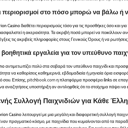
ι περιορισμοί στο πόσο μπορώ να βάλω ή 
rion Casino διαθέτει περιορισμούς τόσο για τις προσθήκες όσο και για
 διασφαλιστεί η ακεραιότητα. Τα ακριβή ποσά μπορεί να ποικίλλουν 
έγξεις τις ακριβείς πληροφορίες στους Γενικούς Όρους ή να ρωτήσει
 βοηθητικά εργαλεία για τον υπεύθυνο παιχν
ino αντιμετωπίζει πολύ στα σοβαρά τον υπεύθυνο παιχνίδι και προσφέ
ότητα να καθορίσεις καθημερινά, εβδομαδιαία ή μηνιαία όρια εισφορά
ό σου. Επίσης,
pitchbook.com
η πλατφόρμα προσφέρει links σε επαγγ
α αναζητήσεις υποστήριξη αν αντιληφθείς ότι το στοίχημα πάψει να ε
ενής Συλλογή Παιχνιδιών για Κάθε Έλλη
rion Casino λειτουργεί με μια μεγάλη και διαφορετική συλλογή παιχνι
έναν πραγματικό κόσμο, με παιχνίδια που κυμαίνονται από τα παραδο