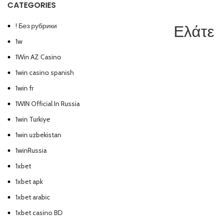
CATEGORIES
Ελάτε
! Без рубрики
1w
1Win AZ Casino
1win casino spanish
1win fr
1WIN Official In Russia
1win Turkiye
1win uzbekistan
1winRussia
1xbet
1xbet apk
1xbet arabic
1xbet casino BD