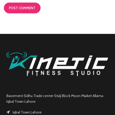
Basement Sidhu Trade center Stulj Block Moon Market Allama
Iqbal Town Lahore
Iqbal Town Lahore