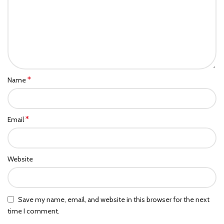
*
Name
*
Email
Website
Save my name, email, and website in this browser for the next
time I comment.