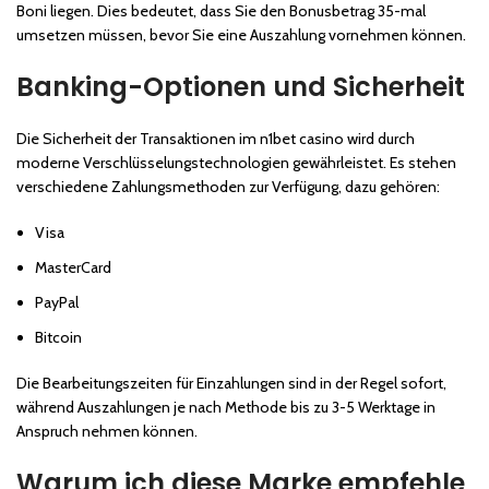
Boni liegen. Dies bedeutet, dass Sie den Bonusbetrag 35-mal
umsetzen müssen, bevor Sie eine Auszahlung vornehmen können.
Banking-Optionen und Sicherheit
Die Sicherheit der Transaktionen im n1bet casino wird durch
moderne Verschlüsselungstechnologien gewährleistet. Es stehen
verschiedene Zahlungsmethoden zur Verfügung, dazu gehören:
Visa
MasterCard
PayPal
Bitcoin
Die Bearbeitungszeiten für Einzahlungen sind in der Regel sofort,
während Auszahlungen je nach Methode bis zu 3-5 Werktage in
Anspruch nehmen können.
Warum ich diese Marke empfehle