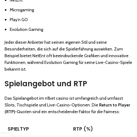
NetEnt
Microgaming
Play’n GO
Evolution Gaming
Jeder dieser Anbieter hat seinen eigenen Stil und seine
Besonderheiten, die sich auf die Spielerfahrung auswirken. Zum
Beispiel bietet NetEnt oft beeindruckende Grafiken und innovative
Funktionen, während Evolution Gaming für seine Live-Casino-Spiele
bekannt ist.
Spielangebot und RTP
Das Spielangebot im n1bet casino ist umfangreich und umfasst
Slots, Tischspiele und Live-Casino-Optionen. Die
Return to Player
(RTP)
-Quoten sind ein entscheidender Faktor für die Fairness:
SPIELTYP
RTP (%)