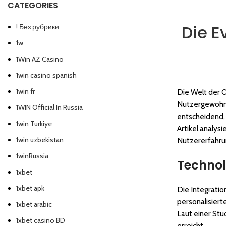
CATEGORIES
Die E
! Без рубрики
1w
1Win AZ Casino
1win casino spanish
1win fr
Die Welt der 
Nutzergewohnhe
1WIN Official In Russia
entscheidend, 
1win Turkiye
Artikel analys
1win uzbekistan
Nutzererfahru
1winRussia
Technol
1xbet
1xbet apk
Die Integratio
personalisier
1xbet arabic
Laut einer Stu
1xbet casino BD
erreicht.