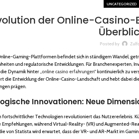
UNCATEGORIZED
volution der Online-Casino-
Überbli
Posted by
Zulf
Online-Gaming-Plattformen befindet sich in ständigem Wandel, getr
iten und regulatorische Entwicklungen. Für Branchenexperten, Inve
die Dynamik hinter „
online casino erfahrungen
“ kontinuierlich zu v
iert die Entwicklung der Online-Casino-Landschaft und hebt dabei die
ngen prägen.
ogische Innovationen: Neue Dimensi
n fortschrittlicher Technologien revolutioniert das Nutzererlebnis. K
te Empfehlungen, während Virtual-Reality- (VR) und Augmented-Re
die von Statista wird erwartet, dass der VR- und AR-Markt im Gami