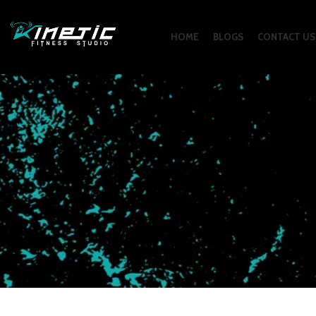
HOME
BLOGS
CONTACT US