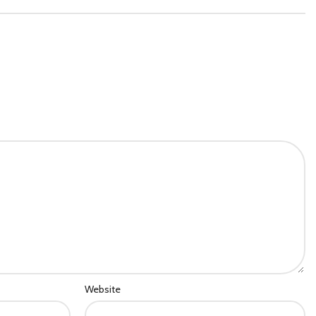
Website