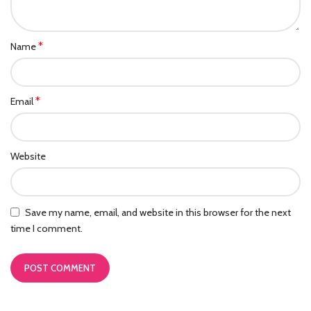
*
Name
*
Email
Website
Save my name, email, and website in this browser for the next
time I comment.