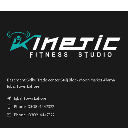
Basement Sidhu Trade center Stulj Block Moon Market Allama
Iqbal Town Lahore
Iqbal Town Lahore
Phone: 0308-4447322
Phone : 0302-4447322