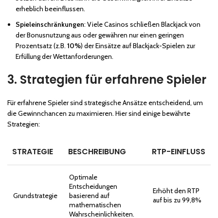
erheblich beeinflussen.
Spieleinschränkungen
: Viele Casinos schließen Blackjack von
der Bonusnutzung aus oder gewähren nur einen geringen
Prozentsatz (z.B.
10%
) der Einsätze auf Blackjack-Spielen zur
Erfüllung der Wettanforderungen.
3. Strategien für erfahrene Spieler
Für erfahrene Spieler sind strategische Ansätze entscheidend, um
die Gewinnchancen zu maximieren. Hier sind einige bewährte
Strategien:
STRATEGIE
BESCHREIBUNG
RTP-EINFLUSS
Optimale
Entscheidungen
Erhöht den RTP
Grundstrategie
basierend auf
auf bis zu 99,8%
mathematischen
Wahrscheinlichkeiten.