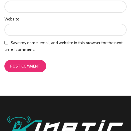
Website
Save my name, email, and website in this browser for the next
time I comment.