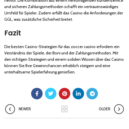
hervor. Die Kombination aus einem hervorragenden Kundenservice
und sicheren Zahlungsmethoden schafft ein vertrauenswürdiges
Umfeld für Spieler. Zudem erfüllt das Casino die Anforderungen der
GGL, was zusätzliche Sicherheit bietet.
Fazit
Die besten Casino-Strategien für das zoccer casino erfordern ein
Verständnis der Spiele, der Boni und der Zahlungsmethoden. Mit
den richtigen Strategien und einem soliden Wissen über das Casino
können Sie Ihre Gewinnchancen erheblich steigern und eine
unterhaltsame Spielerfahrung genießen.
NEWER
OLDER