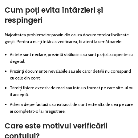
Cum poți evita întârzieri și
respingeri
Majoritatea problemelor provin din cauza documentelor încărcate
greșit. Pentru a nu-ți întârzia verificarea, fii atent la următoarele:
Actele sunt neclare, prezintă străluciri sau sunt parțial acoperite cu
degetul.
Prezinți documente nevalabile sau ale căror detalii nu corespund
cu cele din cont.
Trimiți fișiere excesiv de mari sau într-un format pe care site-ul nu
îl acceptă.
Adresa de pe factură sau extrasul de cont este alta de cea pe care
ai completat-o la înregistrare.
Care este motivul verificării
contului?