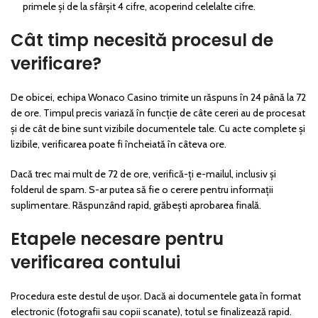
primele și de la sfârșit 4 cifre, acoperind celelalte cifre.
Cât timp necesită procesul de
verificare?
De obicei, echipa Wonaco Casino trimite un răspuns în 24 până la 72
de ore. Timpul precis variază în funcție de câte cereri au de procesat
și de cât de bine sunt vizibile documentele tale. Cu acte complete și
lizibile, verificarea poate fi încheiată în câteva ore.
Dacă trec mai mult de 72 de ore, verifică-ți e-mailul, inclusiv și
folderul de spam. S-ar putea să fie o cerere pentru informații
suplimentare. Răspunzând rapid, grăbești aprobarea finală.
Etapele necesare pentru
verificarea contului
Procedura este destul de ușor. Dacă ai documentele gata în format
electronic (fotografii sau copii scanate), totul se finalizează rapid.