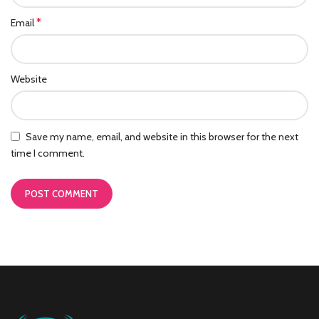
*
Email
Website
Save my name, email, and website in this browser for the next
time I comment.