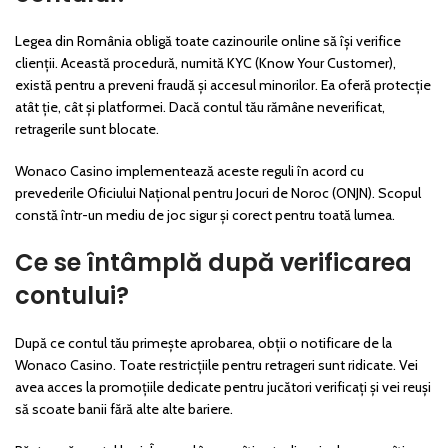
Legea din România obligă toate cazinourile online să își verifice
clienții. Această procedură, numită KYC (Know Your Customer),
există pentru a preveni fraudă și accesul minorilor. Ea oferă protecție
atât ție, cât și platformei. Dacă contul tău rămâne neverificat,
retragerile sunt blocate.
Wonaco Casino implementează aceste reguli în acord cu
prevederile Oficiului Național pentru Jocuri de Noroc (ONJN). Scopul
constă într-un mediu de joc sigur și corect pentru toată lumea.
Ce se întâmplă după verificarea
contului?
După ce contul tău primește aprobarea, obții o notificare de la
Wonaco Casino. Toate restricțiile pentru retrageri sunt ridicate. Vei
avea acces la promoțiile dedicate pentru jucători verificați și vei reuși
să scoate banii fără alte alte bariere.