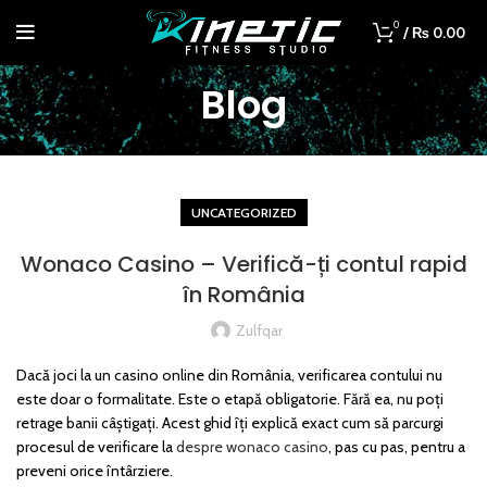
0
/
₨
0.00
Blog
UNCATEGORIZED
Wonaco Casino – Verifică-ți contul rapid
în România
Zulfqar
Dacă joci la un casino online din România, verificarea contului nu
este doar o formalitate. Este o etapă obligatorie. Fără ea, nu poți
retrage banii câștigați. Acest ghid îți explică exact cum să parcurgi
procesul de verificare la
despre wonaco casino
, pas cu pas, pentru a
preveni orice întârziere.