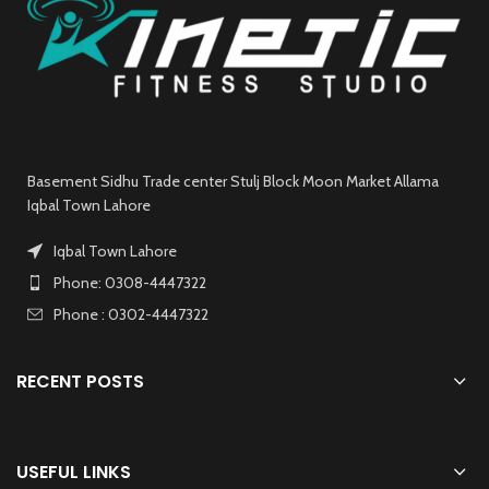
Basement Sidhu Trade center Stulj Block Moon Market Allama
Iqbal Town Lahore
Iqbal Town Lahore
Phone: 0308-4447322
Phone : 0302-4447322
RECENT POSTS
USEFUL LINKS