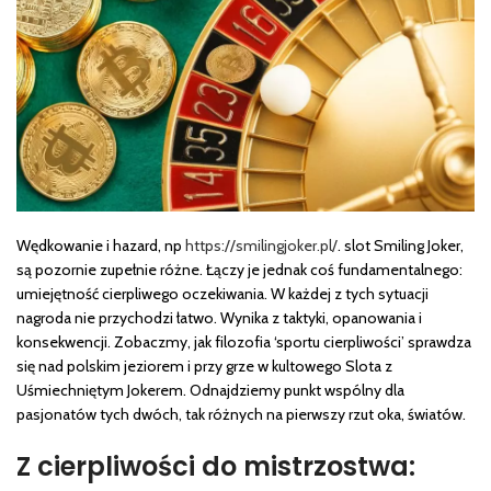
Wędkowanie i hazard, np
https://smilingjoker.pl/
. slot Smiling Joker,
są pozornie zupełnie różne. Łączy je jednak coś fundamentalnego:
umiejętność cierpliwego oczekiwania. W każdej z tych sytuacji
nagroda nie przychodzi łatwo. Wynika z taktyki, opanowania i
konsekwencji. Zobaczmy, jak filozofia ‘sportu cierpliwości’ sprawdza
się nad polskim jeziorem i przy grze w kultowego Slota z
Uśmiechniętym Jokerem. Odnajdziemy punkt wspólny dla
pasjonatów tych dwóch, tak różnych na pierwszy rzut oka, światów.
Z cierpliwości do mistrzostwa: