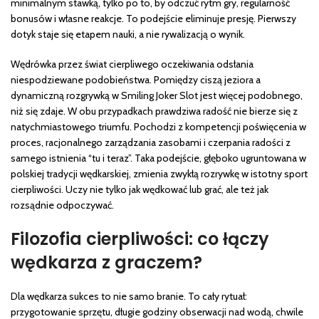
minimalnym stawką, tylko po to, by odczuć rytm gry, regularność
bonusów i własne reakcje. To podejście eliminuje presję. Pierwszy
dotyk staje się etapem nauki, a nie rywalizacją o wynik.
Wędrówka przez świat cierpliwego oczekiwania odsłania
niespodziewane podobieństwa. Pomiędzy ciszą jeziora a
dynamiczną rozgrywką w Smiling Joker Slot jest więcej podobnego,
niż się zdaje. W obu przypadkach prawdziwa radość nie bierze się z
natychmiastowego triumfu. Pochodzi z kompetencji poświęcenia w
proces, racjonalnego zarządzania zasobami i czerpania radości z
samego istnienia “tu i teraz”. Taka podejście, głęboko ugruntowana w
polskiej tradycji wędkarskiej, zmienia zwykłą rozrywkę w istotny sport
cierpliwości. Uczy nie tylko jak wędkować lub grać, ale też jak
rozsądnie odpoczywać.
Filozofia cierpliwości: co łączy
wędkarza z graczem?
Dla wędkarza sukces to nie samo branie. To cały rytuał:
przygotowanie sprzętu, długie godziny obserwacji nad wodą, chwile