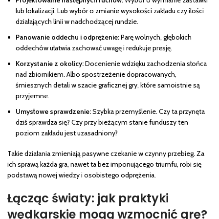
lub lokalizacji. Lub wybór o zmianie wysokości zakładu czy ilości
działających linii w nadchodzącej rundzie.
Panowanie oddechu i odprężenie:
Parę wolnych, głębokich
oddechów ułatwia zachować uwagę i redukuje presję.
Korzystanie z okolicy:
Docenienie wdzięku zachodzenia słońca
nad zbiornikiem. Albo spostrzeżenie dopracowanych,
śmiesznych detali w szacie graficznej gry, które samoistnie są
przyjemne.
Umysłowe sprawdzenie:
Szybka przemyślenie. Czy ta przynęta
dziś sprawdza się? Czy przy bieżącym stanie funduszy ten
poziom zakładu jest uzasadniony?
Takie działania zmieniają pasywne czekanie w czynny przebieg. Za
ich sprawą każda gra, nawet ta bez imponującego triumfu, robi się
podstawą nowej wiedzy i osobistego odprężenia.
Łącząc światy: jak praktyki
wędkarskie mogą wzmocnić grę?