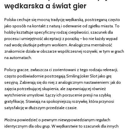
wędkarska a świat gier
Polska cechuje się mocną tradycję wędkarską, postrzeganą często
jako sposób na kontakt z naturą i oderwanie od zgiełku miasta. To
hobby kształtuje specyficzny rodzaj cierpliwości, szacunek dla
procesu i umiejętność akceptacji z porażką – bo nie każdy wypad
nad wodę skutkuje pełnym workiem. Analogiczna mentalność
znakomicie działa w obszarze współczesnej rozrywki, w tym w grach
na automatach.
Polscy gracze, zwłaszcza ci zorientowani z tego rodzaju rekreacji,
często podświadomie postrzegają Smiling Joker Slot jako grę
sesyjną. Zabierają się do niej z analogicznym nastawieniem: jak do
zajęcia potrzebującej skupienia, ale zapewniającej również
wytchnienie umysłowi. Łączy ich porzucenie presji na szybką
gratyfikację. Stawiają na spokojniejszą rozrywkę, która przynosi
satysfakcję w dłuższym przedziale czasie.
Można powiedzieć o pewnym niewypowiedzianym regułach
identycznym dla obu grup. W wędkarstwie to szacunek dla innych