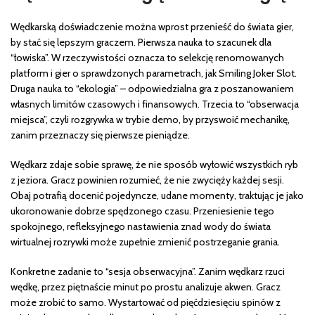
Wędkarską doświadczenie można wprost przenieść do świata gier,
by stać się lepszym graczem. Pierwsza nauka to szacunek dla
“łowiska”. W rzeczywistości oznacza to selekcję renomowanych
platform i gier o sprawdzonych parametrach, jak Smiling Joker Slot.
Druga nauka to “ekologia” – odpowiedzialna gra z poszanowaniem
własnych limitów czasowych i finansowych. Trzecia to “obserwacja
miejsca”, czyli rozgrywka w trybie demo, by przyswoić mechanikę,
zanim przeznaczy się pierwsze pieniądze.
Wędkarz zdaje sobie sprawę, że nie sposób wyłowić wszystkich ryb
z jeziora. Gracz powinien rozumieć, że nie zwycięży każdej sesji.
Obaj potrafią docenić pojedyncze, udane momenty, traktując je jako
ukoronowanie dobrze spędzonego czasu. Przeniesienie tego
spokojnego, refleksyjnego nastawienia znad wody do świata
wirtualnej rozrywki może zupełnie zmienić postrzeganie grania.
Konkretne zadanie to “sesja obserwacyjna”. Zanim wędkarz rzuci
wędkę, przez piętnaście minut po prostu analizuje akwen. Gracz
może zrobić to samo. Wystartować od pięćdziesięciu spinów z