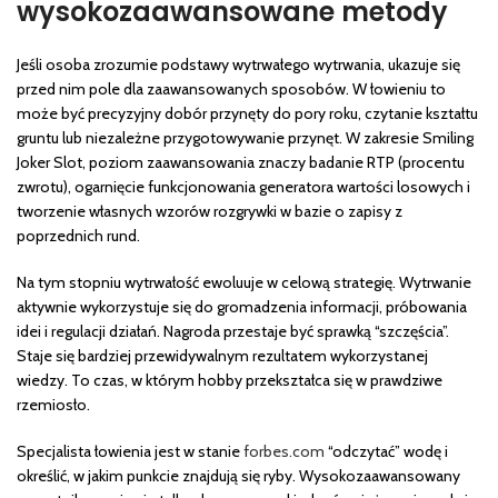
wysokozaawansowane metody
Jeśli osoba zrozumie podstawy wytrwałego wytrwania, ukazuje się
przed nim pole dla zaawansowanych sposobów. W łowieniu to
może być precyzyjny dobór przynęty do pory roku, czytanie kształtu
gruntu lub niezależne przygotowywanie przynęt. W zakresie Smiling
Joker Slot, poziom zaawansowania znaczy badanie RTP (procentu
zwrotu), ogarnięcie funkcjonowania generatora wartości losowych i
tworzenie własnych wzorów rozgrywki w bazie o zapisy z
poprzednich rund.
Na tym stopniu wytrwałość ewoluuje w celową strategię. Wytrwanie
aktywnie wykorzystuje się do gromadzenia informacji, próbowania
idei i regulacji działań. Nagroda przestaje być sprawką “szczęścia”.
Staje się bardziej przewidywalnym rezultatem wykorzystanej
wiedzy. To czas, w którym hobby przekształca się w prawdziwe
rzemiosło.
Specjalista łowienia jest w stanie
forbes.com
“odczytać” wodę i
określić, w jakim punkcie znajdują się ryby. Wysokozaawansowany