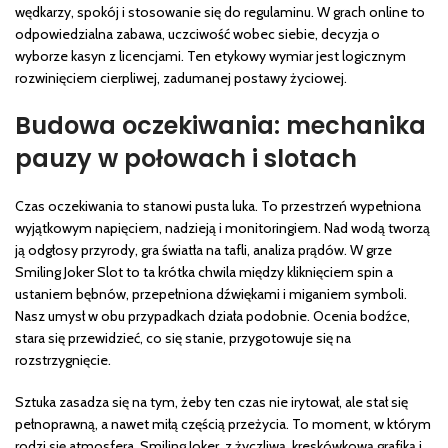
wędkarzy, spokój i stosowanie się do regulaminu. W grach online to
odpowiedzialna zabawa, uczciwość wobec siebie, decyzja o
wyborze kasyn z licencjami. Ten etykowy wymiar jest logicznym
rozwinięciem cierpliwej, zadumanej postawy życiowej.
Budowa oczekiwania: mechanika
pauzy w połowach i slotach
Czas oczekiwania to stanowi pusta luka. To przestrzeń wypełniona
wyjątkowym napięciem, nadzieją i monitoringiem. Nad wodą tworzą
ją odgłosy przyrody, gra światła na tafli, analiza prądów. W grze
Smiling Joker Slot to ta krótka chwila między kliknięciem spin a
ustaniem bębnów, przepełniona dźwiękami i miganiem symboli.
Nasz umysł w obu przypadkach działa podobnie. Ocenia bodźce,
stara się przewidzieć, co się stanie, przygotowuje się na
rozstrzygnięcie.
Sztuka zasadza się na tym, żeby ten czas nie irytował, ale stał się
pełnoprawną, a nawet miłą częścią przeżycia. To moment, w którym
rodzi się atmosfera. Smiling Joker, z życzliwą, kreskówkową grafiką i