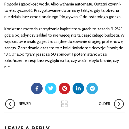
Pogoda i głębokość wody. Albo wahania automatu. Ostatni czynnik
to elastyczność. Przygotowanie do zmiany taktyki, gdy ta obecna
nie działa, bez emocjonalnego “dogrywania” do ostatniego grosza.
Konkretna metoda zarządzania kapitałem w grach to zasada “1-2%”,
gdzie pojedynczy zakład to nie więcej niż ta część całego budżetu. W
wędkarstwie analogią jest rozsądne dozowanie drogiej, proteinowej
zanęty. Zarządzanie czasem to z kolei świadome decyzje: “łowię do
18:00” albo “gram jeszcze 50 spinów”. I potem stanowcze
zakończenie sesji, bez względu na to, czy właśnie było branie, czy
nie.
NEWER
OLDER
LEAVE A REPLY