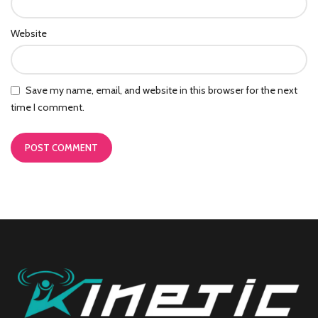
Website
Save my name, email, and website in this browser for the next
time I comment.