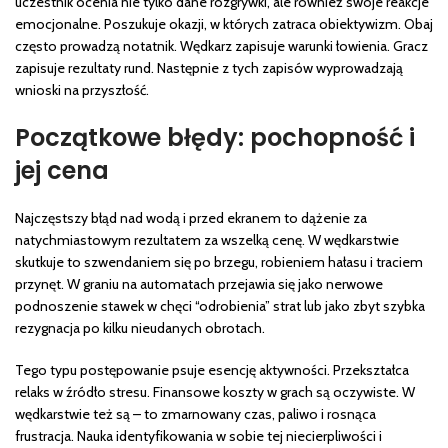
uczestnik ocenia nie tylko dane rozgrywki, ale również swoje reakcje
emocjonalne. Poszukuje okazji, w których zatraca obiektywizm. Obaj
często prowadzą notatnik. Wędkarz zapisuje warunki łowienia. Gracz
zapisuje rezultaty rund. Następnie z tych zapisów wyprowadzają
wnioski na przyszłość.
Początkowe błędy: pochopność i
jej cena
Najczęstszy błąd nad wodą i przed ekranem to dążenie za
natychmiastowym rezultatem za wszelką cenę. W wędkarstwie
skutkuje to szwendaniem się po brzegu, robieniem hałasu i traciem
przynęt. W graniu na automatach przejawia się jako nerwowe
podnoszenie stawek w chęci “odrobienia” strat lub jako zbyt szybka
rezygnacja po kilku nieudanych obrotach.
Tego typu postępowanie psuje esencję aktywności. Przekształca
relaks w źródło stresu. Finansowe koszty w grach są oczywiste. W
wędkarstwie też są – to zmarnowany czas, paliwo i rosnąca
frustracja. Nauka identyfikowania w sobie tej niecierpliwości i