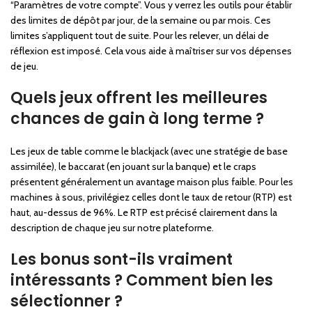
“Paramètres de votre compte”. Vous y verrez les outils pour établir
des limites de dépôt par jour, de la semaine ou par mois. Ces
limites s’appliquent tout de suite. Pour les relever, un délai de
réflexion est imposé. Cela vous aide à maîtriser sur vos dépenses
de jeu.
Quels jeux offrent les meilleures
chances de gain à long terme ?
Les jeux de table comme le blackjack (avec une stratégie de base
assimilée), le baccarat (en jouant sur la banque) et le craps
présentent généralement un avantage maison plus faible. Pour les
machines à sous, privilégiez celles dont le taux de retour (RTP) est
haut, au-dessus de 96%. Le RTP est précisé clairement dans la
description de chaque jeu sur notre plateforme.
Les bonus sont-ils vraiment
intéressants ? Comment bien les
sélectionner ?