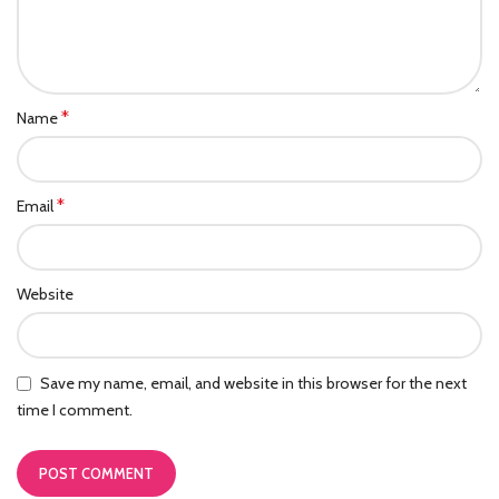
*
Name
*
Email
Website
Save my name, email, and website in this browser for the next
time I comment.