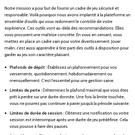
Notre mission a pour but de fournir un cadre de jeu sécurisé et
responsable. Voilà pourquoi nous avons implanté à la plateforme un
ensemble d’outils qui vous redonnent le contrôle de votre
expérience. Ces outils vont au-delà des recommandations. Elles
vous procurent une maîtrise concrète. En vous en servant, vous
mettez en place un cadre sain pour votre divertissement. Jouer
malin, c’est aussi apprendre à tirer parti des outils à disposition pour
garder au jeu son caractère plaisant.
Plafonds de dépôt :
Établissez un plafonnement pour vos
versements, quotidiennement, hebdomadairement ou
mensuellement. C’est l’essentiel pour une gestion saine.
Limites de perte :
Déterminez le plafond maximal que vous êtes
prêt à perdre sur une durée donnée. Une fois la limite touchée,
vous ne pourrez pas continuer à parier jusqu’à la période suivante.
Limites de durée de session :
Obtenez une notification ou votre
session est interrompue après une durée de jeu prédéfinie. Cela
vous pousse à faire des pauses.