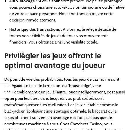
Auto-blocage :
Si vous souhaitez prendre une pause prolongée,
vous pouvez choisir une auto-exclusion temporaire ou définitive
de votre espace personnel. Nous mettons en œuvre cette
décision immédiatement.
Historique des transactions :
Visionnez le relevé détaillé de
toutes vos activités de jeu et de tous vos mouvements
financiers. Vous obtenez ainsi une visibilité totale.
Privilégier les jeux offrant le
optimal avantage du joueur
Du point de vue des probabilités, tous les jeux de casino ne sont
pas égaux. Le taux de la maison, ou “house edge”, varie
considérablement d’un jeu à l’autre. Jouer intelligemment, c’est aussi
opter pour les titres dans lesquels vos probabilités sont
mathématiquement les meilleures. Les jeux sur table comme le
blackjack en appliquant une stratégie optimale, le baccarat ou le
craps affichent souvent un avantage maison plus bas que de
nombreuses machines à sous. Chez Crazebets Casino, nous