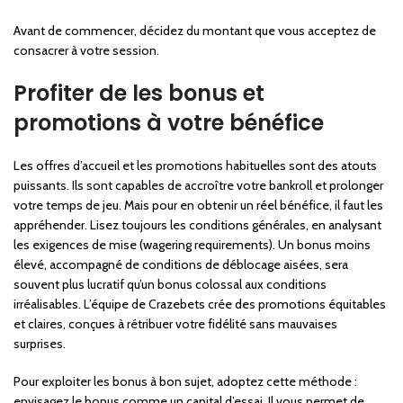
Avant de commencer, décidez du montant que vous acceptez de
consacrer à votre session.
Profiter de les bonus et
promotions à votre bénéfice
Les offres d’accueil et les promotions habituelles sont des atouts
puissants. Ils sont capables de accroître votre bankroll et prolonger
votre temps de jeu. Mais pour en obtenir un réel bénéfice, il faut les
appréhender. Lisez toujours les conditions générales, en analysant
les exigences de mise (wagering requirements). Un bonus moins
élevé, accompagné de conditions de déblocage aisées, sera
souvent plus lucratif qu’un bonus colossal aux conditions
irréalisables. L’équipe de Crazebets crée des promotions équitables
et claires, conçues à rétribuer votre fidélité sans mauvaises
surprises.
Pour exploiter les bonus à bon sujet, adoptez cette méthode :
envisagez le bonus comme un capital d’essai. Il vous permet de