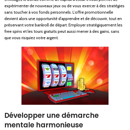
expérimenter de nouveaux jeux ou de vous exercer à des stratégies
sans toucher à vos fonds personnels. L’offre promotionnelle
devient alors une opportunité d’apprendre et de découvrir, tout en
préservant votre bankroll de départ. Employer stratégiquement les
free spins et les tours gratuits peut aussi mener à des gains, sans
que vous risquiez votre argent.
Développer une démarche
mentale harmonieuse