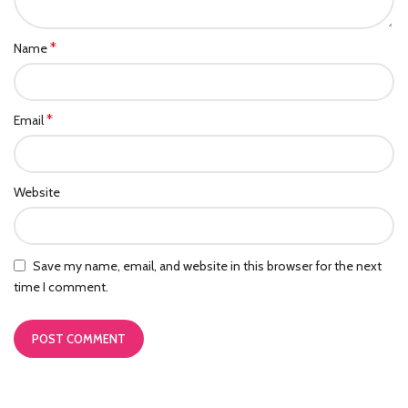
*
Name
*
Email
Website
Save my name, email, and website in this browser for the next
time I comment.