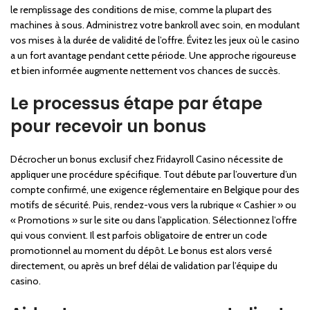
le remplissage des conditions de mise, comme la plupart des
machines à sous. Administrez votre bankroll avec soin, en modulant
vos mises à la durée de validité de l’offre. Évitez les jeux où le casino
a un fort avantage pendant cette période. Une approche rigoureuse
et bien informée augmente nettement vos chances de succès.
Le processus étape par étape
pour recevoir un bonus
Décrocher un bonus exclusif chez Fridayroll Casino nécessite de
appliquer une procédure spécifique. Tout débute par l’ouverture d’un
compte confirmé, une exigence réglementaire en Belgique pour des
motifs de sécurité. Puis, rendez-vous vers la rubrique « Cashier » ou
« Promotions » sur le site ou dans l’application. Sélectionnez l’offre
qui vous convient. Il est parfois obligatoire de entrer un code
promotionnel au moment du dépôt. Le bonus est alors versé
directement, ou après un bref délai de validation par l’équipe du
casino.