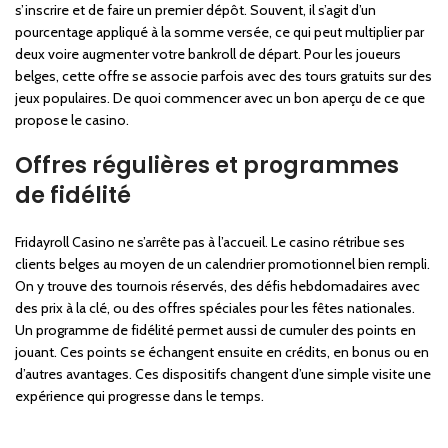
s’inscrire et de faire un premier dépôt. Souvent, il s’agit d’un
pourcentage appliqué à la somme versée, ce qui peut multiplier par
deux voire augmenter votre bankroll de départ. Pour les joueurs
belges, cette offre se associe parfois avec des tours gratuits sur des
jeux populaires. De quoi commencer avec un bon aperçu de ce que
propose le casino.
Offres régulières et programmes
de fidélité
Fridayroll Casino ne s’arrête pas à l’accueil. Le casino rétribue ses
clients belges au moyen de un calendrier promotionnel bien rempli.
On y trouve des tournois réservés, des défis hebdomadaires avec
des prix à la clé, ou des offres spéciales pour les fêtes nationales.
Un programme de fidélité permet aussi de cumuler des points en
jouant. Ces points se échangent ensuite en crédits, en bonus ou en
d’autres avantages. Ces dispositifs changent d’une simple visite une
expérience qui progresse dans le temps.