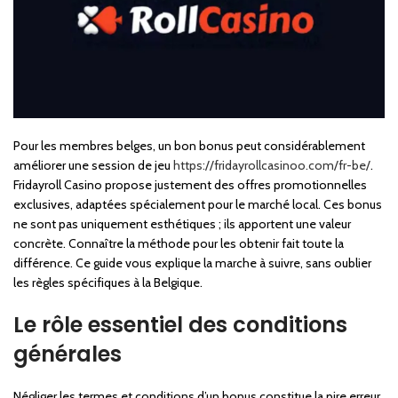
Pour les membres belges, un bon bonus peut considérablement
améliorer une session de jeu
https://fridayrollcasinoo.com/fr-be/
.
Fridayroll Casino propose justement des offres promotionnelles
exclusives, adaptées spécialement pour le marché local. Ces bonus
ne sont pas uniquement esthétiques ; ils apportent une valeur
concrète. Connaître la méthode pour les obtenir fait toute la
différence. Ce guide vous explique la marche à suivre, sans oublier
les règles spécifiques à la Belgique.
Le rôle essentiel des conditions
générales
Négliger les termes et conditions d’un bonus constitue la pire erreur