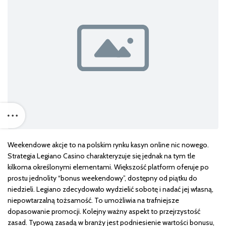
Weekendowe akcje to na polskim rynku kasyn online nic nowego.
Strategia Legiano Casino charakteryzuje się jednak na tym tle
kilkoma określonymi elementami. Większość platform oferuje po
prostu jednolity “bonus weekendowy”, dostępny od piątku do
niedzieli. Legiano zdecydowało wydzielić sobotę i nadać jej własną,
niepowtarzalną tożsamość. To umożliwia na trafniejsze
dopasowanie promocji. Kolejny ważny aspekt to przejrzystość
zasad. Typową zasadą w branży jest podniesienie wartości bonusu,