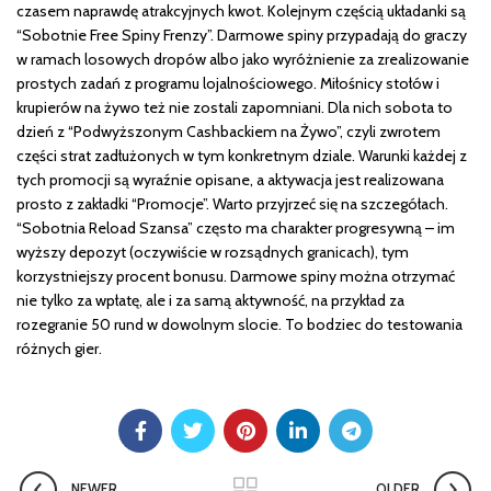
czasem naprawdę atrakcyjnych kwot. Kolejnym częścią układanki są
“Sobotnie Free Spiny Frenzy”. Darmowe spiny przypadają do graczy
w ramach losowych dropów albo jako wyróżnienie za zrealizowanie
prostych zadań z programu lojalnościowego. Miłośnicy stołów i
krupierów na żywo też nie zostali zapomniani. Dla nich sobota to
dzień z “Podwyższonym Cashbackiem na Żywo”, czyli zwrotem
części strat zadłużonych w tym konkretnym dziale. Warunki każdej z
tych promocji są wyraźnie opisane, a aktywacja jest realizowana
prosto z zakładki “Promocje”. Warto przyjrzeć się na szczegółach.
“Sobotnia Reload Szansa” często ma charakter progresywną – im
wyższy depozyt (oczywiście w rozsądnych granicach), tym
korzystniejszy procent bonusu. Darmowe spiny można otrzymać
nie tylko za wpłatę, ale i za samą aktywność, na przykład za
rozegranie 50 rund w dowolnym slocie. To bodziec do testowania
różnych gier.
NEWER
OLDER