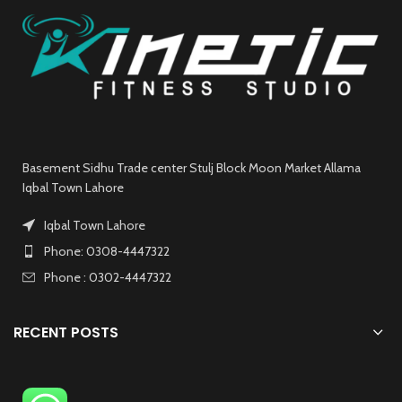
Basement Sidhu Trade center Stulj Block Moon Market Allama
Iqbal Town Lahore
Iqbal Town Lahore
Phone: 0308-4447322
Phone : 0302-4447322
RECENT POSTS