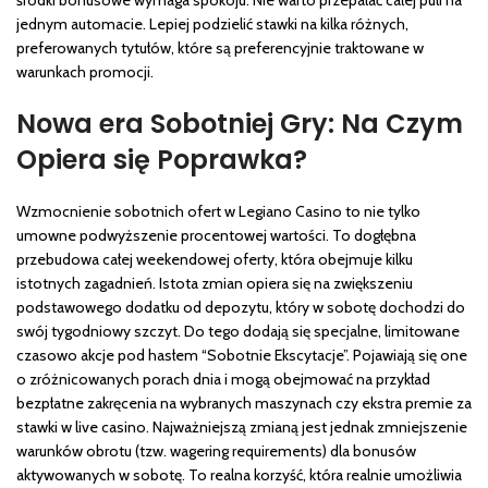
jednym automacie. Lepiej podzielić stawki na kilka różnych,
preferowanych tytułów, które są preferencyjnie traktowane w
warunkach promocji.
Nowa era Sobotniej Gry: Na Czym
Opiera się Poprawka?
Wzmocnienie sobotnich ofert w Legiano Casino to nie tylko
umowne podwyższenie procentowej wartości. To dogłębna
przebudowa całej weekendowej oferty, która obejmuje kilku
istotnych zagadnień. Istota zmian opiera się na zwiększeniu
podstawowego dodatku od depozytu, który w sobotę dochodzi do
swój tygodniowy szczyt. Do tego dodają się specjalne, limitowane
czasowo akcje pod hasłem “Sobotnie Ekscytacje”. Pojawiają się one
o zróżnicowanych porach dnia i mogą obejmować na przykład
bezpłatne zakręcenia na wybranych maszynach czy ekstra premie za
stawki w live casino. Najważniejszą zmianą jest jednak zmniejszenie
warunków obrotu (tzw. wagering requirements) dla bonusów
aktywowanych w sobotę. To realna korzyść, która realnie umożliwia