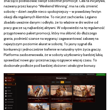
znacząco podrasować swoje sobotnie promocje. Cała ta inicjatywa,
nazwany przez kasyno “Weekend Winning”, ma na celu zmienić
sobotę – dzień zwykle nieco spokojniejszy – w prawdziwy festyn
okazji dla regularnych klientów. To nie jest zachcianka. Legiano
zbadało uważnie danym i odkryło, że to właśnie w dni wolne od
pracy gracze są najbardziej aktywni. W odpowiedzi na tę regularność
przygotowano pakiet promocji, który ma skłonić do dłuższego
grania, podnieść szanse na wygraną i zagwarantować zabawę na
najwyższym poziomie akurat w sobotę. To jasny sygnał dla
konkurencji i jednocześnie trafienie w naturalny rytm życia graczy.
Platforma zaobserwowała, że w soboty użytkownicy bardziej lubią
sprawdzać nowe gry i przeznaczają rozgrywce więcej czasu. To
doskonałe podłoże pod bardziej złożone i atrakcyjne bonusy.