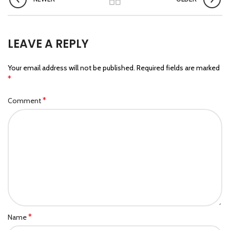
LEAVE A REPLY
Your email address will not be published.
Required fields are marked
*
*
Comment
*
Name