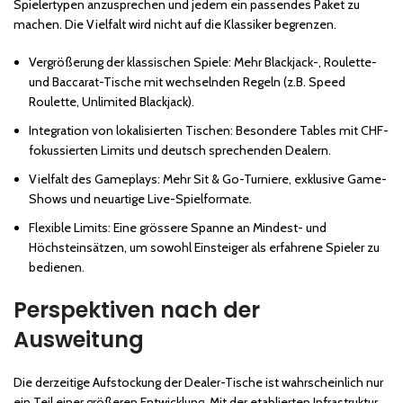
Spielertypen anzusprechen und jedem ein passendes Paket zu
machen. Die Vielfalt wird nicht auf die Klassiker begrenzen.
Vergrößerung der klassischen Spiele: Mehr Blackjack-, Roulette-
und Baccarat-Tische mit wechselnden Regeln (z.B. Speed
Roulette, Unlimited Blackjack).
Integration von lokalisierten Tischen: Besondere Tables mit CHF-
fokussierten Limits und deutsch sprechenden Dealern.
Vielfalt des Gameplays: Mehr Sit & Go-Turniere, exklusive Game-
Shows und neuartige Live-Spielformate.
Flexible Limits: Eine grössere Spanne an Mindest- und
Höchsteinsätzen, um sowohl Einsteiger als erfahrene Spieler zu
bedienen.
Perspektiven nach der
Ausweitung
Die derzeitige Aufstockung der Dealer-Tische ist wahrscheinlich nur
ein Teil einer größeren Entwicklung. Mit der etablierten Infrastruktur