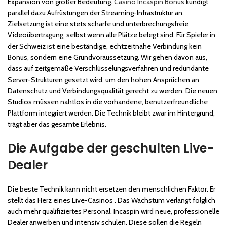
Expansion von großer Bedeutung.
Casino Incaspin Bonus
kündigt
parallel dazu Aufrüstungen der Streaming-Infrastruktur an.
Zielsetzung ist eine stets scharfe und unterbrechungsfreie
Videoübertragung, selbst wenn alle Plätze belegt sind. Für Spieler in
der Schweiz ist eine beständige, echtzeitnahe Verbindung kein
Bonus, sondern eine Grundvoraussetzung. Wir gehen davon aus,
dass auf zeitgemäße Verschlüsselungsverfahren und redundante
Server-Strukturen gesetzt wird, um den hohen Ansprüchen an
Datenschutz und Verbindungsqualität gerecht zu werden. Die neuen
Studios müssen nahtlos in die vorhandene, benutzerfreundliche
Plattform integriert werden. Die Technik bleibt zwar im Hintergrund,
trägt aber das gesamte Erlebnis.
Die Aufgabe der geschulten Live-
Dealer
Die beste Technik kann nicht ersetzen den menschlichen Faktor. Er
stellt das Herz eines Live-Casinos . Das Wachstum verlangt folglich
auch mehr qualifiziertes Personal. Incaspin wird neue, professionelle
Dealer anwerben und intensiv schulen. Diese sollen die Regeln