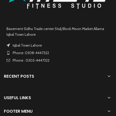
Basement Sidhu Trade center Stulj Block Moon Market Allama
Iqbal Town Lahore
Iqbal Town Lahore
Phone: 0308-4447322
Phone : 0302-4447322
RECENT POSTS
USEFUL LINKS
FOOTER MENU