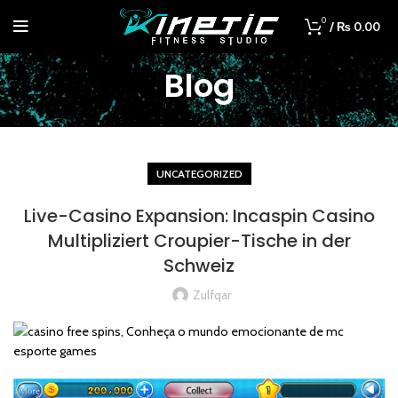
0
/
₨
0.00
Blog
UNCATEGORIZED
Live-Casino Expansion: Incaspin Casino
Multipliziert Croupier-Tische in der
Schweiz
Zulfqar