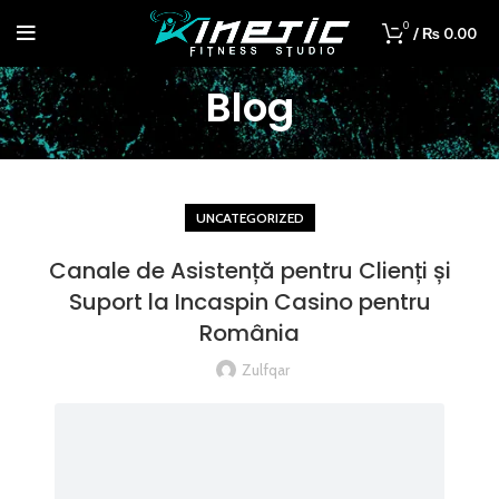
0
/
₨
0.00
Blog
UNCATEGORIZED
Canale de Asistență pentru Clienți și
Suport la Incaspin Casino pentru
România
Zulfqar