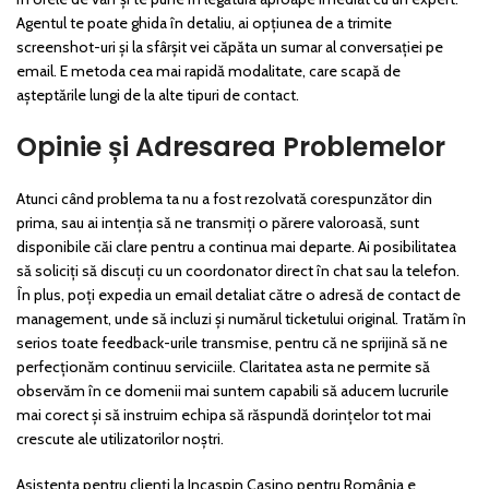
Agentul te poate ghida în detaliu, ai opțiunea de a trimite
screenshot-uri și la sfârșit vei căpăta un sumar al conversației pe
email. E metoda cea mai rapidă modalitate, care scapă de
așteptările lungi de la alte tipuri de contact.
Opinie și Adresarea Problemelor
Atunci când problema ta nu a fost rezolvată corespunzător din
prima, sau ai intenția să ne transmiți o părere valoroasă, sunt
disponibile căi clare pentru a continua mai departe. Ai posibilitatea
să soliciți să discuți cu un coordonator direct în chat sau la telefon.
În plus, poți expedia un email detaliat către o adresă de contact de
management, unde să incluzi și numărul ticketului original. Tratăm în
serios toate feedback-urile transmise, pentru că ne sprijină să ne
perfecționăm continuu serviciile. Claritatea asta ne permite să
observăm în ce domenii mai suntem capabili să aducem lucrurile
mai corect și să instruim echipa să răspundă dorințelor tot mai
crescute ale utilizatorilor noștri.
Asistența pentru clienți la Incaspin Casino pentru România e