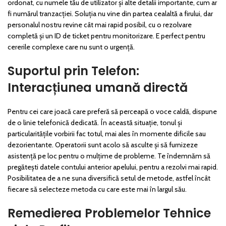
ordonat, cu numele tău de utilizator și alte detalii importante, cum ar
fi numărul tranzacției. Soluția nu vine din partea cealaltă a firului, dar
personalul nostru revine cât mai rapid posibil, cu o rezolvare
completă și un ID de ticket pentru monitorizare. E perfect pentru
cererile complexe care nu sunt o urgență.
Suportul prin Telefon:
Interacțiunea umană directă
Pentru cei care joacă care preferă să perceapă o voce caldă, dispune
de o linie telefonică dedicată. În această situație, tonul și
particularitățile vorbirii fac totul, mai ales în momente dificile sau
dezorientante. Operatorii sunt acolo să asculte și să furnizeze
asistență pe loc pentru o mulțime de probleme. Te îndemnăm să
pregătești datele contului anterior apelului, pentru a rezolvi mai rapid.
Posibilitatea de a ne suna diversifică setul de metode, astfel încât
fiecare să selecteze metoda cu care este mai în largul său.
Remedierea Problemelor Tehnice