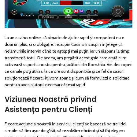
La un cazino online, să ai parte de ajutor rapid și competent nu e
doar un plus, ci o obligație. Incaspin
Casino Incaspin
înțelege că
nelămuririle intervin când te aștepți mai puțin, iar un răspuns la timp
transformă totul. De aceea, am pregătit acest ghid care arată cum
activează suportul nostru pentru jucătorii din România. Vei descoperi
ce canale poți utiliza, la ce ore sunt disponibile și ce fel de cazuri
soluționează fiecare. Îți vom spune și cum să formulezi o solicitare
pentru a avea ajutorul necesar cât mai rapid.
Viziunea Noastră privind
Asistența pentru Clienți
Fiecare acțiune a noastră în serviciul clienți se bazează pe trei idei
simple: să fim ușor de găsit, să rezolvăm eficient și să înțelegem