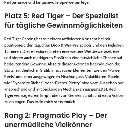
Performance und fantasievolle Spielwelten lege.
Platz 5: Red Tiger – Der Spezialist
für tägliche Gewinnmöglichkeiten
Red Tiger Gaming hat mit einem raffinierten Konzept bei mir
positioniert: den täglichen Drop & Win-Preispools und den täglichen
Turnieren. Diese Features bieten eine weitere Wettbewerbsebene
und bieten auch niedrigeren Einsätzen eine tatsächliche Chance auf
bedeutendere Gewinne. Abseits dieser Aktionen beeindrucken die
Slots mit deutlicher Grafik, innovativen Elementen wie den “Power
Reels” und einer ausgewogenen Mischung aus Volatilitäten. Spiele
wie “Dynamite Riches” oder “Pirates’ Plenty” sind vom Aussehen her
ansprechend und mit packenden Mechaniken ausgestattet. Red
Tiger vermag es, ein Empfinden von Gemeinschaft und extra Action
zu erzeugen. Das lockt mich stets zurück.
Rang 2: Pragmatic Play – Der
unermüdliche Vielkönner