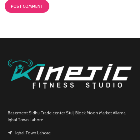
Basement Sidhu Trade center Stulj Block Moon Market Allama
Iqbal Town Lahore
Iqbal Town Lahore