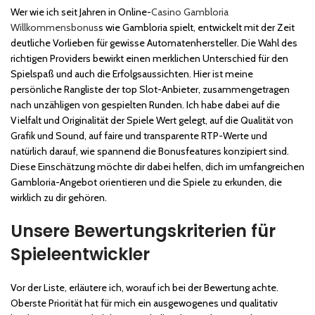
Wer wie ich seit Jahren in Online-
Casino Gambloria
Willkommensbonus
s wie Gambloria spielt, entwickelt mit der Zeit
deutliche Vorlieben für gewisse Automatenhersteller. Die Wahl des
richtigen Providers bewirkt einen merklichen Unterschied für den
Spielspaß und auch die Erfolgsaussichten. Hier ist meine
persönliche Rangliste der top Slot-Anbieter, zusammengetragen
nach unzähligen von gespielten Runden. Ich habe dabei auf die
Vielfalt und Originalität der Spiele Wert gelegt, auf die Qualität von
Grafik und Sound, auf faire und transparente RTP-Werte und
natürlich darauf, wie spannend die Bonusfeatures konzipiert sind.
Diese Einschätzung möchte dir dabei helfen, dich im umfangreichen
Gambloria-Angebot orientieren und die Spiele zu erkunden, die
wirklich zu dir gehören.
Unsere Bewertungskriterien für
Spieleentwickler
Vor der Liste, erläutere ich, worauf ich bei der Bewertung achte.
Oberste Priorität hat für mich ein ausgewogenes und qualitativ