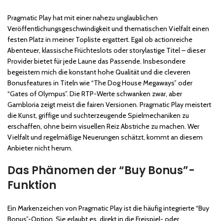
Pragmatic Play hat mit einer nahezu unglaublichen
Veröffentlichungsgeschwindigkeit und thematischen Vielfalt einen
festen Platz in meiner Topliste ergattert. Egal ob actionreiche
Abenteuer, klassische Früchteslots oder storylastige Titel – dieser
Provider bietet für jede Laune das Passende. Insbesondere
begeistern mich die konstant hohe Qualität und die cleveren
Bonusfeatures in Titeln wie “The Dog House Megaways” oder
“Gates of Olympus”. Die RTP-Werte schwanken zwar, aber
Gambloria zeigt meist die fairen Versionen. Pragmatic Play meistert
die Kunst, griffige und suchterzeugende Spielmechaniken zu
erschaffen, ohne beim visuellen Reiz Abstriche zu machen. Wer
Vielfalt und regelmäßige Neuerungen schätzt, kommt an diesem
Anbieter nicht herum.
Das Phänomen der “Buy Bonus”-
Funktion
Ein Markenzeichen von Pragmatic Play ist die häufig integrierte “Buy
Bonus”-Option. Sie erlaubt es, direkt in die Freispiel- oder