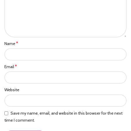
*
Name
*
Email
Website
Save my name, email, and website in this browser for the next
time I comment.