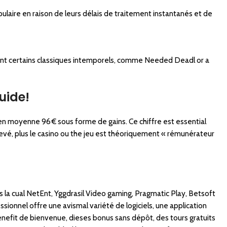
pulaire en raison de leurs délais de traitement instantanés et de
 dont certains classiques intemporels, comme Needed Deadl or a
uide!
 en moyenne 96 € sous forme de gains. Ce chiffre est essential
 élevé, plus le casino ou the jeu est théoriquement « rémunérateur
s la cual NetEnt, Yggdrasil Video gaming, Pragmatic Play, Betsoft
sionnel offre une avismal variété de logiciels, une application
nefit de bienvenue, dieses bonus sans dépôt, des tours gratuits