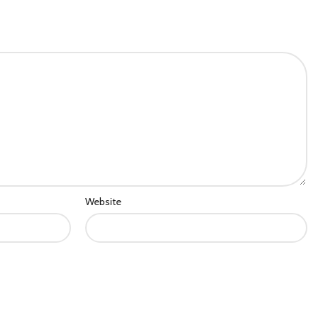
Website