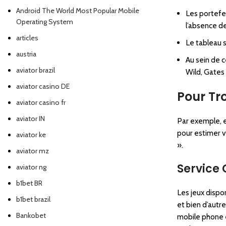
Android The World Most Popular Mobile
Les portefeu
Operating System
l’absence de
articles
Le tableau s
austria
Au sein de 
aviator brazil
Wild, Gates
aviator casino DE
Pour Tro
aviator casino fr
aviator IN
Par exemple, e
pour estimer v
aviator ke
».
aviator mz
Service C
aviator ng
b1bet BR
Les jeux dispo
b1bet brazil
et bien d’autr
Bankobet
mobile phone e