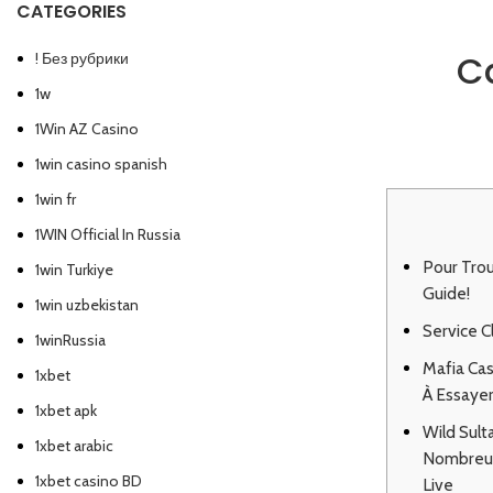
CATEGORIES
Ca
! Без рубрики
1w
1Win AZ Casino
1win casino spanish
1win fr
1WIN Official In Russia
Pour Trou
1win Turkiye
Guide!
1win uzbekistan
Service Cl
1winRussia
Mafia Cas
1xbet
À Essaye
1xbet apk
Wild Sult
1xbet arabic
Nombreus
1xbet casino BD
Live