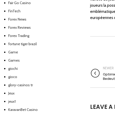
Fair Go Casino
joueurs la poss
FinTech
emblématiques 
européennes du
Forex News
Forex Reviews
Forex Trading
fortune tiger brazil
Game
Games
NEWER
giochi
Optimie
gioco
Bedeut
glory-casinos tr
Jeux
jeux1
LEAVE A
KaravanBet Casino