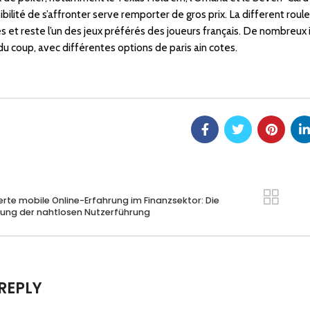
ibilité de s’affronter serve remporter de gros prix. La different roul
et reste l’un des jeux préférés des joueurs français. De nombreux 
 coup, avec différentes options de paris ain cotes.
rte mobile Online-Erfahrung im Finanzsektor: Die
ung der nahtlosen Nutzerführung
 REPLY