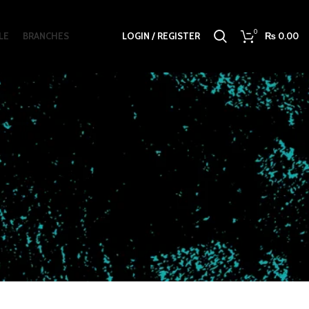
0
LE
BRANCHES
LOGIN / REGISTER
₨
0.00