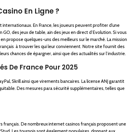
asino En Ligne ?
 internationaux. En France, les joueurs peuvent profiter d’une
 GO, des jeux de table, ain des jeux en direct d’Evolution. Si vous
o en propose quelques-uns des meilleurs sur le marché. La mission
rançais à trouver les qui leur conviennent. Notre site fournit des
eurs chances de épargner, ainsi que des actualités sur l’industrie.
isés De France Pour 2025
Pal, Skrill ainsi que virements bancaires. La license ANJ garantit
quitable. Des mesures para sécurité supplémentaires, telles que
eurs français. De nombreux internet casinos français proposent une
Stud. Les tournois sont également populaires, donnant aux