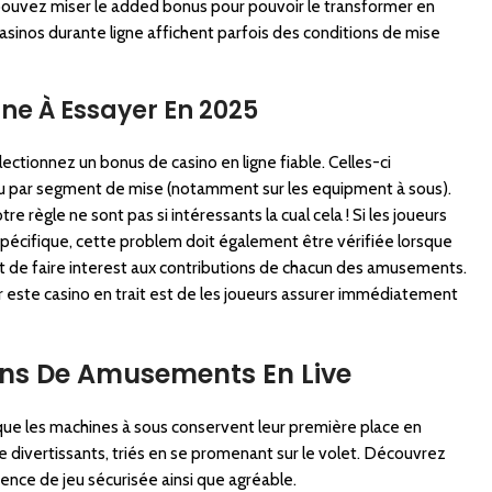
pouvez miser le added bonus pour pouvoir le transformer en
casinos durante ligne affichent parfois des conditions de mise
gne À Essayer En 2025
ectionnez un bonus de casino en ligne fiable. Celles-ci
u par segment de mise (notamment sur les equipment à sous).
règle ne sont pas si intéressants la cual cela ! Si les joueurs
spécifique, cette problem doit également être vérifiée lorsque
de faire interest aux contributions de chacun des amusements.
ur este casino en trait est de les joueurs assurer immédiatement
ons De Amusements En Live
 que les machines à sous conservent leur première place en
e divertissants, triés en se promenant sur le volet. Découvrez
ience de jeu sécurisée ainsi que agréable.