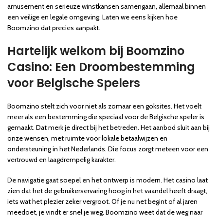
amusement en serieuze winstkansen samengaan, allemaal binnen
een veilige en legale omgeving. Laten we eens kijken hoe
Boomzino dat precies aanpakt.
Hartelijk welkom bij Boomzino
Casino: Een Droombestemming
voor Belgische Spelers
Boomzino stelt zich voor niet als zomaar een goksites. Het voelt
meer als een bestemming die speciaal voor de Belgische speler is
gemaakt. Dat merk je direct bij het betreden. Het aanbod sluit aan bij
onze wensen, met ruimte voor lokale betaalwijzen en
ondersteuning in het Nederlands. Die focus zorgt meteen voor een
vertrouwd en laagdrempelig karakter.
De navigatie gaat soepel en het ontwerp is modern. Het casino laat
zien dat het de gebruikerservaring hoog in het vaandel heeft draagt,
iets wat het plezier zeker vergroot. Of je nu net begint of al jaren
meedoet, je vindt er snel je weg. Boomzino weet dat de weg naar