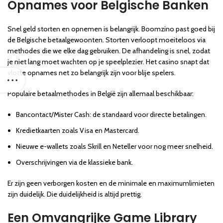
Opnames voor Belgische Banken
Snel geld storten en opnemen is belangrijk. Boomzino past goed bij
de Belgische betaalgewoonten. Storten verloopt moeiteloos via
methodes die we elke dag gebruiken. De afhandeling is snel, zodat
je niet lang moet wachten op je speelplezier. Het casino snapt dat
vlotte opnames net zo belangrijk zijn voor blije spelers.
Populaire betaalmethodes in België zijn allemaal beschikbaar:
Bancontact/Mister Cash: de standaard voor directe betalingen.
Kredietkaarten zoals Visa en Mastercard.
Nieuwe e-wallets zoals Skrill en Neteller voor nog meer snelheid.
Overschrijvingen via de klassieke bank.
Er zijn geen verborgen kosten en de minimale en maximumlimieten
zijn duidelijk. Die duidelijkheid is altijd prettig.
Een Omvangrijke Game Library