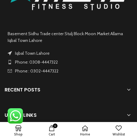
Basement Sidhu Trade center Stulj Block Moon Market Allama
Iqbal Town Lahore
Iqbal Town Lahore
Phone: 0308-4447322
Phone : 0302-4447322
RECENT POSTS
USEFUL LINKS
0
FOOTER MENU
Shop
Cart
Home
Wishlist