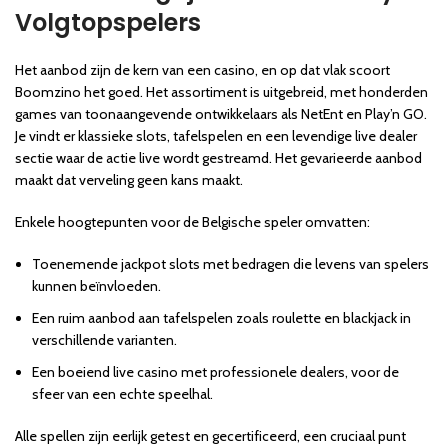
Volgtopspelers
Het aanbod zijn de kern van een casino, en op dat vlak scoort
Boomzino het goed. Het assortiment is uitgebreid, met honderden
games van toonaangevende ontwikkelaars als NetEnt en Play’n GO.
Je vindt er klassieke slots, tafelspelen en een levendige live dealer
sectie waar de actie live wordt gestreamd. Het gevarieerde aanbod
maakt dat verveling geen kans maakt.
Enkele hoogtepunten voor de Belgische speler omvatten:
Toenemende jackpot slots met bedragen die levens van spelers
kunnen beïnvloeden.
Een ruim aanbod aan tafelspelen zoals roulette en blackjack in
verschillende varianten.
Een boeiend live casino met professionele dealers, voor de
sfeer van een echte speelhal.
Alle spellen zijn eerlijk getest en gecertificeerd, een cruciaal punt