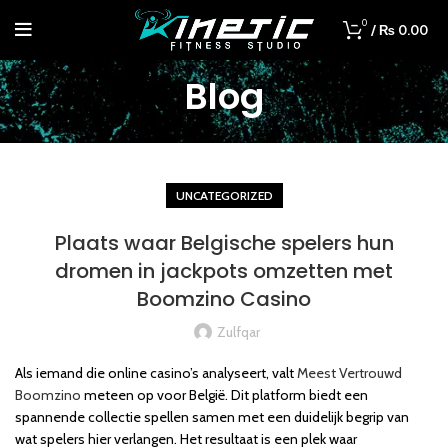
0
/
₨
0.00
Blog
UNCATEGORIZED
Plaats waar Belgische spelers hun
dromen in jackpots omzetten met
Boomzino Casino
Zulfqar
Als iemand die online casino’s analyseert, valt
Meest Vertrouwd
Boomzino
meteen op voor België. Dit platform biedt een
spannende collectie spellen samen met een duidelijk begrip van
wat spelers hier verlangen. Het resultaat is een plek waar