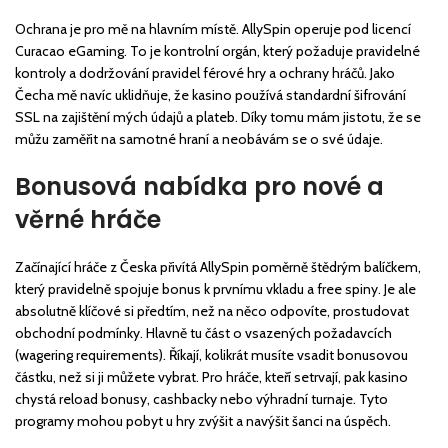
Ochrana je pro mě na hlavním místě. AllySpin operuje pod licencí
Curacao eGaming. To je kontrolní orgán, který požaduje pravidelné
kontroly a dodržování pravidel férové hry a ochrany hráčů. Jako
Čecha mě navíc uklidňuje, že kasino používá standardní šifrování
SSL na zajištění mých údajů a plateb. Díky tomu mám jistotu, že se
můžu zaměřit na samotné hraní a neobávám se o své údaje.
Bonusová nabídka pro nové a
věrné hráče
Začínající hráče z Česka přivítá AllySpin poměrně štědrým balíčkem,
který pravidelně spojuje bonus k prvnímu vkladu a free spiny. Je ale
absolutně klíčové si předtím, než na něco odpovíte, prostudovat
obchodní podmínky. Hlavně tu část o vsazených požadavcích
(wagering requirements). Říkají, kolikrát musíte vsadit bonusovou
částku, než si ji můžete vybrat. Pro hráče, kteří setrvají, pak kasino
chystá reload bonusy, cashbacky nebo výhradní turnaje. Tyto
programy mohou pobyt u hry zvýšit a navýšit šanci na úspěch.