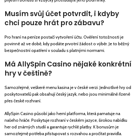
přijetím bonusu si vždycky prostudujte jeho podmínky.
Musím svůj účet potvrdit, i kdyby
chci pouze hrát pro zábavu?
Pro hraní na peníze postačí vytvoření účtu. Ověření totožnosti je
povinné až ve době, kdy podáte prvotní žádost o výběr. Je to běžný
bezpečnostní opatření v souladu s platnými normami.
Má AllySpin Casino nějaké konkrétní
hry v češtině?
Samozřejmě, veškeré menu kasina je v české verzi. Jednotlivé hry od
poskytovatelů pak obsahují český jazyk, nebo jsou minimálně řízené
přes české rozhraní.
AllySpin Casino působí jako herní platforma, která pamatuje na
našeho hráče. Poskytuje rozhraní v českém jazyce, širokou nabídku
her od známých studií a garantuje rychlé platby. K bonusům je
samozřejmě potřeba přístupovat s rozvahou a pročítat pravidla.