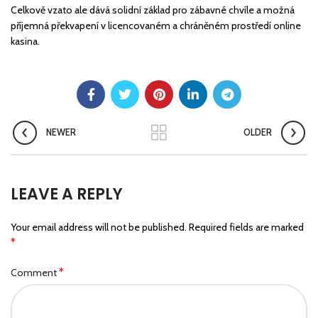
Celkově vzato ale dává solidní základ pro zábavné chvíle a možná
příjemná překvapení v licencovaném a chráněném prostředí online
kasina.
NEWER
OLDER
LEAVE A REPLY
Your email address will not be published.
Required fields are marked
*
*
Comment