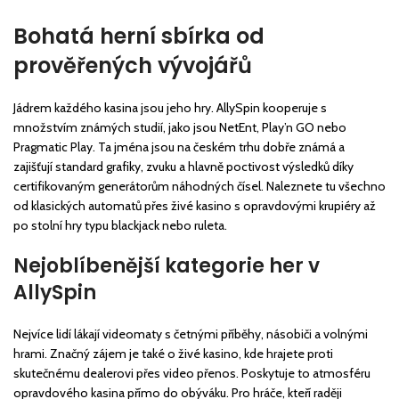
Bohatá herní sbírka od
prověřených vývojářů
Jádrem každého kasina jsou jeho hry. AllySpin kooperuje s
množstvím známých studií, jako jsou NetEnt, Play’n GO nebo
Pragmatic Play. Ta jména jsou na českém trhu dobře známá a
zajišťují standard grafiky, zvuku a hlavně poctivost výsledků díky
certifikovaným generátorům náhodných čísel. Naleznete tu všechno
od klasických automatů přes živé kasino s opravdovými krupiéry až
po stolní hry typu blackjack nebo ruleta.
Nejoblíbenější kategorie her v
AllySpin
Nejvíce lidí lákají videomaty s četnými příběhy, násobiči a volnými
hrami. Značný zájem je také o živé kasino, kde hrajete proti
skutečnému dealerovi přes video přenos. Poskytuje to atmosféru
opravdového kasina přímo do obýváku. Pro hráče, kteří raději