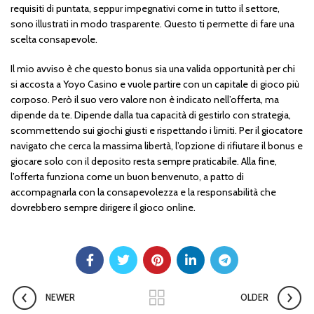
requisiti di puntata, seppur impegnativi come in tutto il settore,
sono illustrati in modo trasparente. Questo ti permette di fare una
scelta consapevole.
Il mio avviso è che questo bonus sia una valida opportunità per chi
si accosta a Yoyo Casino e vuole partire con un capitale di gioco più
corposo. Però il suo vero valore non è indicato nell’offerta, ma
dipende da te. Dipende dalla tua capacità di gestirlo con strategia,
scommettendo sui giochi giusti e rispettando i limiti. Per il giocatore
navigato che cerca la massima libertà, l’opzione di rifiutare il bonus e
giocare solo con il deposito resta sempre praticabile. Alla fine,
l’offerta funziona come un buon benvenuto, a patto di
accompagnarla con la consapevolezza e la responsabilità che
dovrebbero sempre dirigere il gioco online.
NEWER
OLDER