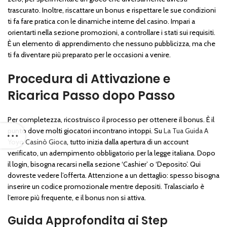
trascurato. Inoltre, riscattare un bonus e rispettare le sue condizioni
ti fa fare pratica con le dinamiche interne del casino. Impari a
orientarti nella sezione promozioni, a controllare i stati sui requisiti.
È un elemento di apprendimento che nessuno pubblicizza, ma che
ti fa diventare più preparato per le occasioni a venire.
Procedura di Attivazione e
Ricarica Passo dopo Passo
Per completezza, ricostruisco il processo per ottenere il bonus. È il
punto dove molti giocatori incontrano intoppi. Su
La Tua Guida A
Yoyo Casinò Gioca
, tutto inizia dalla apertura di un account
verificato, un adempimento obbligatorio per la legge italiana. Dopo
il login, bisogna recarsi nella sezione ‘Cashier’ o ‘Deposito’. Qui
dovreste vedere l’offerta. Attenzione a un dettaglio: spesso bisogna
inserire un codice promozionale mentre depositi. Tralasciarlo è
l’errore più frequente, e il bonus non si attiva.
Guida Approfondita ai Step