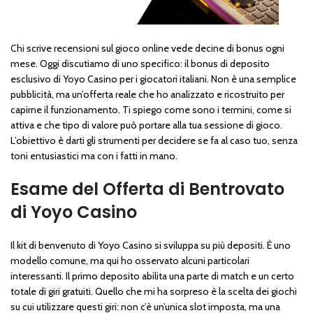
Chi scrive recensioni sul gioco online vede decine di bonus ogni
mese. Oggi discutiamo di uno specifico: il bonus di deposito
esclusivo di Yoyo Casino per i giocatori italiani. Non è una semplice
pubblicità, ma un’offerta reale che ho analizzato e ricostruito per
capirne il funzionamento. Ti spiego come sono i termini, come si
attiva e che tipo di valore può portare alla tua sessione di gioco.
L’obiettivo è darti gli strumenti per decidere se fa al caso tuo, senza
toni entusiastici ma con i fatti in mano.
Esame del Offerta di Bentrovato
di Yoyo Casino
Il kit di benvenuto di Yoyo Casino si sviluppa su più depositi. È uno
modello comune, ma qui ho osservato alcuni particolari
interessanti. Il primo deposito abilita una parte di match e un certo
totale di giri gratuiti. Quello che mi ha sorpreso è la scelta dei giochi
su cui utilizzare questi giri: non c’è un’unica slot imposta, ma una