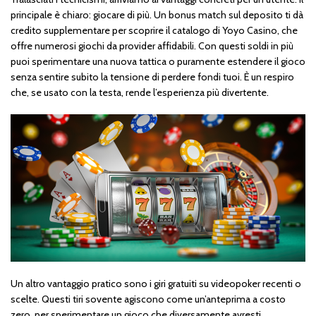
principale è chiaro: giocare di più. Un bonus match sul deposito ti dà
credito supplementare per scoprire il catalogo di Yoyo Casino, che
offre numerosi giochi da provider affidabili. Con questi soldi in più
puoi sperimentare una nuova tattica o puramente estendere il gioco
senza sentire subito la tensione di perdere fondi tuoi. È un respiro
che, se usato con la testa, rende l’esperienza più divertente.
Un altro vantaggio pratico sono i giri gratuiti su videopoker recenti o
scelte. Questi tiri sovente agiscono come un’anteprima a costo
zero, per sperimentare un gioco che diversamente avresti