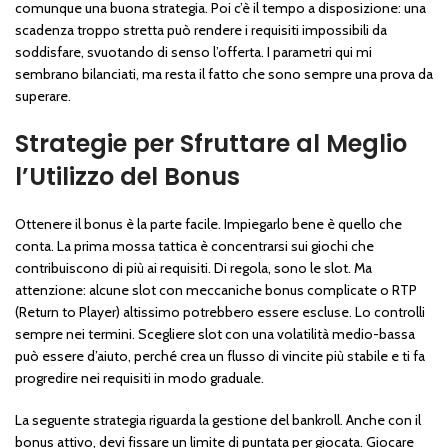
comunque una buona strategia. Poi c’è il tempo a disposizione: una
scadenza troppo stretta può rendere i requisiti impossibili da
soddisfare, svuotando di senso l’offerta. I parametri qui mi
sembrano bilanciati, ma resta il fatto che sono sempre una prova da
superare.
Strategie per Sfruttare al Meglio
l’Utilizzo del Bonus
Ottenere il bonus è la parte facile. Impiegarlo bene è quello che
conta. La prima mossa tattica è concentrarsi sui giochi che
contribuiscono di più ai requisiti. Di regola, sono le slot. Ma
attenzione: alcune slot con meccaniche bonus complicate o RTP
(Return to Player) altissimo potrebbero essere escluse. Lo controlli
sempre nei termini. Scegliere slot con una volatilità medio-bassa
può essere d’aiuto, perché crea un flusso di vincite più stabile e ti fa
progredire nei requisiti in modo graduale.
La seguente strategia riguarda la gestione del bankroll. Anche con il
bonus attivo, devi fissare un limite di puntata per giocata. Giocare