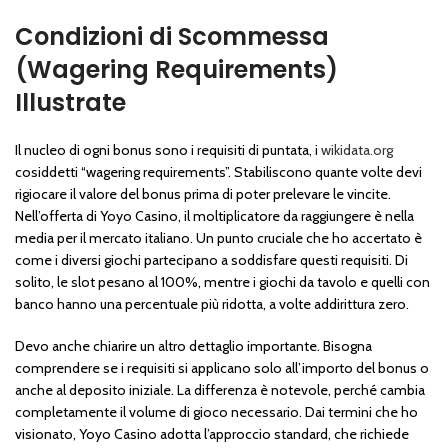
Condizioni di Scommessa
(Wagering Requirements)
Illustrate
Il nucleo di ogni bonus sono i requisiti di puntata, i
wikidata.org
cosiddetti “wagering requirements”. Stabiliscono quante volte devi
rigiocare il valore del bonus prima di poter prelevare le vincite.
Nell’offerta di Yoyo Casino, il moltiplicatore da raggiungere è nella
media per il mercato italiano. Un punto cruciale che ho accertato è
come i diversi giochi partecipano a soddisfare questi requisiti. Di
solito, le slot pesano al 100%, mentre i giochi da tavolo e quelli con
banco hanno una percentuale più ridotta, a volte addirittura zero.
Devo anche chiarire un altro dettaglio importante. Bisogna
comprendere se i requisiti si applicano solo all’importo del bonus o
anche al deposito iniziale. La differenza è notevole, perché cambia
completamente il volume di gioco necessario. Dai termini che ho
visionato, Yoyo Casino adotta l’approccio standard, che richiede