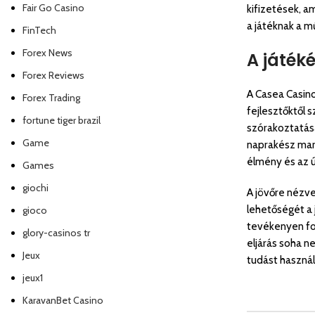
Fair Go Casino
kifizetések, a
a játéknak a m
FinTech
Forex News
A játék
Forex Reviews
A Casea Casino
Forex Trading
fejlesztőktől 
fortune tiger brazil
szórakoztatásá
Game
naprakész mara
élmény és az 
Games
giochi
A jövőre nézve
lehetőségét a 
gioco
tevékenyen fog
glory-casinos tr
eljárás soha n
Jeux
tudást használ
jeux1
KaravanBet Casino