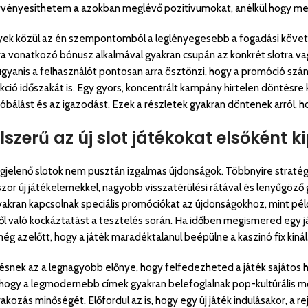
rvényesíthetem a azokban meglévő pozitívumokat, anélkül hogy me
ek közül az én szempontomból a leglényegesebb a fogadási követe
ra vonatkozó bónusz alkalmával gyakran csupán az konkrét slotra v
 ugyanis a felhasználót pontosan arra ösztönzi, hogy a promóció szá
kció időszakát is. Egy gyors, koncentrált kampány hirtelen döntésre 
óbálást és az igazodást. Ezek a részletek gyakran döntenek arról, h
lszerű az új slot játékokat elsőként k
jelenő slotok nem pusztán izgalmas újdonságok. Többnyire stratégiai
szor új játékelemekkel, nagyobb visszatérülési rátával és lenyűgöző
gyakran kapcsolnak speciális promóciókat az újdonságokhoz, mint pé
l való kockáztatást a tesztelés során. Ha időben megismered egy já
még azelőtt, hogy a játék maradéktalanul beépülne a kaszinó fix kíná
lésnek az a legnagyobb előnye, hogy felfedezheted a játék sajátos 
hogy a legmodernebb címek gyakran belefoglalnak pop-kultúrális mo
akozás minőségét. Előfordul az is, hogy egy új játék indulásakor, a r