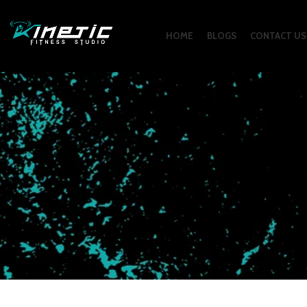
HOME
BLOGS
CONTACT US