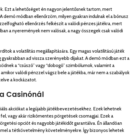
ék. Ezt a lehetőséget én nagyon jelentősnek tartom, mert
. A demó módban ellenőrzöm, milyen gyakran indulnak el a bónusz
zelfogható ellenőrzés felkészít a valódi pénzes játékra, mert
ban a nyeremények nem valósak, a nagy összegek csak valódi
tok a volatilitás megállapítására. Egy magas volatilitású játék
ig gyakrabban ad vissza szerényebb díjakat. A demó módban ezt a
működnek a “csúszó” vagy “dobogó” szimbólumok, valamint a
y amikor valódi pénzzel vágsz bele a játékba, már nem a szabályok
kelve a kockázatot.
ea Casinónál
ciális akciókat a legújabb játékbevezetésekhez. Ezek lehetnek
 fel, vagy akár rizikómentes pörgetések csomagjai. Ezek a
rgetési opciót és nagyobb játékidőt garantálva. Én állandóan
lemmel a tétkövetelmény követelményekre. Így bizonyos lehetek