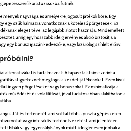
glepetésszerű korlátozásokba futnék.
lmények nagysága és amelyekre jogosult játékok köre. Egy
agy egy szűk halmazra vonatkoznak a kötelező pörgetések. Ez
ndékának eleget téve, az legújabb slotot használja. Mindemellett
késztet, amíg egy hosszabb ideig érvényes akció biztosítja a
ogy egy bónusz igazán kedvező-e, vagy kizárólag színlelt előny.
ipróbálni?
 alternatívákat is tartalmaznak. A tapasztalataim szerint a
 grafikával igyekeznek megfogni a kezdeti játékosokat. Ezen kívül
ldául ingyen pörgetéseket vagy bónuszokat. Ez minimalizálja a
ték működését és volatilitását, jóval tudatosabban alakíthatod a
latába.
hangulatát és történetét, ami sokkal több a puszta gépészeten.
tívumokat vagy interaktív történetvezetést, ami jelentősen
ejtett hibák vagy egyensúlyhiányok miatt, ideiglenesen jobbak a