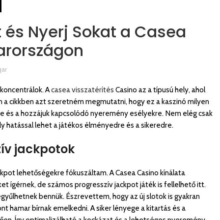
t és Nyerj Sokat a Casea
arországon
qar
 koncentrálok. A
casea visszatérítés
Casino az a típusú hely, ahol
en a cikkben azt szeretném megmutatni, hogy ez a kaszinó milyen
ére és a hozzájuk kapcsolódó nyeremény esélyekre. Nem elég csak
y hatással lehet a játékos élményedre és a sikeredre.
zív jackpotok
jackpot lehetőségekre fókuszáltam. A Casea Casino kínálata
gérnek, de számos progresszív jackpot játék is fellelhető itt.
yűlhetnek bennük. Észrevettem, hogy az új slotok is gyakran
t hamar bírnak emelkedni. A siker lényege a kitartás és a
lően. Így optimalizálható a kockázat és a lehetséges nyeremény