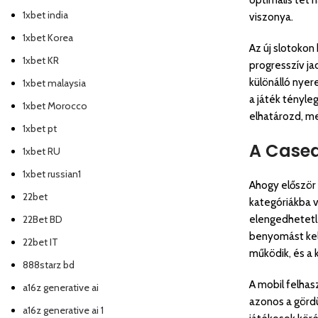
1xbet india
viszonya.
1xbet Korea
Az új slotokon
1xbet KR
progresszív ja
különálló nye
1xbet malaysia
a játék tényle
1xbet Morocco
elhatározd, me
1xbet pt
A Casea
1xbet RU
1xbet russian1
Ahogy először 
22bet
kategóriákba v
elengedhetetl
22Bet BD
benyomást kelt
22bet IT
működik, és a 
888starz bd
A mobil felhas
a16z generative ai
azonos a gördü
a16z generative ai 1