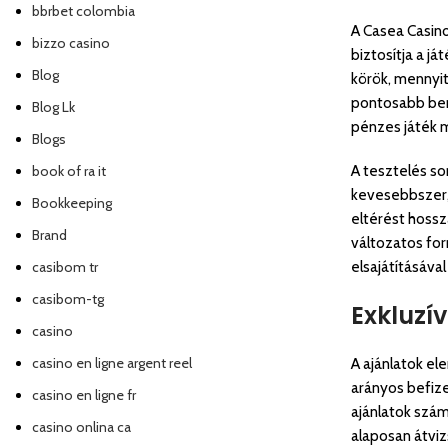
bbrbet colombia
A Casea Casino
bizzo casino
biztosítja a j
Blog
körök, mennyit
pontosabb ben
Blog Lk
pénzes játék 
Blogs
A tesztelés so
book of ra it
kevesebbszer,
Bookkeeping
eltérést hossz
Brand
változatos for
elsajátításáva
casibom tr
casibom-tg
Exkluzí
casino
casino en ligne argent reel
A ajánlatok el
arányos befize
casino en ligne fr
ajánlatok szám
casino onlina ca
alaposan átviz