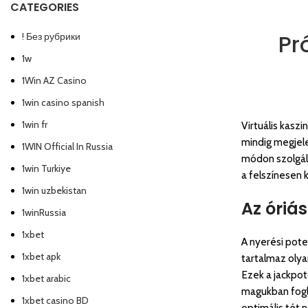
CATEGORIES
Pr
! Без рубрики
1w
1Win AZ Casino
1win casino spanish
1win fr
Virtuális kasz
mindig megjele
1WIN Official In Russia
módon szolgálj
1win Turkiye
a felszínesen 
1win uzbekistan
Az óriá
1winRussia
1xbet
A nyerési pote
1xbet apk
tartalmaz olya
Ezek a jackpot
1xbet arabic
magukban fogla
1xbet casino BD
optimális tét 